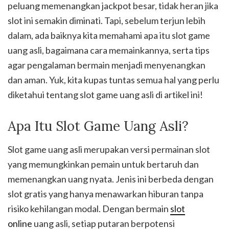
peluang memenangkan jackpot besar, tidak heran jika
slot ini semakin diminati. Tapi, sebelum terjun lebih
dalam, ada baiknya kita memahami apa itu slot game
uang asli, bagaimana cara memainkannya, serta tips
agar pengalaman bermain menjadi menyenangkan
dan aman. Yuk, kita kupas tuntas semua hal yang perlu
diketahui tentang slot game uang asli di artikel ini!
Apa Itu Slot Game Uang Asli?
Slot game uang asli merupakan versi permainan slot
yang memungkinkan pemain untuk bertaruh dan
memenangkan uang nyata. Jenis ini berbeda dengan
slot gratis yang hanya menawarkan hiburan tanpa
risiko kehilangan modal. Dengan bermain
slot
online
uang asli, setiap putaran berpotensi