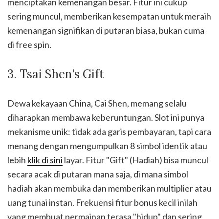
menciptakan kemenangan besar. Fitur ini cukup
sering muncul, memberikan kesempatan untuk meraih
kemenangan signifikan di putaran biasa, bukan cuma
di free spin.
3. Tsai Shen's Gift
Dewa kekayaan China, Cai Shen, memang selalu
diharapkan membawa keberuntungan. Slot ini punya
mekanisme unik: tidak ada garis pembayaran, tapi cara
menang dengan mengumpulkan 8 simbol identik atau
lebih
klik di sini
layar. Fitur "Gift" (Hadiah) bisa muncul
secara acak di putaran mana saja, di mana simbol
hadiah akan membuka dan memberikan multiplier atau
uang tunai instan. Frekuensi fitur bonus kecil inilah
yang membuat permainan terasa "hidup" dan sering