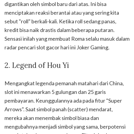
digantikan oleh simbol baru dari atas. Ini bisa
menciptakan reaksi berantai atau yang sering kita
sebut "roll" berkali-kali. Ketika roll sedang panas,
kredit bisa naik drastis dalam beberapa putaran.
Sensasi inilah yang membuat Roma selalu masuk dalam
radar pencari slot gacor hari ini Joker Gaming.
2. Legend of Hou Yi
Mengangkat legenda pemanah matahari dari China,
slot ini menawarkan 5 gulungan dan 25 garis
pembayaran. Keunggulannya ada pada fitur "Super
Arrows". Saat simbol panah (scatter) mendarat,
mereka akan menembak simbol biasa dan
mengubahnya menjadi simbol yang sama, berpotensi