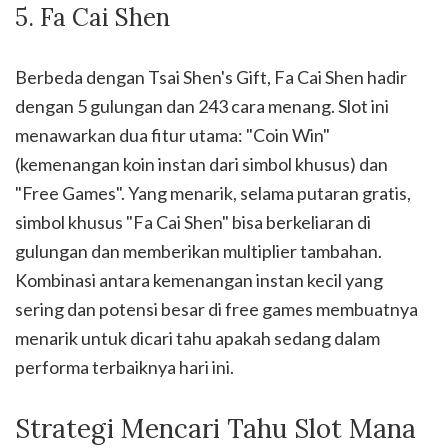
5. Fa Cai Shen
Berbeda dengan Tsai Shen's Gift, Fa Cai Shen hadir
dengan 5 gulungan dan 243 cara menang. Slot ini
menawarkan dua fitur utama: "Coin Win"
(kemenangan koin instan dari simbol khusus) dan
"Free Games". Yang menarik, selama putaran gratis,
simbol khusus "Fa Cai Shen" bisa berkeliaran di
gulungan dan memberikan multiplier tambahan.
Kombinasi antara kemenangan instan kecil yang
sering dan potensi besar di free games membuatnya
menarik untuk dicari tahu apakah sedang dalam
performa terbaiknya hari ini.
Strategi Mencari Tahu Slot Mana