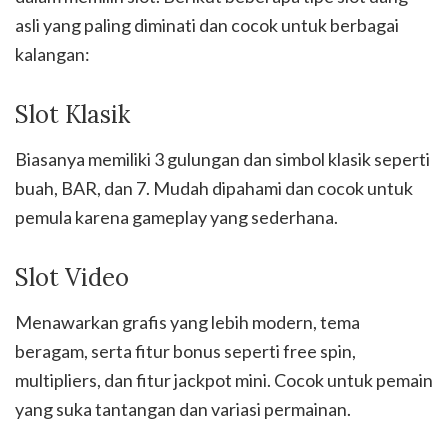
asli yang paling diminati dan cocok untuk berbagai
kalangan:
Slot Klasik
Biasanya memiliki 3 gulungan dan simbol klasik seperti
buah, BAR, dan 7. Mudah dipahami dan cocok untuk
pemula karena gameplay yang sederhana.
Slot Video
Menawarkan grafis yang lebih modern, tema
beragam, serta fitur bonus seperti free spin,
multipliers, dan fitur jackpot mini. Cocok untuk pemain
yang suka tantangan dan variasi permainan.