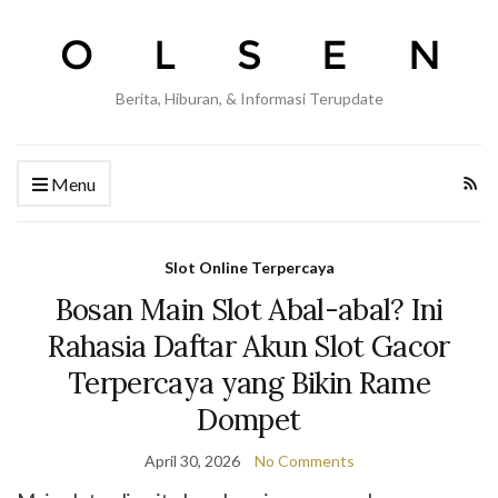
Berita, Hiburan, & Informasi Terupdate
Menu
Slot Online Terpercaya
Bosan Main Slot Abal-abal? Ini
Rahasia Daftar Akun Slot Gacor
Terpercaya yang Bikin Rame
Dompet
April 30, 2026
No Comments