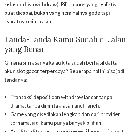
sebelum bisa withdraw). Pilih bonus yang realistis
buat dicapai, bukan yang nominalnya gede tapi
syaratnya minta alam.
Tanda-Tanda Kamu Sudah di Jalan
yang Benar
Gimana sih rasanya kalau kita sudah berhasil daftar
akun slot gacor terpercaya? Beberapa hal ini bisa jadi
tandanya:
Transaksi deposit dan withdraw lancar tanpa
drama, tanpa diminta alasan aneh-aneh.
Game yang disediakan lengkap dan dari provider
ternama, jadi kamu punya banyak pilihan.
Ada fitur-fitur pendukung seperti laporan riwayat