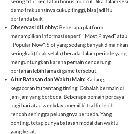
sering fitur kecil atau bonus muncul. Jika dalam sesi
demo frekuensinya cukup tinggi, bisa jadi itu
pertanda baik.
Observasi di Lobby:
Beberapa platform
menampilkan informasi seperti "Most Played" atau
"Popular Now". Slot yang sedang banyak dimainkan
seringkali (tidak selalu) berada dalam periode yang
menguntungkan karena pemain cenderung
bertahan lebih lama di game tersebut.
Atur Batasan dan Waktu Main:
Kadang,
kegacoran itu tentang timing. Cobalah bermain di
jam-jam yang berbeda. Beberapa pemain percaya
pagi hari atau weekdays memiliki traffic lebih
rendah sehingga peluangnya berbeda. Yang
penting, tetap punya batasan modal dan waktu
yang ketat.