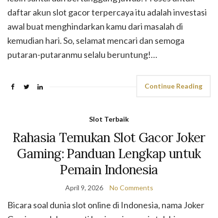
daftar akun slot gacor terpercaya itu adalah investasi
awal buat menghindarkan kamu dari masalah di
kemudian hari. So, selamat mencari dan semoga
putaran-putaranmu selalu beruntung!…
Continue Reading
Slot Terbaik
Rahasia Temukan Slot Gacor Joker
Gaming: Panduan Lengkap untuk
Pemain Indonesia
April 9, 2026
No Comments
Bicara soal dunia slot online di Indonesia, nama Joker