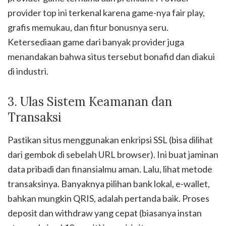
provider top ini terkenal karena game-nya fair play,
grafis memukau, dan fitur bonusnya seru.
Ketersediaan game dari banyak provider juga
menandakan bahwa situs tersebut bonafid dan diakui
di industri.
3. Ulas Sistem Keamanan dan
Transaksi
Pastikan situs menggunakan enkripsi SSL (bisa dilihat
dari gembok di sebelah URL browser). Ini buat jaminan
data pribadi dan finansialmu aman. Lalu, lihat metode
transaksinya. Banyaknya pilihan bank lokal, e-wallet,
bahkan mungkin QRIS, adalah pertanda baik. Proses
deposit dan withdraw yang cepat (biasanya instan