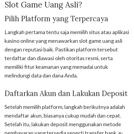
Slot Game Uang Asli?
Pilih Platform yang Terpercaya
Langkah pertama tentu saja memilih situs atau aplikasi
kasino online yang menawarkan slot game uang asli
dengan reputasi baik. Pastikan platform tersebut
terdaftar dan diawasi oleh otoritas resmi, serta
memiliki fitur keamanan yang memadai untuk
melindungi data dan dana Anda.
Daftarkan Akun dan Lakukan Deposit
Setelah memilih platform, langkah berikutnya adalah
mendaftar akun, biasanya cukup mudah dan cepat.
Setelah itu, lakukan deposit menggunakan metode
pembayaran yang tersedia seperti transfer bank, e-