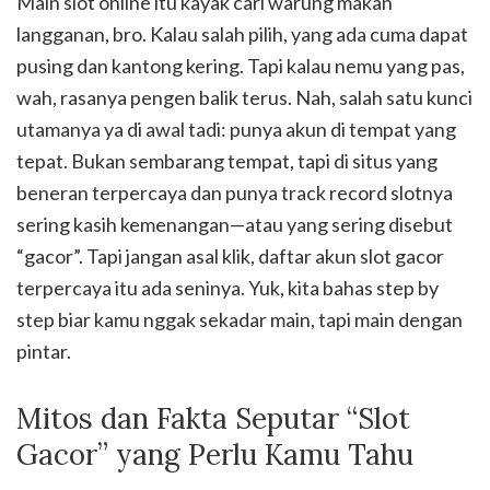
Main slot online itu kayak cari warung makan
langganan, bro. Kalau salah pilih, yang ada cuma dapat
pusing dan kantong kering. Tapi kalau nemu yang pas,
wah, rasanya pengen balik terus. Nah, salah satu kunci
utamanya ya di awal tadi: punya akun di tempat yang
tepat. Bukan sembarang tempat, tapi di situs yang
beneran terpercaya dan punya track record slotnya
sering kasih kemenangan—atau yang sering disebut
“gacor”. Tapi jangan asal klik, daftar akun slot gacor
terpercaya itu ada seninya. Yuk, kita bahas step by
step biar kamu nggak sekadar main, tapi main dengan
pintar.
Mitos dan Fakta Seputar “Slot
Gacor” yang Perlu Kamu Tahu