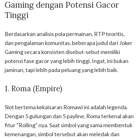
Gaming dengan Potensi Gacor
Tinggi
Berdasarkan analisis pola permainan, RTP teoritis,
dan pengalaman komunitas, beberapa judul dari Joker
Gaming secara konsisten disebut-sebut memiliki
potensi fase gacor yang lebih tinggi. Ingat, ini bukan
jaminan, tapi lebih pada peluang yang lebih baik.
1. Roma (Empire)
Slot bertema kekaisaran Romawi ini adalah legenda.
Dengan 5 gulungan dan 5 payline, Roma terkenal akan
fitur "Rolling" nya. Saat simbol yang sama membentuk
kemenangan, simbol tersebut akan meledak dan