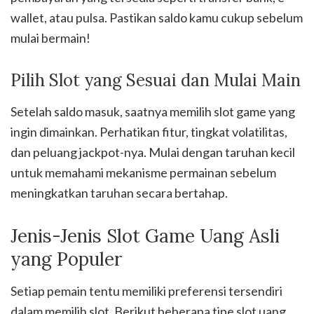
wallet, atau pulsa. Pastikan saldo kamu cukup sebelum
mulai bermain!
Pilih Slot yang Sesuai dan Mulai Main
Setelah saldo masuk, saatnya memilih slot game yang
ingin dimainkan. Perhatikan fitur, tingkat volatilitas,
dan peluang jackpot-nya. Mulai dengan taruhan kecil
untuk memahami mekanisme permainan sebelum
meningkatkan taruhan secara bertahap.
Jenis-Jenis Slot Game Uang Asli
yang Populer
Setiap pemain tentu memiliki preferensi tersendiri
dalam memilih slot. Berikut beberapa tipe slot uang