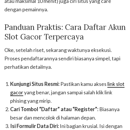
atau maksimal 10 menit) juga ciri situs yang care
dengan pemainnya.
Panduan Praktis: Cara Daftar Akun
Slot Gacor Terpercaya
Oke, setelah riset, sekarang waktunya eksekusi.
Proses pendaftarannya sendiri biasanya simpel, tapi
perhatikan detailnya.
Kunjungi Situs Resmi:
Pastikan kamu akses
link slot
gacor
yang benar, jangan sampai salah klik link
phising yang mirip.
Cari Tombol “Daftar” atau “Register”:
Biasanya
besar dan mencolok di halaman depan.
Isi Formulir Data Diri:
Ini bagian krusial. Isi dengan