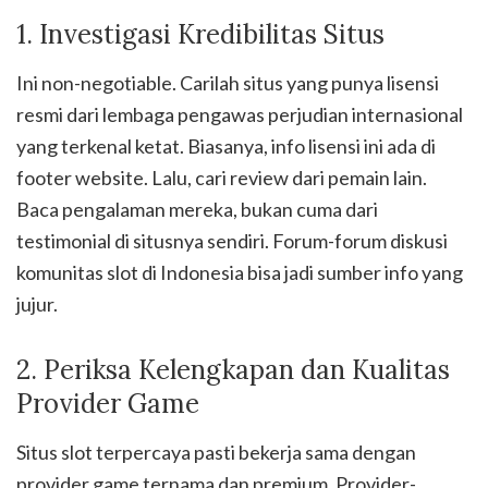
1. Investigasi Kredibilitas Situs
Ini non-negotiable. Carilah situs yang punya lisensi
resmi dari lembaga pengawas perjudian internasional
yang terkenal ketat. Biasanya, info lisensi ini ada di
footer website. Lalu, cari review dari pemain lain.
Baca pengalaman mereka, bukan cuma dari
testimonial di situsnya sendiri. Forum-forum diskusi
komunitas slot di Indonesia bisa jadi sumber info yang
jujur.
2. Periksa Kelengkapan dan Kualitas
Provider Game
Situs slot terpercaya pasti bekerja sama dengan
provider game ternama dan premium. Provider-