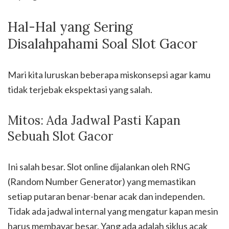
Hal-Hal yang Sering
Disalahpahami Soal Slot Gacor
Mari kita luruskan beberapa miskonsepsi agar kamu
tidak terjebak ekspektasi yang salah.
Mitos: Ada Jadwal Pasti Kapan
Sebuah Slot Gacor
Ini salah besar. Slot online dijalankan oleh RNG
(Random Number Generator) yang memastikan
setiap putaran benar-benar acak dan independen.
Tidak ada jadwal internal yang mengatur kapan mesin
harus membayar besar. Yang ada adalah siklus acak