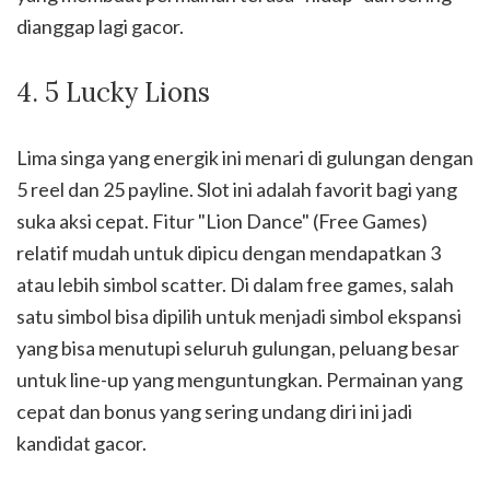
dianggap lagi gacor.
4. 5 Lucky Lions
Lima singa yang energik ini menari di gulungan dengan
5 reel dan 25 payline. Slot ini adalah favorit bagi yang
suka aksi cepat. Fitur "Lion Dance" (Free Games)
relatif mudah untuk dipicu dengan mendapatkan 3
atau lebih simbol scatter. Di dalam free games, salah
satu simbol bisa dipilih untuk menjadi simbol ekspansi
yang bisa menutupi seluruh gulungan, peluang besar
untuk line-up yang menguntungkan. Permainan yang
cepat dan bonus yang sering undang diri ini jadi
kandidat gacor.