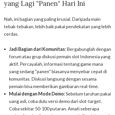
yang Lagi "Panen" Hari Ini
Nah, ini bagian yang paling krusial. Daripada main
tebak-tebakan, lebih baik pakai pendekatan yang lebih
cerdas.
Jadi Bagian dari Komunitas:
Bergabunglah dengan
forum atau grup diskusi pemain slot Indonesia yang
aktif. Percayalah, informasi tentang game mana
yang sedang "panen" biasanya menyebar cepat di
komunitas. Diskusi langsung dengan sesama
pemain bisa memberikan gambaran real-time.
Mulai dengan Mode Demo:
Sebelum taruhan pakai
uang asli, coba dulu versi demo dari slot-target.
Coba sekitar 50-100 putaran. Amati seberapa