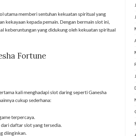
l utama memberi sentuhan kekuatan spiritual yang
n kekayaan kepada pemain. Dengan bermain slot ini,
ual keberuntungan yang didukung oleh kekuatan spiritual
esha Fortune
ertama kali menghadapi slot daring seperti Ganesha
mainnya cukup sederhana:
 game terpercaya.
ari daftar slot yang tersedia.
g diinginkan.