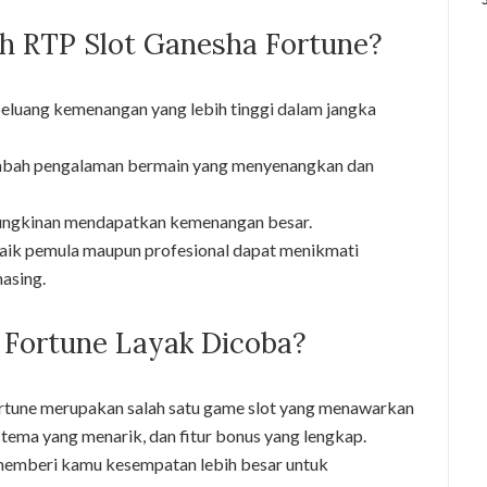
h RTP Slot Ganesha Fortune?
eluang kemenangan yang lebih tinggi dalam jangka
mbah pengalaman bermain yang menyenangkan dan
ungkinan mendapatkan kemenangan besar.
Baik pemula maupun profesional dapat menikmati
masing.
 Fortune Layak Dicoba?
ortune merupakan salah satu game slot yang menawarkan
tema yang menarik, dan fitur bonus yang lengkap.
memberi kamu kesempatan lebih besar untuk