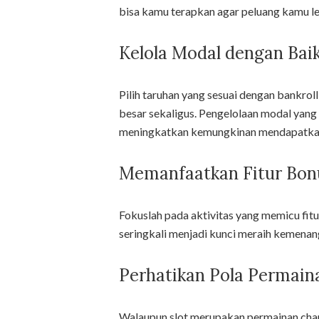
bisa kamu terapkan agar peluang kamu le
Kelola Modal dengan Bai
Pilih taruhan yang sesuai dengan bankro
besar sekaligus. Pengelolaan modal yan
meningkatkan kemungkinan mendapatkan
Memanfaatkan Fitur Bon
Fokuslah pada aktivitas yang memicu fitur
seringkali menjadi kunci meraih kemena
Perhatikan Pola Permain
Walaupun slot merupakan permainan ch