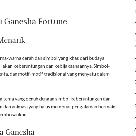
ri Ganesha Fortune
Menarik
rna-warna cerah dan simbol yang khas dari budaya
al akan keberuntungan dan kebijaksanaannya. Simbol-
enta, dan motif-motif tradisional yang menyatu dalam
g tema yang penuh dengan simbol keberuntungan dan
n dan animasi yang halus membuat pengalaman bermain
membosankan.
a Ganesha