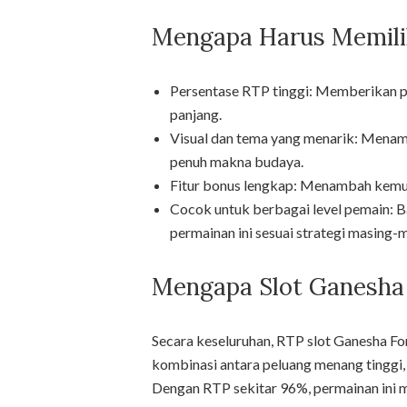
Mengapa Harus Memili
Persentase RTP tinggi: Memberikan p
panjang.
Visual dan tema yang menarik: Mena
penuh makna budaya.
Fitur bonus lengkap: Menambah kem
Cocok untuk berbagai level pemain: 
permainan ini sesuai strategi masing-
Mengapa Slot Ganesha
Secara keseluruhan, RTP slot Ganesha F
kombinasi antara peluang menang tinggi, 
Dengan RTP sekitar 96%, permainan ini 