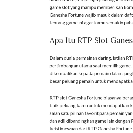
game slot yang mampu memberikan kombi
Ganesha Fortune wajib masuk dalam dafta
tentang game ini agar kamu semakin pah
Apa Itu RTP Slot Gane
Dalam dunia permainan daring, istilah RTP
pertimbangan utama saat memilih game. R
dikembalikan kepada pemain dalam jangk
besar peluang pemain untuk mendapatka
RTP slot Ganesha Fortune biasanya berada
baik peluang kamu untuk mendapatkan ke
salah satu pilihan favorit para pemain y
dan adil dibandingkan game lain dengan R
keistimewaan dari RTP Ganesha Fortune 