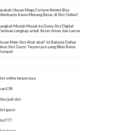
Apakah Ulasan Mega Fortune Netent Bisa
Membantu Kamu Menang Besar di Slot Online?
Langkah Mudah Masuk ke Dunia Slot Digital:
Panduan Lengkap untuk Akses Aman dan Lancar
Bosan Main Slot Abal-abal? Ini Rahasia Daftar
Akun Slot Gacor Terpercaya yang Bikin Rame
Dompet
slot online terpercaya
ikan138
situs judi slot
slot gacor
slot777
Slot gacor