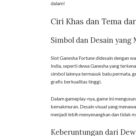
dalam!
Ciri Khas dan Tema da
Simbol dan Desain yang 
Slot Ganesha Fortune didesain dengan wa
India, seperti dewa Ganesha yang terken
simbol lainnya termasuk batu permata, g
grafis berkualitas tinggi.
Dalam gameplay-nya, game ini mengusun
kemakmuran. Desain visual yang menawa
menjadi lebih menyenangkan dan tidak 
Keberuntungan dari Dew