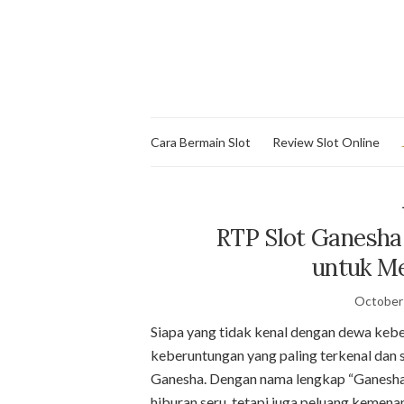
Cara Bermain Slot
Review Slot Online
RTP Slot Ganesha
untuk Me
October
Siapa yang tidak kenal dengan dewa kebe
keberuntungan yang paling terkenal dan s
Ganesha. Dengan nama lengkap “Ganesha 
hiburan seru, tetapi juga peluang kemen