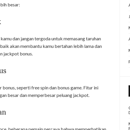
bih besar:
k
ll kamu dan jangan tergoda untuk memasang taruhan
g baik akan membantu kamu bertahan lebih lama dan
 jackpot bonus.
us
 bonus, seperti free spin dan bonus game. Fitur ini
ngan besar dan memperbesar peluang jackpot.
an
ance, beberapa pemain percaya bahwa memperhatikan