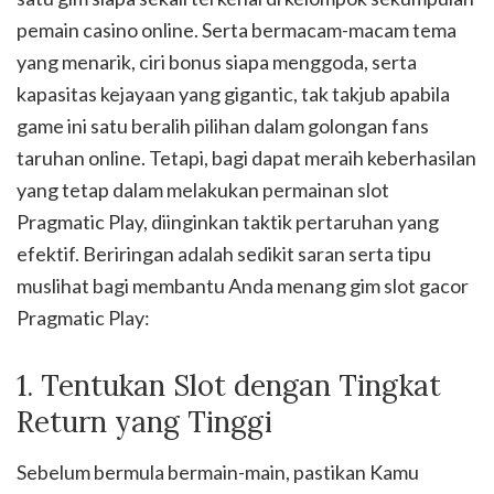
pemain casino online. Serta bermacam-macam tema
yang menarik, ciri bonus siapa menggoda, serta
kapasitas kejayaan yang gigantic, tak takjub apabila
game ini satu beralih pilihan dalam golongan fans
taruhan online. Tetapi, bagi dapat meraih keberhasilan
yang tetap dalam melakukan permainan slot
Pragmatic Play, diinginkan taktik pertaruhan yang
efektif. Beriringan adalah sedikit saran serta tipu
muslihat bagi membantu Anda menang gim slot gacor
Pragmatic Play:
1. Tentukan Slot dengan Tingkat
Return yang Tinggi
Sebelum bermula bermain-main, pastikan Kamu