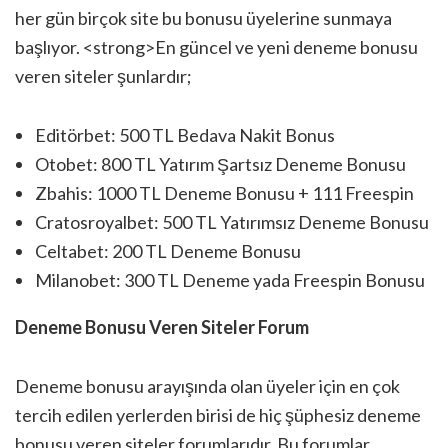
her gün birçok site bu bonusu üyelerine sunmaya
başlıyor. <strong>En güncel ve yeni deneme bonusu
veren siteler şunlardır;
Editörbet: 500 TL Bedava Nakit Bonus
Otobet: 800 TL Yatırım Şartsız Deneme Bonusu
Zbahis: 1000 TL Deneme Bonusu + 111 Freespin
Cratosroyalbet: 500 TL Yatırımsız Deneme Bonusu
Celtabet: 200 TL Deneme Bonusu
Milanobet: 300 TL Deneme yada Freespin Bonusu
Deneme Bonusu Veren Siteler Forum
Deneme bonusu arayışında olan üyeler için en çok
tercih edilen yerlerden birisi de hiç şüphesiz deneme
bonusu veren siteler forumlarıdır. Bu forumlar