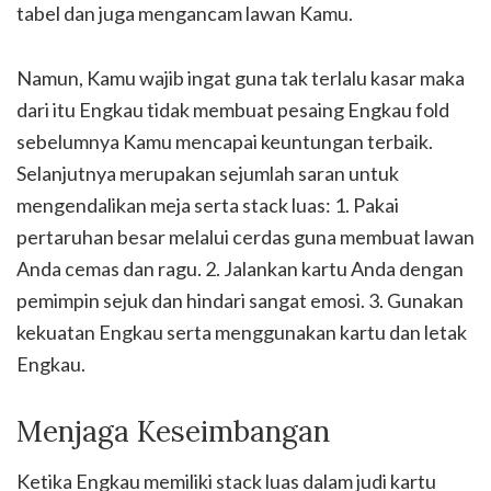
tabel dan juga mengancam lawan Kamu.
Namun, Kamu wajib ingat guna tak terlalu kasar maka
dari itu Engkau tidak membuat pesaing Engkau fold
sebelumnya Kamu mencapai keuntungan terbaik.
Selanjutnya merupakan sejumlah saran untuk
mengendalikan meja serta stack luas: 1. Pakai
pertaruhan besar melalui cerdas guna membuat lawan
Anda cemas dan ragu. 2. Jalankan kartu Anda dengan
pemimpin sejuk dan hindari sangat emosi. 3. Gunakan
kekuatan Engkau serta menggunakan kartu dan letak
Engkau.
Menjaga Keseimbangan
Ketika Engkau memiliki stack luas dalam judi kartu