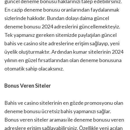
güncel deneme bonusu haklarınızı talep edebilirsiniz.
En cazip deneme bonusu oranlarından faydalanmak
sizlerinde hakkıdır. Bundan dolayı daima güncel
deneme bonusu 2024 adreslerini güncellemekteyiz.
Tek yapmanız gereken sitemizde paylaşılan güncel
bahis ve casino site adreslerine erişim sağlayıp, yeni
üyelik oluşturmaktır. Ardından kumar sitelerinin 2024
yılının en güzel fırsatlarından olan deneme bonusuna
otomatik sahip olacaksınız.
Bonus Veren Siteler
Bahis ve casino sitelerinin en gözde promosyonu olan
deneme bonusu ücretsiz bahis yapmanızı sağlar.
Bonus veren siteler araması ile deneme bonusu veren
adreslere erişim sağlayabilirsiniz. Özellikle yeni açılan