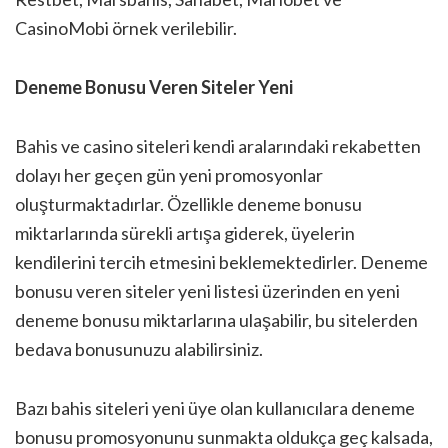
CasinoMobi örnek verilebilir.
Deneme Bonusu Veren Siteler Yeni
Bahis ve casino siteleri kendi aralarındaki rekabetten
dolayı her geçen gün yeni promosyonlar
oluşturmaktadırlar. Özellikle deneme bonusu
miktarlarında sürekli artışa giderek, üyelerin
kendilerini tercih etmesini beklemektedirler. Deneme
bonusu veren siteler yeni listesi üzerinden en yeni
deneme bonusu miktarlarına ulaşabilir, bu sitelerden
bedava bonusunuzu alabilirsiniz.
Bazı bahis siteleri yeni üye olan kullanıcılara deneme
bonusu promosyonunu sunmakta oldukça geç kalsada,