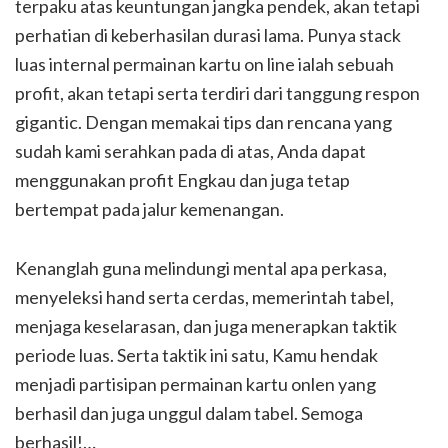
terpaku atas keuntungan jangka pendek, akan tetapi
perhatian di keberhasilan durasi lama. Punya stack
luas internal permainan kartu on line ialah sebuah
profit, akan tetapi serta terdiri dari tanggung respon
gigantic. Dengan memakai tips dan rencana yang
sudah kami serahkan pada di atas, Anda dapat
menggunakan profit Engkau dan juga tetap
bertempat pada jalur kemenangan.
Kenanglah guna melindungi mental apa perkasa,
menyeleksi hand serta cerdas, memerintah tabel,
menjaga keselarasan, dan juga menerapkan taktik
periode luas. Serta taktik ini satu, Kamu hendak
menjadi partisipan permainan kartu onlen yang
berhasil dan juga unggul dalam tabel. Semoga
berhasil!…