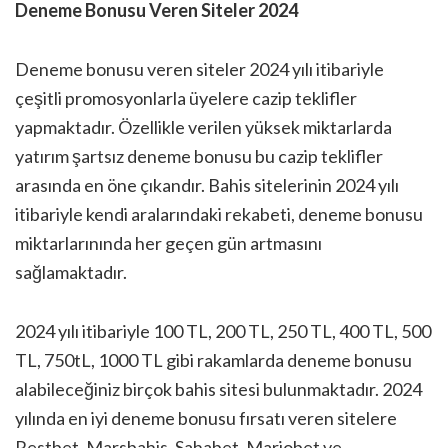
Deneme Bonusu Veren Siteler 2024
Deneme bonusu veren siteler 2024 yılı itibariyle
çeşitli promosyonlarla üyelere cazip teklifler
yapmaktadır. Özellikle verilen yüksek miktarlarda
yatırım şartsız deneme bonusu bu cazip teklifler
arasında en öne çıkandır. Bahis sitelerinin 2024 yılı
itibariyle kendi aralarındaki rekabeti, deneme bonusu
miktarlarınında her geçen gün artmasını
sağlamaktadır.
2024 yılı itibariyle 100 TL, 200 TL, 250 TL, 400 TL, 500
TL, 750tL, 1000 TL gibi rakamlarda deneme bonusu
alabileceğiniz birçok bahis sitesi bulunmaktadır. 2024
yılında en iyi deneme bonusu fırsatı veren sitelere
Restbet, Marsbahis, Sahabet, Mariobet ve