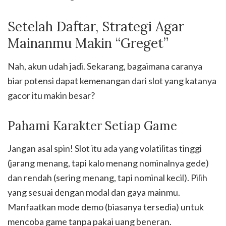
Setelah Daftar, Strategi Agar
Mainanmu Makin “Greget”
Nah, akun udah jadi. Sekarang, bagaimana caranya
biar potensi dapat kemenangan dari slot yang katanya
gacor itu makin besar?
Pahami Karakter Setiap Game
Jangan asal spin! Slot itu ada yang volatilitas tinggi
(jarang menang, tapi kalo menang nominalnya gede)
dan rendah (sering menang, tapi nominal kecil). Pilih
yang sesuai dengan modal dan gaya mainmu.
Manfaatkan mode demo (biasanya tersedia) untuk
mencoba game tanpa pakai uang beneran.