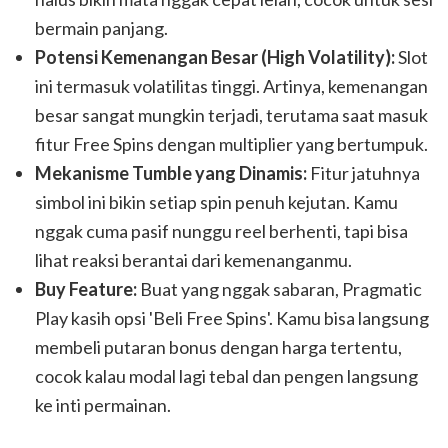
bermain panjang.
Potensi Kemenangan Besar (High Volatility):
Slot
ini termasuk volatilitas tinggi. Artinya, kemenangan
besar sangat mungkin terjadi, terutama saat masuk
fitur Free Spins dengan multiplier yang bertumpuk.
Mekanisme Tumble yang Dinamis:
Fitur jatuhnya
simbol ini bikin setiap spin penuh kejutan. Kamu
nggak cuma pasif nunggu reel berhenti, tapi bisa
lihat reaksi berantai dari kemenanganmu.
Buy Feature:
Buat yang nggak sabaran, Pragmatic
Play kasih opsi 'Beli Free Spins'. Kamu bisa langsung
membeli putaran bonus dengan harga tertentu,
cocok kalau modal lagi tebal dan pengen langsung
ke inti permainan.