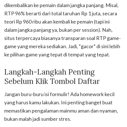
dikembalikan ke pemain dalam jangka panjang. Misal,
RTP 96% berarti dari total taruhan Rp 1 juta, secara
teori Rp 960 ribu akan kembali ke pemain (tapi ini
dalam jangka panjang ya, bukan per session). Nah,
situs terpercaya biasanya transparan soal RTP game-
game yang mereka sediakan. Jadi, “gacor” di sini lebih
ke pilihan game yang tepat di tempat yang tepat.
Langkah-Langkah Penting
Sebelum Klik Tombol Daftar
Jangan buru-buru isi formulir! Ada homework kecil
yang harus kamu lakukan. Ini penting banget buat
memastikan pengalaman mainmu aman dan nyaman,
bukan malah jadi sumber stres.