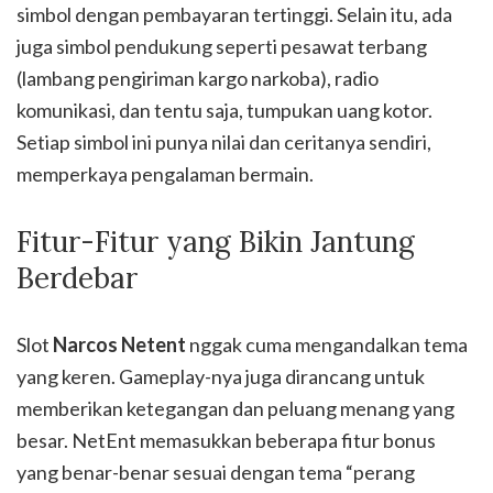
simbol dengan pembayaran tertinggi. Selain itu, ada
juga simbol pendukung seperti pesawat terbang
(lambang pengiriman kargo narkoba), radio
komunikasi, dan tentu saja, tumpukan uang kotor.
Setiap simbol ini punya nilai dan ceritanya sendiri,
memperkaya pengalaman bermain.
Fitur-Fitur yang Bikin Jantung
Berdebar
Slot
Narcos Netent
nggak cuma mengandalkan tema
yang keren. Gameplay-nya juga dirancang untuk
memberikan ketegangan dan peluang menang yang
besar. NetEnt memasukkan beberapa fitur bonus
yang benar-benar sesuai dengan tema “perang