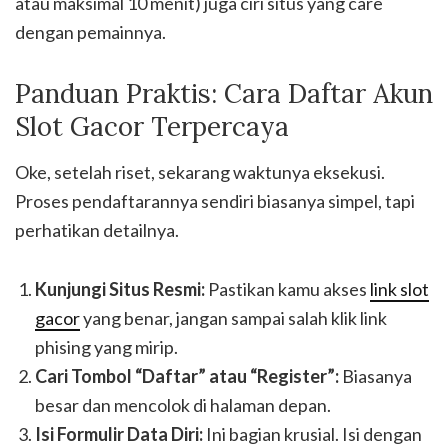
atau maksimal 10 menit) juga ciri situs yang care
dengan pemainnya.
Panduan Praktis: Cara Daftar Akun
Slot Gacor Terpercaya
Oke, setelah riset, sekarang waktunya eksekusi.
Proses pendaftarannya sendiri biasanya simpel, tapi
perhatikan detailnya.
Kunjungi Situs Resmi:
Pastikan kamu akses
link slot
gacor
yang benar, jangan sampai salah klik link
phising yang mirip.
Cari Tombol “Daftar” atau “Register”:
Biasanya
besar dan mencolok di halaman depan.
Isi Formulir Data Diri:
Ini bagian krusial. Isi dengan