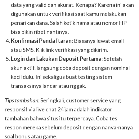
data yang valid dan akurat. Kenapa? Karena ini akan
digunakan untuk verifikasi saat kamu melakukan
penarikan dana. Salah ketik nama atau nomor HP
bisa bikin ribet nantinya.
Konfirmasi Pendaftaran:
Biasanya lewat email
atau SMS. Klik link verifikasi yang dikirim.
Login dan Lakukan Deposit Pertama:
Setelah
akun aktif, langsung coba deposit dengan nominal
kecil dulu. Ini sekaligus buat testing sistem
transaksinya lancar atau nggak.
Tips tambahan:
Seringkali, customer service yang
responsif via live chat 24 jam adalah indikator
tambahan bahwa situs itu terpercaya. Coba tes
respon mereka sebelum deposit dengan nanya-nanya
soal bonus atau game.