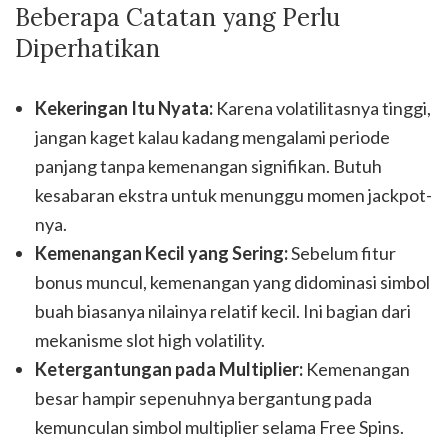
Beberapa Catatan yang Perlu
Diperhatikan
Kekeringan Itu Nyata:
Karena volatilitasnya tinggi,
jangan kaget kalau kadang mengalami periode
panjang tanpa kemenangan signifikan. Butuh
kesabaran ekstra untuk menunggu momen jackpot-
nya.
Kemenangan Kecil yang Sering:
Sebelum fitur
bonus muncul, kemenangan yang didominasi simbol
buah biasanya nilainya relatif kecil. Ini bagian dari
mekanisme slot high volatility.
Ketergantungan pada Multiplier:
Kemenangan
besar hampir sepenuhnya bergantung pada
kemunculan simbol multiplier selama Free Spins.