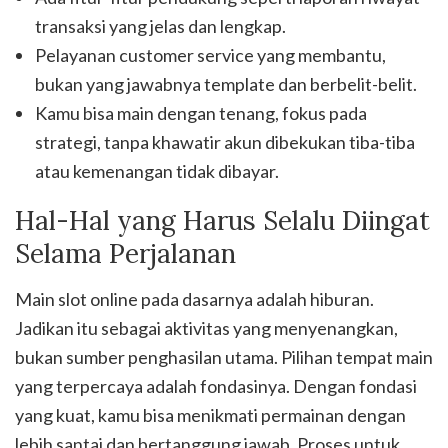
transaksi yang jelas dan lengkap.
Pelayanan customer service yang membantu,
bukan yang jawabnya template dan berbelit-belit.
Kamu bisa main dengan tenang, fokus pada
strategi, tanpa khawatir akun dibekukan tiba-tiba
atau kemenangan tidak dibayar.
Hal-Hal yang Harus Selalu Diingat
Selama Perjalanan
Main slot online pada dasarnya adalah hiburan.
Jadikan itu sebagai aktivitas yang menyenangkan,
bukan sumber penghasilan utama. Pilihan tempat main
yang terpercaya adalah fondasinya. Dengan fondasi
yang kuat, kamu bisa menikmati permainan dengan
lebih santai dan bertanggung jawab. Proses untuk