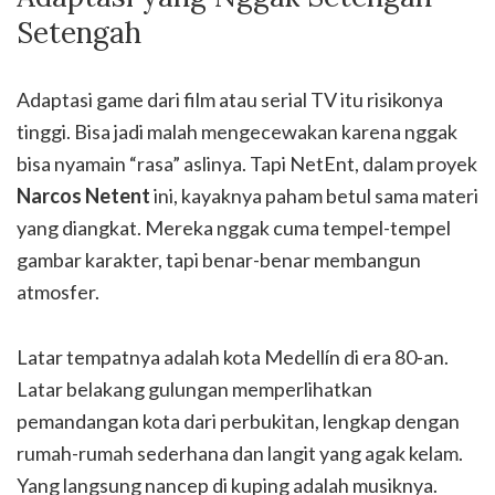
Setengah
Adaptasi game dari film atau serial TV itu risikonya
tinggi. Bisa jadi malah mengecewakan karena nggak
bisa nyamain “rasa” aslinya. Tapi NetEnt, dalam proyek
Narcos Netent
ini, kayaknya paham betul sama materi
yang diangkat. Mereka nggak cuma tempel-tempel
gambar karakter, tapi benar-benar membangun
atmosfer.
Latar tempatnya adalah kota Medellín di era 80-an.
Latar belakang gulungan memperlihatkan
pemandangan kota dari perbukitan, lengkap dengan
rumah-rumah sederhana dan langit yang agak kelam.
Yang langsung nancep di kuping adalah musiknya.