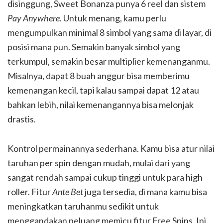
disinggung, Sweet Bonanza punya 6 reel dan sistem
Pay Anywhere
. Untuk menang, kamu perlu
mengumpulkan minimal 8 simbol yang sama di layar, di
posisi mana pun. Semakin banyak simbol yang
terkumpul, semakin besar multiplier kemenanganmu.
Misalnya, dapat 8 buah anggur bisa memberimu
kemenangan kecil, tapi kalau sampai dapat 12 atau
bahkan lebih, nilai kemenangannya bisa melonjak
drastis.
Kontrol permainannya sederhana. Kamu bisa atur nilai
taruhan per spin dengan mudah, mulai dari yang
sangat rendah sampai cukup tinggi untuk para high
roller. Fitur
Ante Bet
juga tersedia, di mana kamu bisa
meningkatkan taruhanmu sedikit untuk
menggandakan peluang memicu fitur Free Spins. Ini