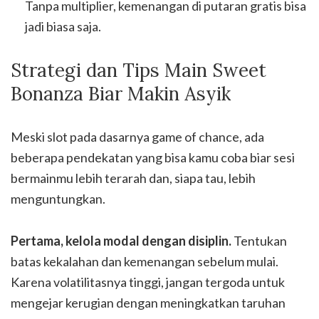
Tanpa multiplier, kemenangan di putaran gratis bisa
jadi biasa saja.
Strategi dan Tips Main Sweet
Bonanza Biar Makin Asyik
Meski slot pada dasarnya game of chance, ada
beberapa pendekatan yang bisa kamu coba biar sesi
bermainmu lebih terarah dan, siapa tau, lebih
menguntungkan.
Pertama, kelola modal dengan disiplin.
Tentukan
batas kekalahan dan kemenangan sebelum mulai.
Karena volatilitasnya tinggi, jangan tergoda untuk
mengejar kerugian dengan meningkatkan taruhan