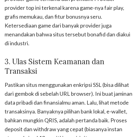
provider top ini terkenal karena game-nya fair play,
grafis memukau, dan fitur bonusnya seru.
Ketersediaan game dari banyak provider juga
menandakan bahwa situs tersebut bonafid dan diakui
di industri.
3. Ulas Sistem Keamanan dan
Transaksi
Pastikan situs menggunakan enkripsi SSL (bisa dilihat
dari gembok di sebelah URL browser). Ini buat jaminan
data pribadi dan finansialmu aman. Lalu, lihat metode
transaksinya. Banyaknya pilihan bank lokal, e-wallet,
bahkan mungkin QRIS, adalah pertanda baik. Proses
deposit dan withdraw yang cepat (biasanya instan