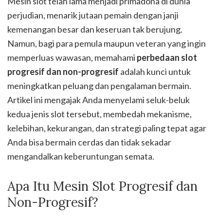
Mesin slot telah lama menjadi primadona di dunia
perjudian, menarik jutaan pemain dengan janji
kemenangan besar dan keseruan tak berujung.
Namun, bagi para pemula maupun veteran yang ingin
memperluas wawasan, memahami
perbedaan slot
progresif dan non-progresif
adalah kunci untuk
meningkatkan peluang dan pengalaman bermain.
Artikel ini mengajak Anda menyelami seluk-beluk
kedua jenis slot tersebut, membedah mekanisme,
kelebihan, kekurangan, dan strategi paling tepat agar
Anda bisa bermain cerdas dan tidak sekadar
mengandalkan keberuntungan semata.
Apa Itu Mesin Slot Progresif dan
Non-Progresif?