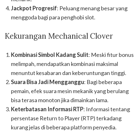
Jackpot Progresif
: Peluang menang besar yang
menggoda bagi para penghobi slot.
Kekurangan Mechanical Clover
Kombinasi Simbol Kadang Sulit
: Meski fitur bonus
melimpah, mendapatkan kombinasi maksimal
menuntut kesabaran dan keberuntungan tinggi.
Suara Bisa Jadi Mengganggu
: Bagi beberapa
pemain, efek suara mesin mekanik yang berulang
bisa terasa monoton jika dimainkan lama.
Keterbatasan Informasi RTP
: Informasi tentang
persentase Return to Player (RTP) terkadang
kurang jelas di beberapa platform penyedia.