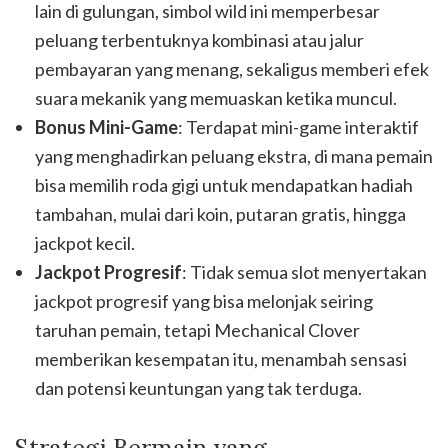
lain di gulungan, simbol wild ini memperbesar
peluang terbentuknya kombinasi atau jalur
pembayaran yang menang, sekaligus memberi efek
suara mekanik yang memuaskan ketika muncul.
Bonus Mini-Game
: Terdapat mini-game interaktif
yang menghadirkan peluang ekstra, di mana pemain
bisa memilih roda gigi untuk mendapatkan hadiah
tambahan, mulai dari koin, putaran gratis, hingga
jackpot kecil.
Jackpot Progresif
: Tidak semua slot menyertakan
jackpot progresif yang bisa melonjak seiring
taruhan pemain, tetapi Mechanical Clover
memberikan kesempatan itu, menambah sensasi
dan potensi keuntungan yang tak terduga.