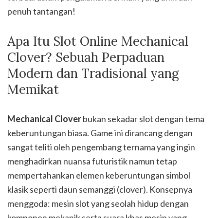
penuh tantangan!
Apa Itu Slot Online Mechanical
Clover? Sebuah Perpaduan
Modern dan Tradisional yang
Memikat
Mechanical Clover
bukan sekadar slot dengan tema
keberuntungan biasa. Game ini dirancang dengan
sangat teliti oleh pengembang ternama yang ingin
menghadirkan nuansa futuristik namun tetap
mempertahankan elemen keberuntungan simbol
klasik seperti daun semanggi (clover). Konsepnya
menggoda: mesin slot yang seolah hidup dengan
komponen mekanik serta suara khas mesin yang