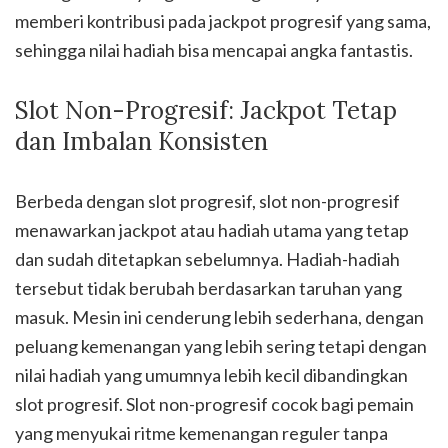
memberi kontribusi pada jackpot progresif yang sama,
sehingga nilai hadiah bisa mencapai angka fantastis.
Slot Non-Progresif: Jackpot Tetap
dan Imbalan Konsisten
Berbeda dengan slot progresif, slot non-progresif
menawarkan jackpot atau hadiah utama yang tetap
dan sudah ditetapkan sebelumnya. Hadiah-hadiah
tersebut tidak berubah berdasarkan taruhan yang
masuk. Mesin ini cenderung lebih sederhana, dengan
peluang kemenangan yang lebih sering tetapi dengan
nilai hadiah yang umumnya lebih kecil dibandingkan
slot progresif. Slot non-progresif cocok bagi pemain
yang menyukai ritme kemenangan reguler tanpa