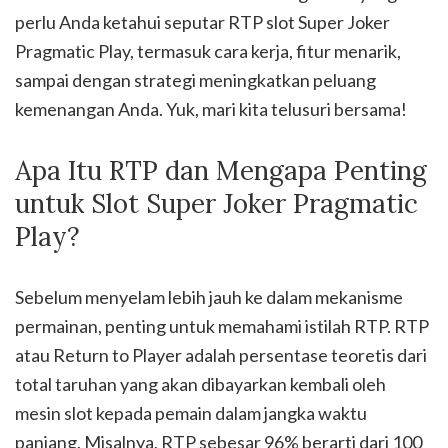
perlu Anda ketahui seputar RTP slot Super Joker
Pragmatic Play, termasuk cara kerja, fitur menarik,
sampai dengan strategi meningkatkan peluang
kemenangan Anda. Yuk, mari kita telusuri bersama!
Apa Itu RTP dan Mengapa Penting
untuk Slot Super Joker Pragmatic
Play?
Sebelum menyelam lebih jauh ke dalam mekanisme
permainan, penting untuk memahami istilah RTP. RTP
atau Return to Player adalah persentase teoretis dari
total taruhan yang akan dibayarkan kembali oleh
mesin slot kepada pemain dalam jangka waktu
panjang. Misalnya, RTP sebesar 96% berarti dari 100