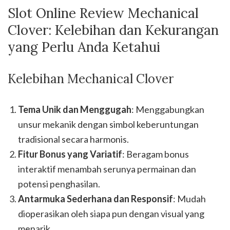
Slot Online Review Mechanical
Clover: Kelebihan dan Kekurangan
yang Perlu Anda Ketahui
Kelebihan Mechanical Clover
Tema Unik dan Menggugah
: Menggabungkan
unsur mekanik dengan simbol keberuntungan
tradisional secara harmonis.
Fitur Bonus yang Variatif
: Beragam bonus
interaktif menambah serunya permainan dan
potensi penghasilan.
Antarmuka Sederhana dan Responsif
: Mudah
dioperasikan oleh siapa pun dengan visual yang
menarik.