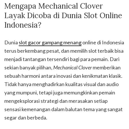
Mengapa Mechanical Clover
Layak Dicoba di Dunia Slot Online
Indonesia?
Dunia
slot gacor gampang menang
online di Indonesia
terus berkembang pesat, dan memilih slot terbaik bisa
menjadi tantangan tersendiri bagi para pemain. Dari
sekian banyak pilihan,
Mechanical Clover
memberikan
sebuah harmoni antara inovasi dan kenikmatan klasik.
Tidak hanya menghadirkan kualitas visual dan audio
yang mumpuni, tetapi juga memungkinkan pemain
mengeksplorasi strategi dan merasakan setiap
sensasi kemenangan dalam balutan tema yang sangat
segar dan berbeda.