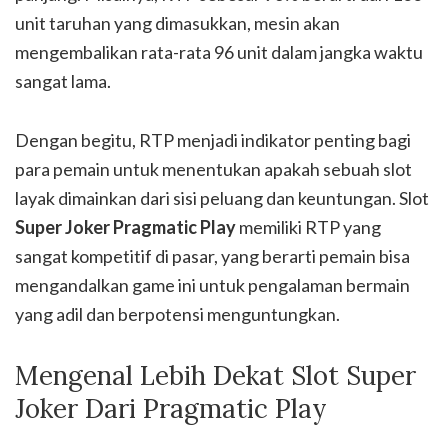
unit taruhan yang dimasukkan, mesin akan
mengembalikan rata-rata 96 unit dalam jangka waktu
sangat lama.
Dengan begitu, RTP menjadi indikator penting bagi
para pemain untuk menentukan apakah sebuah slot
layak dimainkan dari sisi peluang dan keuntungan. Slot
Super Joker Pragmatic Play
memiliki RTP yang
sangat kompetitif di pasar, yang berarti pemain bisa
mengandalkan game ini untuk pengalaman bermain
yang adil dan berpotensi menguntungkan.
Mengenal Lebih Dekat Slot Super
Joker Dari Pragmatic Play