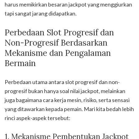
harus memikirkan besaran jackpot yang menggiurkan
tapi sangat jarang didapatkan.
Perbedaan Slot Progresif dan
Non-Progresif Berdasarkan
Mekanisme dan Pengalaman
Bermain
Perbedaan utama antara slot progresif dan non-
progresif bukan hanya soal nilai jackpot, melainkan
juga bagaimana cara kerja mesin, risiko, serta sensasi
yang ditawarkan kepada pemain. Mari kita bedah lebih
rinci aspek-aspek tersebut:
1. Mekanisme Pembentukan Jackpot