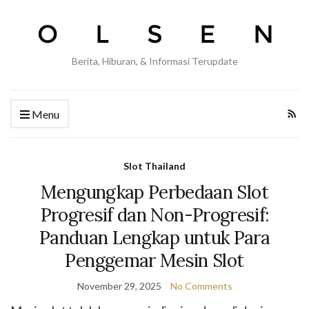
Berita, Hiburan, & Informasi Terupdate
Menu
Slot Thailand
Mengungkap Perbedaan Slot
Progresif dan Non-Progresif:
Panduan Lengkap untuk Para
Penggemar Mesin Slot
November 29, 2025
No Comments