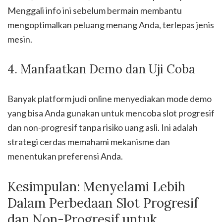
Menggali info ini sebelum bermain membantu
mengoptimalkan peluang menang Anda, terlepas jenis
mesin.
4. Manfaatkan Demo dan Uji Coba
Banyak platform judi online menyediakan mode demo
yang bisa Anda gunakan untuk mencoba slot progresif
dan non-progresif tanpa risiko uang asli. Ini adalah
strategi cerdas memahami mekanisme dan
menentukan preferensi Anda.
Kesimpulan: Menyelami Lebih
Dalam Perbedaan Slot Progresif
dan Non-Progresif untuk