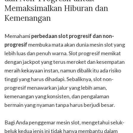
Memaksimalkan Hiburan dan
Kemenangan
Memahami
perbedaan slot progresif dan non-
progresif
membuka mata akan dunia mesin slot yang
lebih luas dan penuh warna. Slot progresif memikat
dengan jackpot yang terus meroket dan kesempatan
meraih kekayaan instan, namun dibalik itu ada risiko
tinggi yang harus dihadapi. Sebaliknya, slot non-
progresif menawarkan jalur yang lebih aman,
kemenangan yang konsisten, dan pengalaman
bermain yang nyaman tanpa harus berjudi besar.
Bagi Anda penggemar mesin slot, mengetahui seluk-
beluk kedua jenis ini tidak hanya membantu dalam