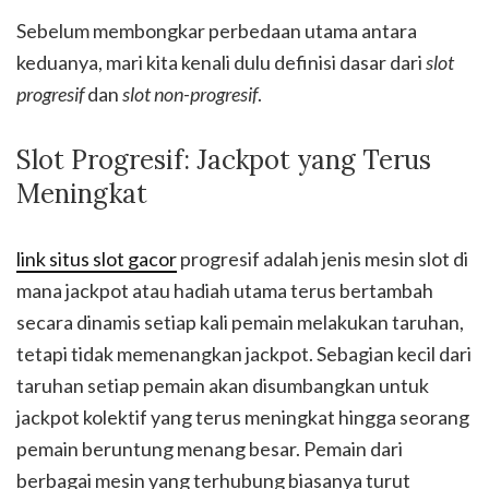
Sebelum membongkar perbedaan utama antara
keduanya, mari kita kenali dulu definisi dasar dari
slot
progresif
dan
slot non-progresif
.
Slot Progresif: Jackpot yang Terus
Meningkat
link situs slot gacor
progresif adalah jenis mesin slot di
mana jackpot atau hadiah utama terus bertambah
secara dinamis setiap kali pemain melakukan taruhan,
tetapi tidak memenangkan jackpot. Sebagian kecil dari
taruhan setiap pemain akan disumbangkan untuk
jackpot kolektif yang terus meningkat hingga seorang
pemain beruntung menang besar. Pemain dari
berbagai mesin yang terhubung biasanya turut