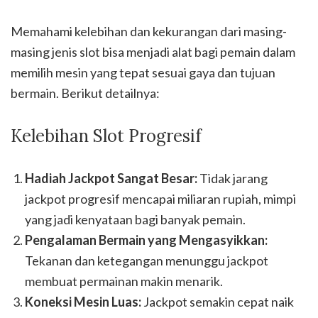
Memahami kelebihan dan kekurangan dari masing-
masing jenis slot bisa menjadi alat bagi pemain dalam
memilih mesin yang tepat sesuai gaya dan tujuan
bermain. Berikut detailnya:
Kelebihan Slot Progresif
Hadiah Jackpot Sangat Besar:
Tidak jarang
jackpot progresif mencapai miliaran rupiah, mimpi
yang jadi kenyataan bagi banyak pemain.
Pengalaman Bermain yang Mengasyikkan:
Tekanan dan ketegangan menunggu jackpot
membuat permainan makin menarik.
Koneksi Mesin Luas:
Jackpot semakin cepat naik