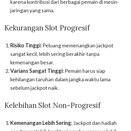
karena kontribusi dari berbagai pemain di mesin-
jaringan yang sama.
Kekurangan Slot Progresif
Risiko Tinggi:
Peluang memenangkan jackpot
sangat kecil, lebih sering berakhir tanpa
kemenangan besar.
Varians Sangat Tinggi:
Pemain harus siap
kehilangan taruhan dalam jangka waktu lama
sebelum jackpot naik.
Kelebihan Slot Non-Progresif
Kemenangan Lebih Sering:
Jackpot dan hadiah