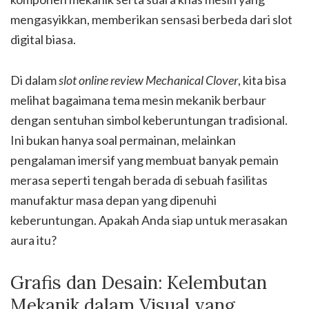
mengasyikkan, memberikan sensasi berbeda dari slot
digital biasa.
Di dalam
slot online review Mechanical Clover
, kita bisa
melihat bagaimana tema mesin mekanik berbaur
dengan sentuhan simbol keberuntungan tradisional.
Ini bukan hanya soal permainan, melainkan
pengalaman imersif yang membuat banyak pemain
merasa seperti tengah berada di sebuah fasilitas
manufaktur masa depan yang dipenuhi
keberuntungan. Apakah Anda siap untuk merasakan
aura itu?
Grafis dan Desain: Kelembutan
Mekanik dalam Visual yang