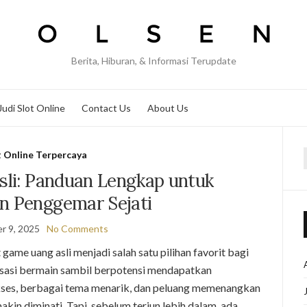
Berita, Hiburan, & Informasi Terupdate
Judi Slot Online
Contact Us
About Us
t Online Terpercaya
f
sli: Panduan Lengkap untuk
n Penggemar Sejati
r 9, 2025
No Comments
t game uang asli menjadi salah satu pilihan favorit bagi
sasi bermain sambil berpotensi mendapatkan
ses, berbagai tema menarik, dan peluang memenangkan
emakin diminati. Tapi, sebelum terjun lebih dalam, ada