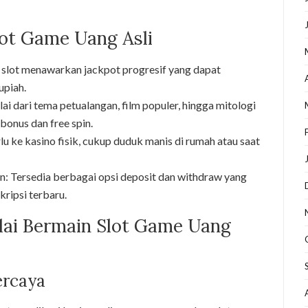
ot Game Uang Asli
 slot menawarkan jackpot progresif yang dapat
upiah.
 dari tema petualangan, film populer, hingga mitologi
bonus dan free spin.
u ke kasino fisik, cukup duduk manis di rumah atau saat
Tersedia berbagai opsi deposit dan withdraw yang
kripsi terbaru.
ai Bermain Slot Game Uang
ercaya