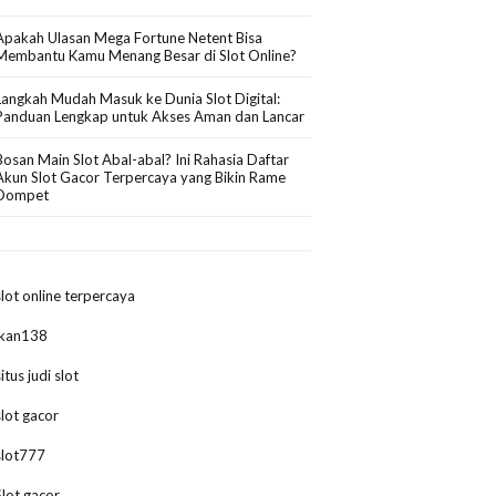
Apakah Ulasan Mega Fortune Netent Bisa
Membantu Kamu Menang Besar di Slot Online?
Langkah Mudah Masuk ke Dunia Slot Digital:
Panduan Lengkap untuk Akses Aman dan Lancar
Bosan Main Slot Abal-abal? Ini Rahasia Daftar
Akun Slot Gacor Terpercaya yang Bikin Rame
Dompet
slot online terpercaya
ikan138
situs judi slot
slot gacor
slot777
Slot gacor