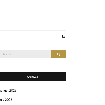
Search
Search
or:
Archives
August 2026
July 2026