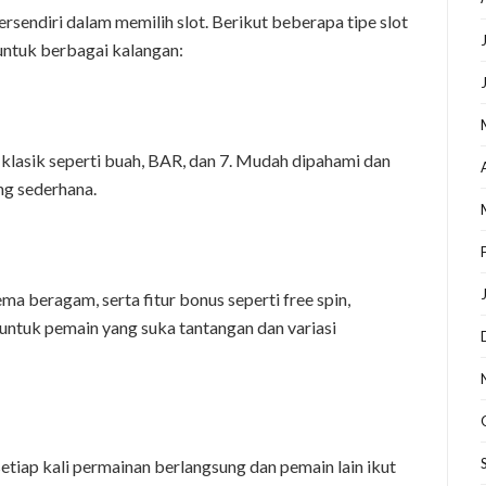
ersendiri dalam memilih slot. Berikut beberapa tipe slot
 untuk berbagai kalangan:
 klasik seperti buah, BAR, dan 7. Mudah dipahami dan
ng sederhana.
a beragam, serta fitur bonus seperti free spin,
k untuk pemain yang suka tantangan dan variasi
tiap kali permainan berlangsung dan pemain lain ikut