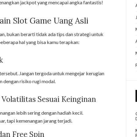
enangkan jackpot yang mencapai angka fantastis!
ain Slot Game Uang Asli
, bukan berarti tidak ada tips dan strategi untuk
eberapa hal yang bisa kamu terapkan:
k
tersebut. Jangan tergoda untuk mengejar kerugian
an dengan risiko rugi modal.
 Volatilitas Sesuai Keinginan
angan lebih sering dengan hadiah kecil.
sar, tapi kemenangan jarang terjadi.
dan Free Spin