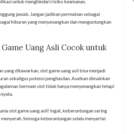
plikasi untuk menghindari risiko keamanan.
anggung jawab. Jangan jadikan permainan sebagai
ebagai hiburan yang menyenangkan dan menguntungkan
 Game Uang Asli Cocok untuk
yang ditawarkan, slot game uang asli bisa menjadi
uran sekaligus potensi penghasilan. Asalkan dimainkan
ngalaman bermain slot tidak hanya menyenangkan tetapi
nyata.
ia slot game uang asli! Ingat, keberuntungan sering
 menyerah. Semoga keberuntungan selalu menyertai