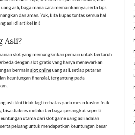
 uang asli, bagaimana cara memainkannya, serta tips
angkan dan aman. Yuk, kita kupas tuntas semua hal
 asli di artikel ini!
 Asli?
rmainan slot yang memungkinkan pemain untuk bertaruh
berbeda dengan slot gratis yang hanya menawarkan
Dengan bermain
slot online
uang asli, setiap putaran
n keuntungan finansial, tergantung pada
kan.
 asli kini tidak lagi terbatas pada mesin kasino fisik,
 bisa diakses melalui berbagai perangkat seperti
Keuntungan utama dari slot game uang asli adalah
 serta peluang untuk mendapatkan keuntungan besar