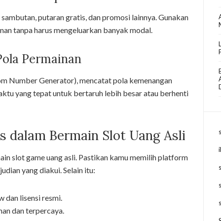
 sambutan, putaran gratis, dan promosi lainnya. Gunakan
nan tanpa harus mengeluarkan banyak modal.
Pola Permainan
om Number Generator), mencatat pola kemenangan
tu yang tepat untuk bertaruh lebih besar atau berhenti
s dalam Bermain Slot Uang Asli
n slot game uang asli. Pastikan kamu memilih platform
judian yang diakui. Selain itu:
w dan lisensi resmi.
n dan terpercaya.