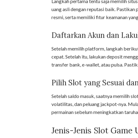
Langkah pertama tentu saja memilih situs
uang asli dengan reputasi baik. Pastikan 
resmi, serta memiliki fitur keamanan ya
Daftarkan Akun dan Laku
Setelah memilih platform, langkah berik
cepat. Setelah itu, lakukan deposit men
transfer bank, e-wallet, atau pulsa. Pas
Pilih Slot yang Sesuai da
Setelah saldo masuk, saatnya memilih slot
volatilitas, dan peluang jackpot-nya. M
permainan sebelum meningkatkan taruhan
Jenis-Jenis Slot Game 