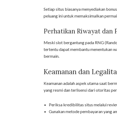
Setiap situs biasanya menyediakan bonus
peluang ini untuk memaksimalkan permai
Perhatikan Riwayat dan 
Meski slot bergantung pada RNG (Rand
tertentu dapat membantu menentukan wak
bermain.
Keamanan dan Legalita
Keamanan adalah aspek utama saat bermai
yang resmi dan terlisensi dari otoritas per
Periksa kredibilitas situs melalui revie
Gunakan metode pembayaran yang ama