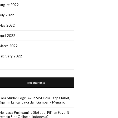
August 2022
July 2022
May 2022
April 2022
March 2022
February 2022
Recent Posts
Cara Mudah Login Akun Slot Hoki Tanpa Ribet,
Dijamin Lancar Jaya dan Gampang Menang!
Mengapa Pushgaming Slot Jadi Pilihan Favorit
Pemain Slot Online di Indonesia?