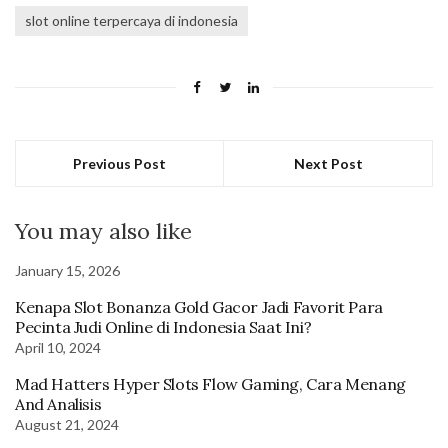
slot online terpercaya di indonesia
Previous Post
Next Post
You may also like
January 15, 2026
Kenapa Slot Bonanza Gold Gacor Jadi Favorit Para
Pecinta Judi Online di Indonesia Saat Ini?
April 10, 2024
Mad Hatters Hyper Slots Flow Gaming, Cara Menang
And Analisis
August 21, 2024