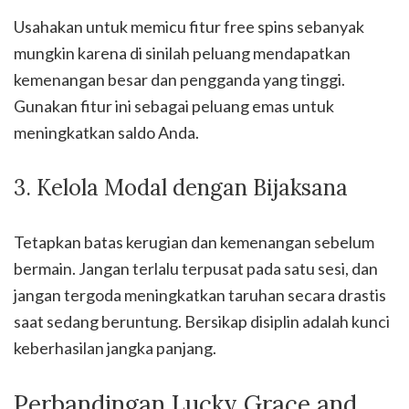
Usahakan untuk memicu fitur free spins sebanyak
mungkin karena di sinilah peluang mendapatkan
kemenangan besar dan pengganda yang tinggi.
Gunakan fitur ini sebagai peluang emas untuk
meningkatkan saldo Anda.
3. Kelola Modal dengan Bijaksana
Tetapkan batas kerugian dan kemenangan sebelum
bermain. Jangan terlalu terpusat pada satu sesi, dan
jangan tergoda meningkatkan taruhan secara drastis
saat sedang beruntung. Bersikap disiplin adalah kunci
keberhasilan jangka panjang.
Perbandingan Lucky Grace and