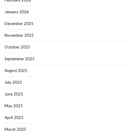
February 2026
January 2026
December 2025
November 2025
October 2025
September 2025
August 2025
July 2025
June 2025
May 2025
April 2025
March 2025