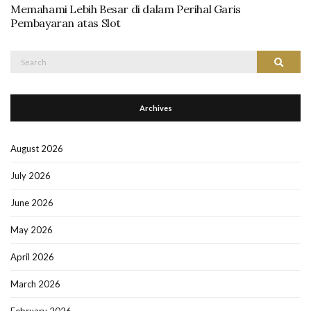
Memahami Lebih Besar di dalam Perihal Garis
Pembayaran atas Slot
Search
Search
for:
Archives
August 2026
July 2026
June 2026
May 2026
April 2026
March 2026