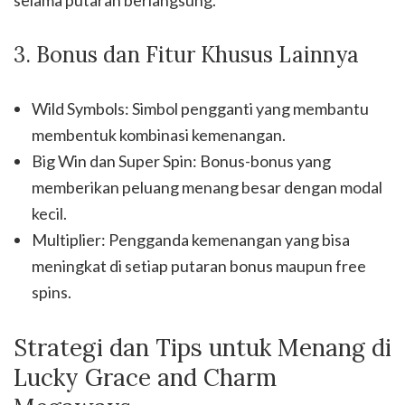
selama putaran berlangsung.
3. Bonus dan Fitur Khusus Lainnya
Wild Symbols: Simbol pengganti yang membantu
membentuk kombinasi kemenangan.
Big Win dan Super Spin: Bonus-bonus yang
memberikan peluang menang besar dengan modal
kecil.
Multiplier: Pengganda kemenangan yang bisa
meningkat di setiap putaran bonus maupun free
spins.
Strategi dan Tips untuk Menang di
Lucky Grace and Charm