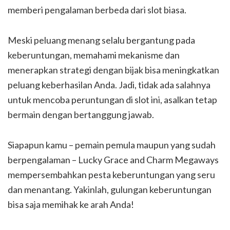
memberi pengalaman berbeda dari slot biasa.
Meski peluang menang selalu bergantung pada
keberuntungan, memahami mekanisme dan
menerapkan strategi dengan bijak bisa meningkatkan
peluang keberhasilan Anda. Jadi, tidak ada salahnya
untuk mencoba peruntungan di slot ini, asalkan tetap
bermain dengan bertanggung jawab.
Siapapun kamu – pemain pemula maupun yang sudah
berpengalaman – Lucky Grace and Charm Megaways
mempersembahkan pesta keberuntungan yang seru
dan menantang. Yakinlah, gulungan keberuntungan
bisa saja memihak ke arah Anda!