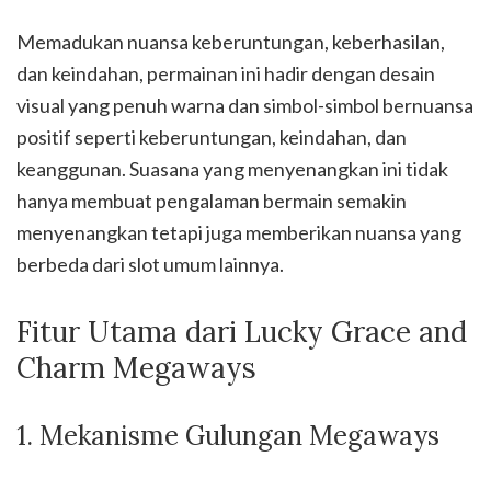
Memadukan nuansa keberuntungan, keberhasilan,
dan keindahan, permainan ini hadir dengan desain
visual yang penuh warna dan simbol-simbol bernuansa
positif seperti keberuntungan, keindahan, dan
keanggunan. Suasana yang menyenangkan ini tidak
hanya membuat pengalaman bermain semakin
menyenangkan tetapi juga memberikan nuansa yang
berbeda dari slot umum lainnya.
Fitur Utama dari Lucky Grace and
Charm Megaways
1. Mekanisme Gulungan Megaways