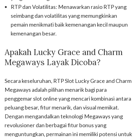
RTP dan Volatilitas: Menawarkan rasio RTP yang
seimbang dan volatilitas yang memungkinkan
pemain menikmati baik kemenangan kecil maupun
kemenangan besar.
Apakah Lucky Grace and Charm
Megaways Layak Dicoba?
Secara keseluruhan, RTP Slot Lucky Grace and Charm
Megaways adalah pilihan menarik bagi para
penggemar slot online yang mencari kombinasi antara
peluang besar, fitur menarik, dan visual memikat.
Dengan mengandalkan teknologi Megaways yang
revolusioner dan berbagai fitur bonus yang
menguntungkan, permainan ini memiliki potensi untuk