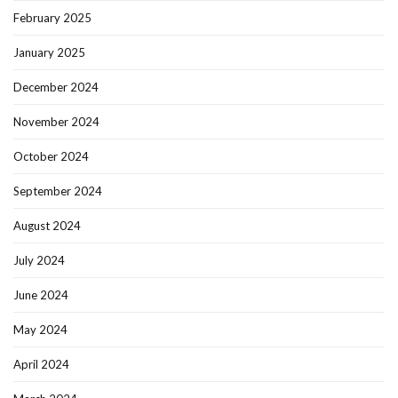
February 2025
January 2025
December 2024
November 2024
October 2024
September 2024
August 2024
July 2024
June 2024
May 2024
April 2024