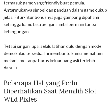
termasuk game yang friendly buat pemula.
Antarmukanya simpel dan panduan dalam game cukup
jelas. Fitur-fitur bonusnya juga gampang dipahami
sehingga kamu bisa belajar sambil bermain tanpa
kebingungan.
Tetapi jangan lupa, selalu latihan dulu dengan mode
demo kalau tersedia. Ini membantu kamu memahami
mekanisme tanpa harus keluar uang asli terlebih
dahulu.
Beberapa Hal yang Perlu
Diperhatikan Saat Memilih Slot
Wild Pixies