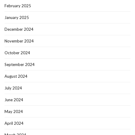
February 2025
January 2025
December 2024
November 2024
October 2024
September 2024
August 2024
July 2024
June 2024
May 2024
April 2024