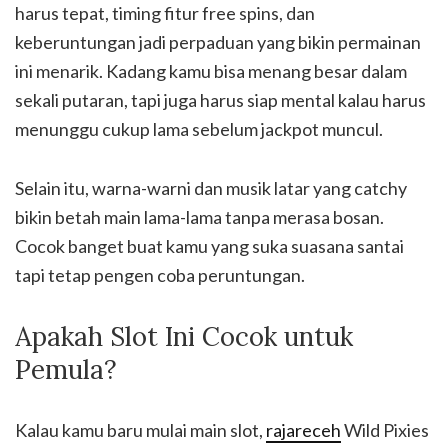
harus tepat, timing fitur free spins, dan
keberuntungan jadi perpaduan yang bikin permainan
ini menarik. Kadang kamu bisa menang besar dalam
sekali putaran, tapi juga harus siap mental kalau harus
menunggu cukup lama sebelum jackpot muncul.
Selain itu, warna-warni dan musik latar yang catchy
bikin betah main lama-lama tanpa merasa bosan.
Cocok banget buat kamu yang suka suasana santai
tapi tetap pengen coba peruntungan.
Apakah Slot Ini Cocok untuk
Pemula?
Kalau kamu baru mulai main slot,
rajareceh
Wild Pixies