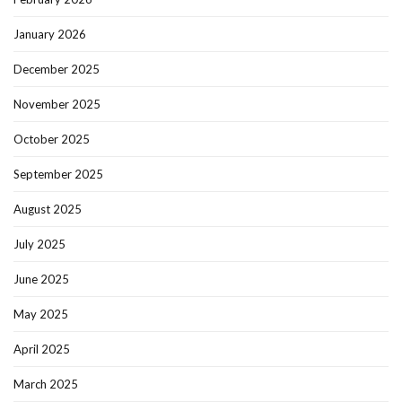
January 2026
December 2025
November 2025
October 2025
September 2025
August 2025
July 2025
June 2025
May 2025
April 2025
March 2025