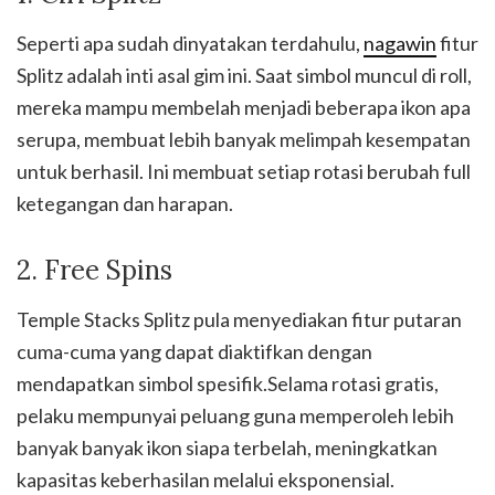
Seperti apa sudah dinyatakan terdahulu,
nagawin
fitur
Splitz adalah inti asal gim ini. Saat simbol muncul di roll,
mereka mampu membelah menjadi beberapa ikon apa
serupa, membuat lebih banyak melimpah kesempatan
untuk berhasil. Ini membuat setiap rotasi berubah full
ketegangan dan harapan.
2. Free Spins
Temple Stacks Splitz pula menyediakan fitur putaran
cuma-cuma yang dapat diaktifkan dengan
mendapatkan simbol spesifik.Selama rotasi gratis,
pelaku mempunyai peluang guna memperoleh lebih
banyak banyak ikon siapa terbelah, meningkatkan
kapasitas keberhasilan melalui eksponensial.