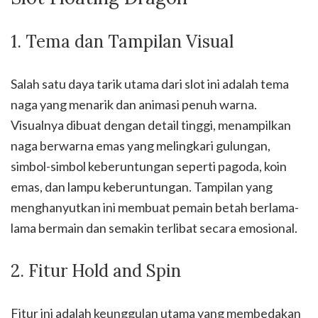
1. Tema dan Tampilan Visual
Salah satu daya tarik utama dari slot ini adalah tema
naga yang menarik dan animasi penuh warna.
Visualnya dibuat dengan detail tinggi, menampilkan
naga berwarna emas yang melingkari gulungan,
simbol-simbol keberuntungan seperti pagoda, koin
emas, dan lampu keberuntungan. Tampilan yang
menghanyutkan ini membuat pemain betah berlama-
lama bermain dan semakin terlibat secara emosional.
2. Fitur Hold and Spin
Fitur ini adalah keunggulan utama yang membedakan