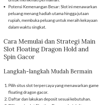
Potensi Kemenangan Besar: Slot ini menawarkan
peluang menang hadiah utama hingga jutaan
rupiah, membuka peluang untuk meraih kekayaan
dalam waktu singkat.
Cara Memulai dan Strategi Main
Slot Floating Dragon Hold and
Spin Gacor
Langkah-langkah Mudah Bermain
Pilih situs slot terpercaya yang menawarkan game
floating dragon gacor.
Daftar dan lakukan deposit sesuai kebutuhan.