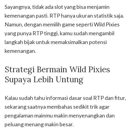
Sayangnya, tidak ada slot yang bisa menjamin
kemenangan pasti. RTP hanya ukuran statistik saja.
Namun, dengan memilih game seperti Wild Pixies
yang punya RTP tinggi, kamu sudah mengambil
langkah bijak untuk memaksimalkan potensi
kemenangan.
Strategi Bermain Wild Pixies
Supaya Lebih Untung
Kalau sudah tahu informasi dasar soal RTP dan fitur,
sekarang saatnya membahas sedikit trik agar
pengalaman mainmu makin menyenangkan dan
peluang menang makin besar.