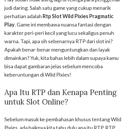
judi daring. Salah satu game yang cukup menarik
perhatian adalah
Rtp Slot Wild Pixies Pragmatic
Play
. Game ini membawa nuansa fantasi dengan
karakter peri-peri kecil yang lucu sekaligus penuh
warna. Tapi, apa sih sebenarnya RTP dari slot ini?
Apakah benar-benar menguntungkan dan layak
dimainkan? Yuk, kita bahas lebih dalam supaya kamu
bisa dapat gambaran jelas sebelum mencoba
keberuntungan di Wild Pixies!
Apa Itu RTP dan Kenapa Penting
untuk Slot Online?
Sebelum masuk ke pembahasan khusus tentang Wild
Pixies, ada baiknya kita tahu dulu apa itu RTP. RTP