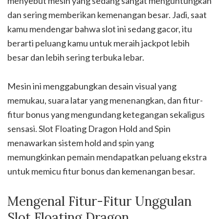
menyebut mesin yang sedang sangat menguntungkan
dan sering memberikan kemenangan besar. Jadi, saat
kamu mendengar bahwa slot ini sedang gacor, itu
berarti peluang kamu untuk meraih jackpot lebih
besar dan lebih sering terbuka lebar.
Mesin ini menggabungkan desain visual yang
memukau, suara latar yang menenangkan, dan fitur-
fitur bonus yang mengundang ketegangan sekaligus
sensasi. Slot Floating Dragon Hold and Spin
menawarkan sistem hold and spin yang
memungkinkan pemain mendapatkan peluang ekstra
untuk memicu fitur bonus dan kemenangan besar.
Mengenal Fitur-Fitur Unggulan
Slot Floating Dragon