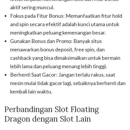
aktif sering muncul.
Fokus pada Fitur Bonus: Memanfaatkan fitur hold
and spin secara efektif adalah kunci utama untuk
meningkatkan peluang kemenangan besar.
Gunakan Bonus dan Promo: Banyak situs
menawarkan bonus deposit, free spin, dan
cashback yang bisa dimaksimalkan untuk bermain
lebih lama dan peluang menang lebih tinggi.
Berhenti Saat Gacor: Jangan terlalu rakus, saat
mesin mulai tidak gacor lagi, sebaiknya berhenti dan
kembali lain waktu.
Perbandingan Slot Floating
Dragon dengan Slot Lain