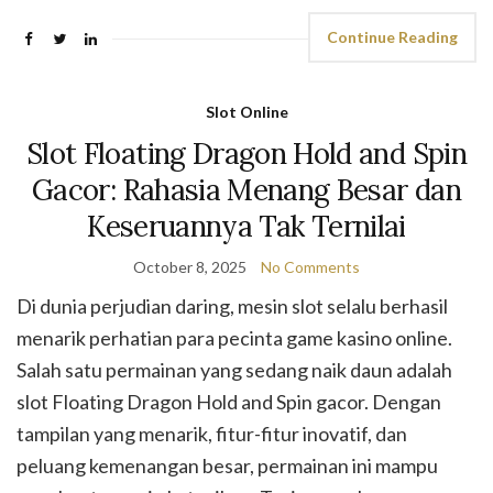
Continue Reading
Slot Online
Slot Floating Dragon Hold and Spin
Gacor: Rahasia Menang Besar dan
Keseruannya Tak Ternilai
October 8, 2025
No Comments
Di dunia perjudian daring, mesin slot selalu berhasil
menarik perhatian para pecinta game kasino online.
Salah satu permainan yang sedang naik daun adalah
slot Floating Dragon Hold and Spin gacor. Dengan
tampilan yang menarik, fitur-fitur inovatif, dan
peluang kemenangan besar, permainan ini mampu