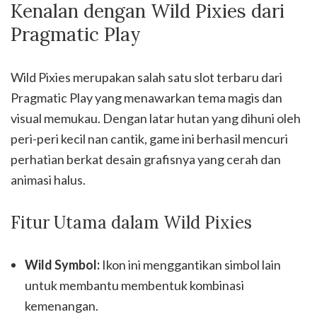
Kenalan dengan Wild Pixies dari
Pragmatic Play
Wild Pixies merupakan salah satu slot terbaru dari
Pragmatic Play yang menawarkan tema magis dan
visual memukau. Dengan latar hutan yang dihuni oleh
peri-peri kecil nan cantik, game ini berhasil mencuri
perhatian berkat desain grafisnya yang cerah dan
animasi halus.
Fitur Utama dalam Wild Pixies
Wild Symbol:
Ikon ini menggantikan simbol lain
untuk membantu membentuk kombinasi
kemenangan.