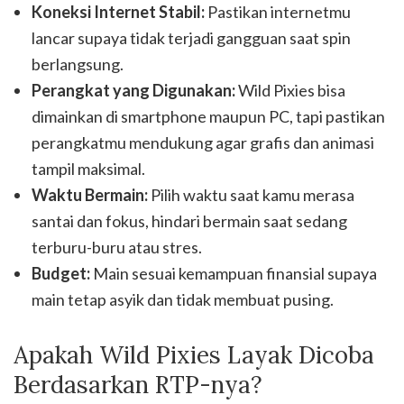
Koneksi Internet Stabil:
Pastikan internetmu
lancar supaya tidak terjadi gangguan saat spin
berlangsung.
Perangkat yang Digunakan:
Wild Pixies bisa
dimainkan di smartphone maupun PC, tapi pastikan
perangkatmu mendukung agar grafis dan animasi
tampil maksimal.
Waktu Bermain:
Pilih waktu saat kamu merasa
santai dan fokus, hindari bermain saat sedang
terburu-buru atau stres.
Budget:
Main sesuai kemampuan finansial supaya
main tetap asyik dan tidak membuat pusing.
Apakah Wild Pixies Layak Dicoba
Berdasarkan RTP-nya?