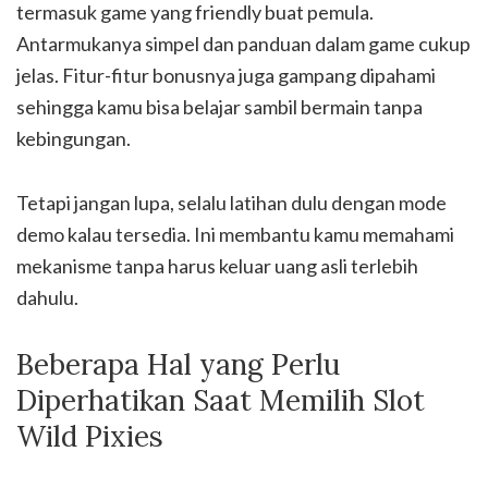
termasuk game yang friendly buat pemula.
Antarmukanya simpel dan panduan dalam game cukup
jelas. Fitur-fitur bonusnya juga gampang dipahami
sehingga kamu bisa belajar sambil bermain tanpa
kebingungan.
Tetapi jangan lupa, selalu latihan dulu dengan mode
demo kalau tersedia. Ini membantu kamu memahami
mekanisme tanpa harus keluar uang asli terlebih
dahulu.
Beberapa Hal yang Perlu
Diperhatikan Saat Memilih Slot
Wild Pixies