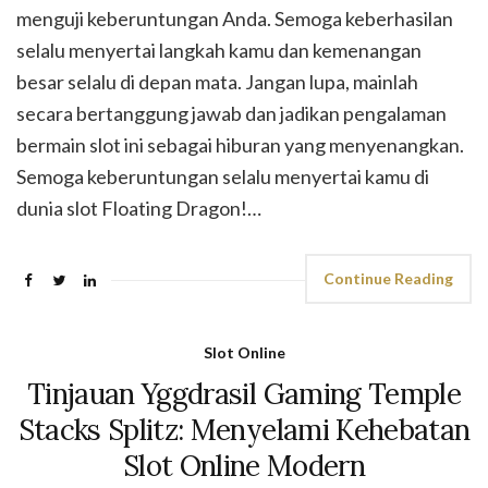
menguji keberuntungan Anda. Semoga keberhasilan
selalu menyertai langkah kamu dan kemenangan
besar selalu di depan mata. Jangan lupa, mainlah
secara bertanggung jawab dan jadikan pengalaman
bermain slot ini sebagai hiburan yang menyenangkan.
Semoga keberuntungan selalu menyertai kamu di
dunia slot Floating Dragon!…
Continue Reading
Slot Online
Tinjauan Yggdrasil Gaming Temple
Stacks Splitz: Menyelami Kehebatan
Slot Online Modern