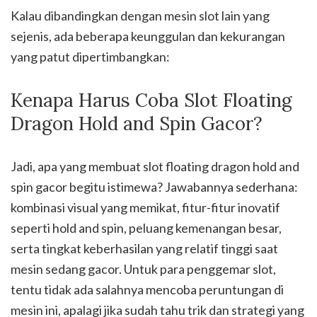
Kalau dibandingkan dengan mesin slot lain yang
sejenis, ada beberapa keunggulan dan kekurangan
yang patut dipertimbangkan:
Kenapa Harus Coba Slot Floating
Dragon Hold and Spin Gacor?
Jadi, apa yang membuat slot floating dragon hold and
spin gacor begitu istimewa? Jawabannya sederhana:
kombinasi visual yang memikat, fitur-fitur inovatif
seperti hold and spin, peluang kemenangan besar,
serta tingkat keberhasilan yang relatif tinggi saat
mesin sedang gacor. Untuk para penggemar slot,
tentu tidak ada salahnya mencoba peruntungan di
mesin ini, apalagi jika sudah tahu trik dan strategi yang