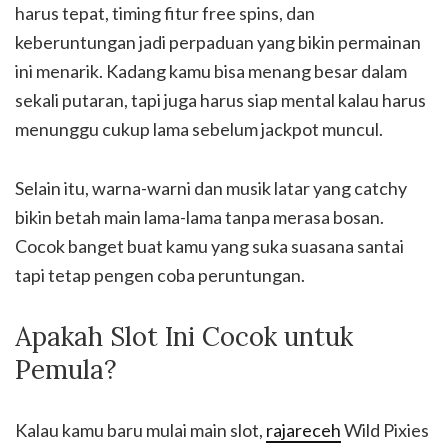
harus tepat, timing fitur free spins, dan
keberuntungan jadi perpaduan yang bikin permainan
ini menarik. Kadang kamu bisa menang besar dalam
sekali putaran, tapi juga harus siap mental kalau harus
menunggu cukup lama sebelum jackpot muncul.
Selain itu, warna-warni dan musik latar yang catchy
bikin betah main lama-lama tanpa merasa bosan.
Cocok banget buat kamu yang suka suasana santai
tapi tetap pengen coba peruntungan.
Apakah Slot Ini Cocok untuk
Pemula?
Kalau kamu baru mulai main slot,
rajareceh
Wild Pixies