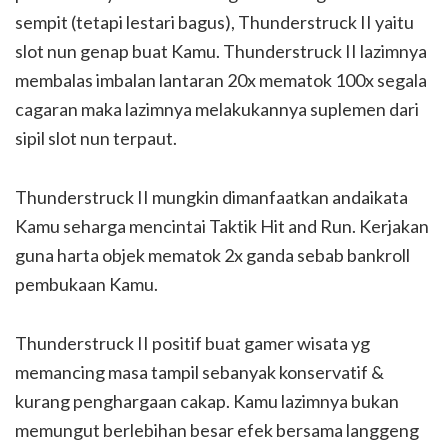
sempit (tetapi lestari bagus), Thunderstruck II yaitu
slot nun genap buat Kamu. Thunderstruck II lazimnya
membalas imbalan lantaran 20x mematok 100x segala
cagaran maka lazimnya melakukannya suplemen dari
sipil slot nun terpaut.
Thunderstruck II mungkin dimanfaatkan andaikata
Kamu seharga mencintai Taktik Hit and Run. Kerjakan
guna harta objek mematok 2x ganda sebab bankroll
pembukaan Kamu.
Thunderstruck II positif buat gamer wisata yg
memancing masa tampil sebanyak konservatif &
kurang penghargaan cakap. Kamu lazimnya bukan
memungut berlebihan besar efek bersama langgeng