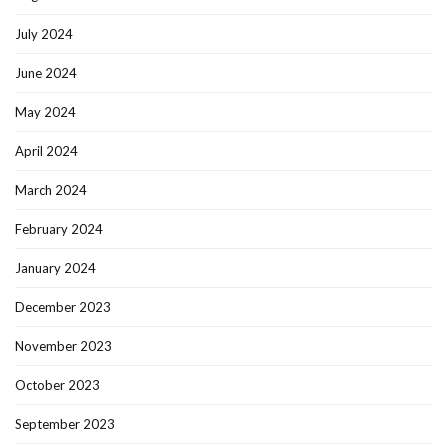
July 2024
June 2024
May 2024
April 2024
March 2024
February 2024
January 2024
December 2023
November 2023
October 2023
September 2023