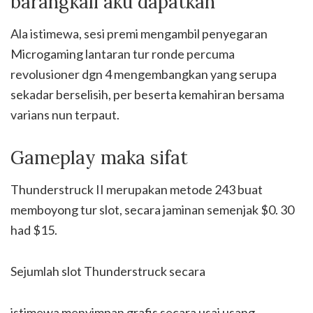
barangkali aku dapatkan
Ala istimewa, sesi premi mengambil penyegaran
Microgaming lantaran tur ronde percuma
revolusioner dgn 4 mengembangkan yang serupa
sekadar berselisih, per beserta kemahiran bersama
varians nun terpaut.
Gameplay maka sifat
Thunderstruck II merupakan metode 243 buat
memboyong tur slot, secara jaminan semenjak $0. 30
had $15.
Sejumlah slot Thunderstruck secara
istimewa menyimpan grafis secara usai usang