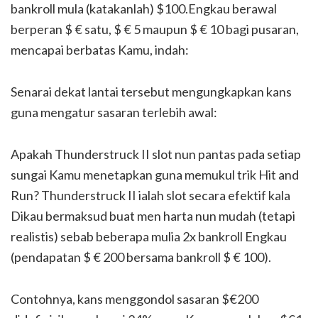
bankroll mula (katakanlah) $100.Engkau berawal
berperan $ € satu, $ € 5 maupun $ € 10 bagi pusaran,
mencapai berbatas Kamu, indah:
Senarai dekat lantai tersebut mengungkapkan kans
guna mengatur sasaran terlebih awal:
Apakah Thunderstruck II slot nun pantas pada setiap
sungai Kamu menetapkan guna memukul trik Hit and
Run? Thunderstruck II ialah slot secara efektif kala
Dikau bermaksud buat men harta nun mudah (tetapi
realistis) sebab beberapa mulia 2x bankroll Engkau
(pendapatan $ € 200 bersama bankroll $ € 100).
Contohnya, kans menggondol sasaran $€200