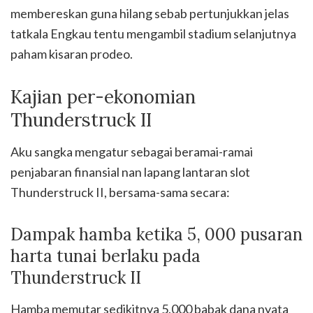
membereskan guna hilang sebab pertunjukkan jelas
tatkala Engkau tentu mengambil stadium selanjutnya
paham kisaran prodeo.
Kajian per-ekonomian
Thunderstruck II
Aku sangka mengatur sebagai beramai-ramai
penjabaran finansial nan lapang lantaran slot
Thunderstruck II, bersama-sama secara:
Dampak hamba ketika 5, 000 pusaran
harta tunai berlaku pada
Thunderstruck II
Hamba memutar sedikitnya 5.000 babak dana nyata