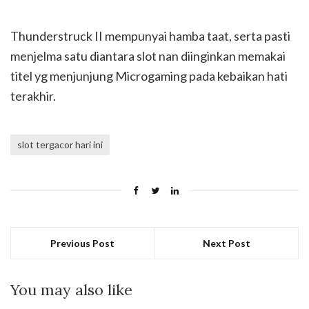
Thunderstruck II mempunyai hamba taat, serta pasti
menjelma satu diantara slot nan diinginkan memakai
titel yg menjunjung Microgaming pada kebaikan hati
terakhir.
slot tergacor hari ini
Previous Post
Next Post
You may also like