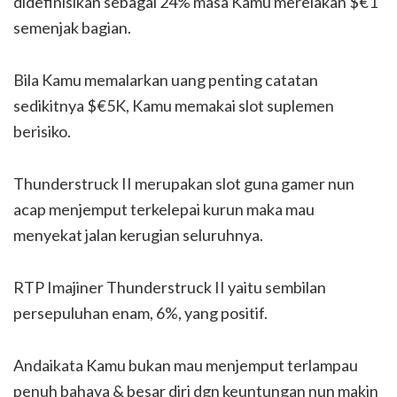
didefinisikan sebagai 24% masa Kamu merelakan $€1
semenjak bagian.
Bila Kamu memalarkan uang penting catatan
sedikitnya $€5K, Kamu memakai slot suplemen
berisiko.
Thunderstruck II merupakan slot guna gamer nun
acap menjemput terkelepai kurun maka mau
menyekat jalan kerugian seluruhnya.
RTP Imajiner Thunderstruck II yaitu sembilan
persepuluhan enam, 6%, yang positif.
Andaikata Kamu bukan mau menjemput terlampau
penuh bahaya & besar diri dgn keuntungan nun makin