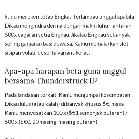
kudu mereken tetap Engkau terlampau unggul apabila
Dikau mengindra derma dengan makin luhur lantaran
500x cagaran setia Engkau.Jikalau Engkau sebanyak
sering ganjaran basi dewasa, Kamu memalarkan slot
sisipan volatil beserta varians keras.
Apa-apa harapan beta guna unggul
bersama Thunderstruck II?
Pada landasan terkait, Kamu menjumpai kesempatan
Dikau lulus (atau kalah) di banyak khusus $€, masa
Kamu menyesatkan 100 x ($€1 semenjak putaran) /
500 x ($€0, 20 masing-masing putaran).