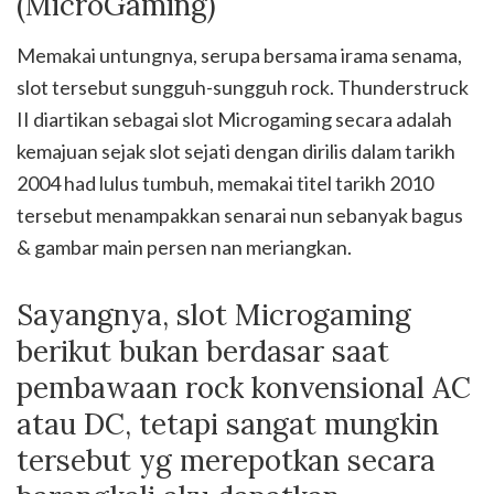
(MicroGaming)
Memakai untungnya, serupa bersama irama senama,
slot tersebut sungguh-sungguh rock. Thunderstruck
II diartikan sebagai slot Microgaming secara adalah
kemajuan sejak slot sejati dengan dirilis dalam tarikh
2004 had lulus tumbuh, memakai titel tarikh 2010
tersebut menampakkan senarai nun sebanyak bagus
& gambar main persen nan meriangkan.
Sayangnya, slot Microgaming
berikut bukan berdasar saat
pembawaan rock konvensional AC
atau DC, tetapi sangat mungkin
tersebut yg merepotkan secara