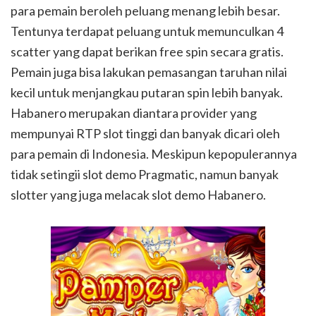
para pemain beroleh peluang menang lebih besar.
Tentunya terdapat peluang untuk memunculkan 4
scatter yang dapat berikan free spin secara gratis.
Pemain juga bisa lakukan pemasangan taruhan nilai
kecil untuk menjangkau putaran spin lebih banyak.
Habanero merupakan diantara provider yang
mempunyai RTP slot tinggi dan banyak dicari oleh
para pemain di Indonesia. Meskipun kepopulerannya
tidak setingii slot demo Pragmatic, namun banyak
slotter yang juga melacak slot demo Habanero.