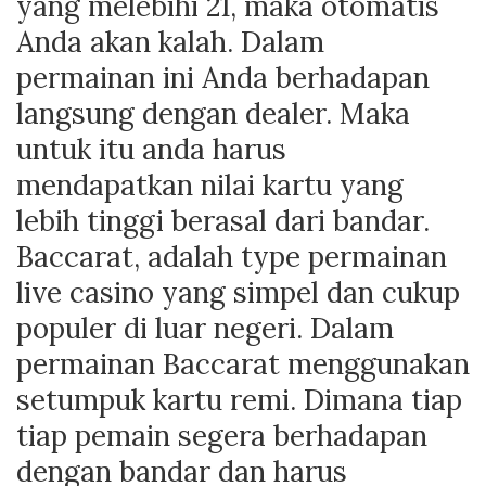
yang melebihi 21, maka otomatis
Anda akan kalah. Dalam
permainan ini Anda berhadapan
langsung dengan dealer. Maka
untuk itu anda harus
mendapatkan nilai kartu yang
lebih tinggi berasal dari bandar.
Baccarat, adalah type permainan
live casino yang simpel dan cukup
populer di luar negeri. Dalam
permainan Baccarat menggunakan
setumpuk kartu remi. Dimana tiap
tiap pemain segera berhadapan
dengan bandar dan harus