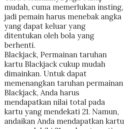
mudah, cuma memerlukan insting,
jadi pemain harus menebak angka
yang dapat keluar yang
ditentukan oleh bola yang
berhenti.
Blackjack, Permainan taruhan
kartu Blackjack cukup mudah
dimainkan. Untuk dapat
memenangkan taruhan permainan
Blackjack, Anda harus
mendapatkan nilai total pada
kartu yang mendekati 21. Namun,
andaikan Anda mendapatkan kartu