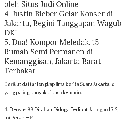
oleh Situs Judi Online
4. Justin Bieber Gelar Konser di
Jakarta, Begini Tanggapan Wagub
DKI
5. Dua! Kompor Meledak, 15
Rumah Semi Permanen di
Kemanggisan, Jakarta Barat
Terbakar
Berikut daftar lengkap lima berita SuaraJakarta.id
yang paling banyak dibaca kemarin:
1. Densus 88 Ditahan Diduga Terlibat Jaringan ISIS,
Ini Peran HP