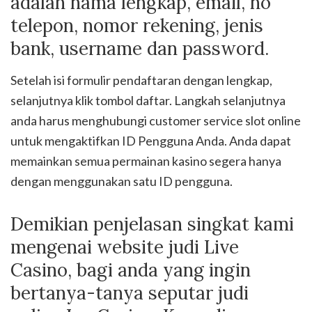
adalah nama lengkap, email, no
telepon, nomor rekening, jenis
bank, username dan password.
Setelah isi formulir pendaftaran dengan lengkap,
selanjutnya klik tombol daftar. Langkah selanjutnya
anda harus menghubungi customer service slot online
untuk mengaktifkan ID Pengguna Anda. Anda dapat
memainkan semua permainan kasino segera hanya
dengan menggunakan satu ID pengguna.
Demikian penjelasan singkat kami
mengenai website judi Live
Casino, bagi anda yang ingin
bertanya-tanya seputar judi