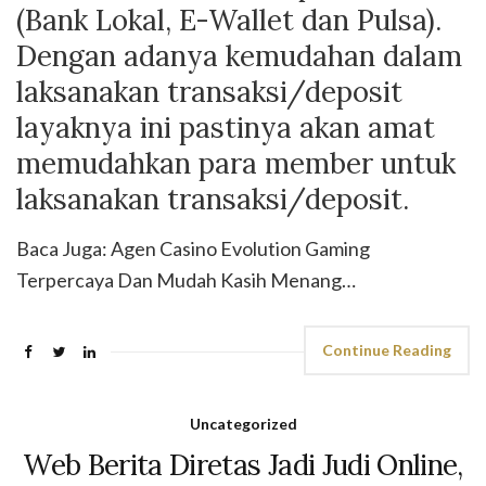
(Bank Lokal, E-Wallet dan Pulsa).
Dengan adanya kemudahan dalam
laksanakan transaksi/deposit
layaknya ini pastinya akan amat
memudahkan para member untuk
laksanakan transaksi/deposit.
Baca Juga: Agen Casino Evolution Gaming
Terpercaya Dan Mudah Kasih Menang…
Continue Reading
Uncategorized
Web Berita Diretas Jadi Judi Online,