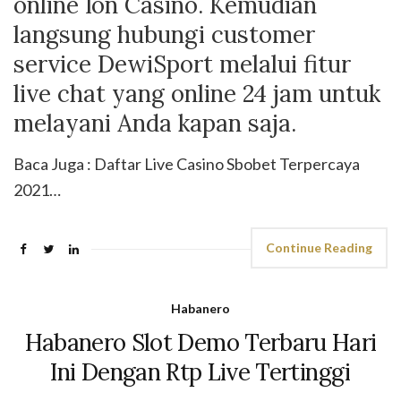
online Ion Casino. Kemudian
langsung hubungi customer
service DewiSport melalui fitur
live chat yang online 24 jam untuk
melayani Anda kapan saja.
Baca Juga : Daftar Live Casino Sbobet Terpercaya
2021…
Continue Reading
Habanero
Habanero Slot Demo Terbaru Hari
Ini Dengan Rtp Live Tertinggi