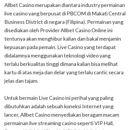
Allbet Casino merupakan diantara industry permainan
live casino yang berpusat di PBCOM di Makati Central
Business District di negara (Filipina). Permainan yang
disediakan oleh Provider Allbet Casino Online ini
tentunya akan menghibur kalian dan bakal menjamin
kepuasan pada pemain. Live Casino yang terdapat
didalamnya menggunakan teknologi video yang
terlalu berkualitas tinggi dimana kalian bisa melihat
kartu di atas meja dan delar yang terlalu cantic secara
jelas dan tajam.
Untuk bermain Live Casino ini perihal yang paling
dibutuhkan adalah sebuah koneksi Internet yang
lancer, Allbet Casino menyediakan beragam macam
permainan live streaming casino seperti VIP Hall,