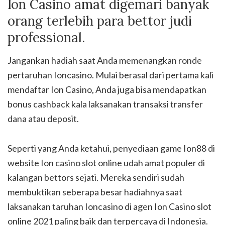
Ion Casino amat digemari banyak
orang terlebih para bettor judi
professional.
Jangankan hadiah saat Anda memenangkan ronde
pertaruhan Ioncasino. Mulai berasal dari pertama kali
mendaftar Ion Casino, Anda juga bisa mendapatkan
bonus cashback kala laksanakan transaksi transfer
dana atau deposit.
Seperti yang Anda ketahui, penyediaan game Ion88 di
website Ion casino slot online udah amat populer di
kalangan bettors sejati. Mereka sendiri sudah
membuktikan seberapa besar hadiahnya saat
laksanakan taruhan Ioncasino di agen Ion Casino slot
online 2021 paling baik dan terpercaya di Indonesia.