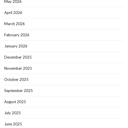
May 2026
April 2026
March 2026
February 2026
January 2026
December 2025
November 2025
October 2025
September 2025
August 2025
July 2025
June 2025