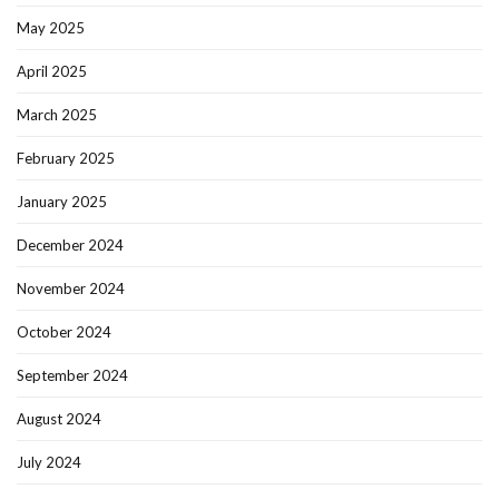
May 2025
April 2025
March 2025
February 2025
January 2025
December 2024
November 2024
October 2024
September 2024
August 2024
July 2024