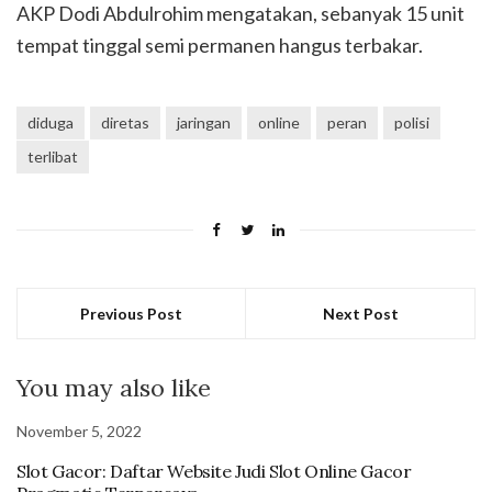
AKP Dodi Abdulrohim mengatakan, sebanyak 15 unit
tempat tinggal semi permanen hangus terbakar.
diduga
diretas
jaringan
online
peran
polisi
terlibat
Previous Post
Next Post
You may also like
November 5, 2022
Slot Gacor: Daftar Website Judi Slot Online Gacor