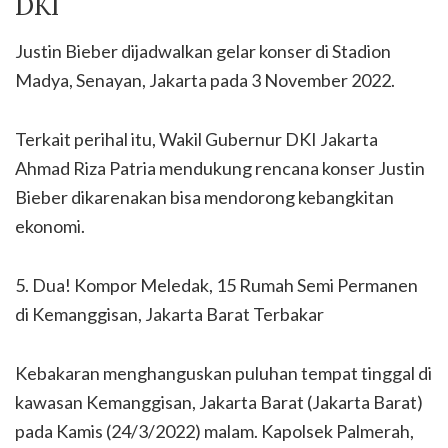
DKI
Justin Bieber dijadwalkan gelar konser di Stadion
Madya, Senayan, Jakarta pada 3 November 2022.
Terkait perihal itu, Wakil Gubernur DKI Jakarta
Ahmad Riza Patria mendukung rencana konser Justin
Bieber dikarenakan bisa mendorong kebangkitan
ekonomi.
5. Dua! Kompor Meledak, 15 Rumah Semi Permanen
di Kemanggisan, Jakarta Barat Terbakar
Kebakaran menghanguskan puluhan tempat tinggal di
kawasan Kemanggisan, Jakarta Barat (Jakarta Barat)
pada Kamis (24/3/2022) malam. Kapolsek Palmerah,