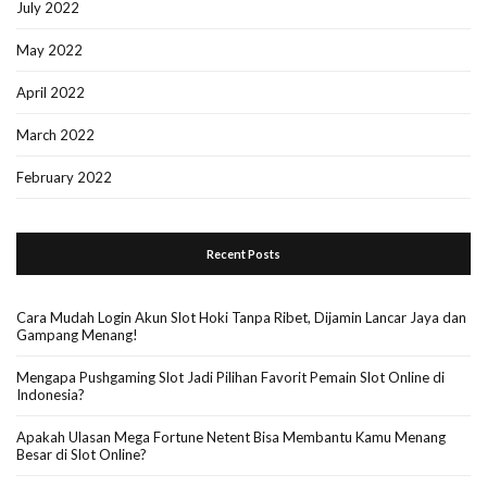
July 2022
May 2022
April 2022
March 2022
February 2022
Recent Posts
Cara Mudah Login Akun Slot Hoki Tanpa Ribet, Dijamin Lancar Jaya dan
Gampang Menang!
Mengapa Pushgaming Slot Jadi Pilihan Favorit Pemain Slot Online di
Indonesia?
Apakah Ulasan Mega Fortune Netent Bisa Membantu Kamu Menang
Besar di Slot Online?