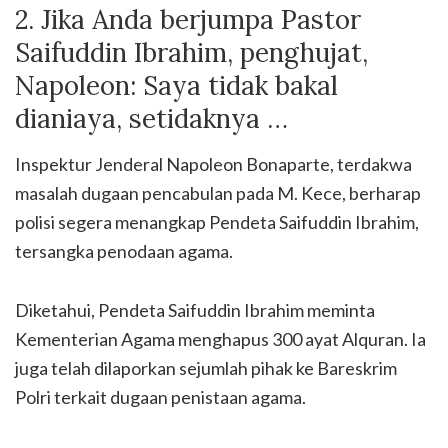
2. Jika Anda berjumpa Pastor
Saifuddin Ibrahim, penghujat,
Napoleon: Saya tidak bakal
dianiaya, setidaknya …
Inspektur Jenderal Napoleon Bonaparte, terdakwa
masalah dugaan pencabulan pada M. Kece, berharap
polisi segera menangkap Pendeta Saifuddin Ibrahim,
tersangka penodaan agama.
Diketahui, Pendeta Saifuddin Ibrahim meminta
Kementerian Agama menghapus 300 ayat Alquran. Ia
juga telah dilaporkan sejumlah pihak ke Bareskrim
Polri terkait dugaan penistaan agama.