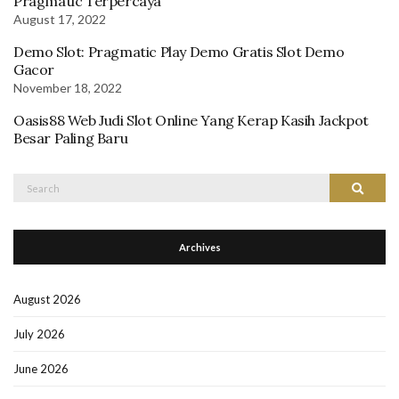
Pragmatic Terpercaya
August 17, 2022
Demo Slot: Pragmatic Play Demo Gratis Slot Demo
Gacor
November 18, 2022
Oasis88 Web Judi Slot Online Yang Kerap Kasih Jackpot
Besar Paling Baru
Search
Search
for:
Archives
August 2026
July 2026
June 2026