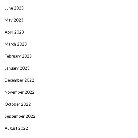
June 2023
May 2023
April 2023
March 2023
February 2023
January 2023
December 2022
November 2022
October 2022
September 2022
August 2022