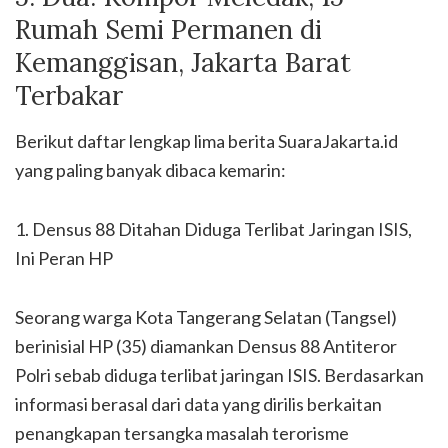
Rumah Semi Permanen di
Kemanggisan, Jakarta Barat
Terbakar
Berikut daftar lengkap lima berita SuaraJakarta.id
yang paling banyak dibaca kemarin:
1. Densus 88 Ditahan Diduga Terlibat Jaringan ISIS,
Ini Peran HP
Seorang warga Kota Tangerang Selatan (Tangsel)
berinisial HP (35) diamankan Densus 88 Antiteror
Polri sebab diduga terlibat jaringan ISIS. Berdasarkan
informasi berasal dari data yang dirilis berkaitan
penangkapan tersangka masalah terorisme