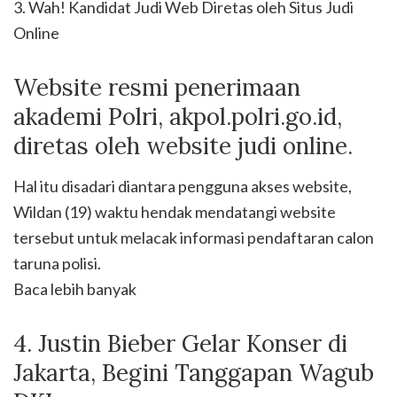
3. Wah! Kandidat Judi Web Diretas oleh Situs Judi
Online
Website resmi penerimaan
akademi Polri, akpol.polri.go.id,
diretas oleh website judi online.
Hal itu disadari diantara pengguna akses website,
Wildan (19) waktu hendak mendatangi website
tersebut untuk melacak informasi pendaftaran calon
taruna polisi.
Baca lebih banyak
4. Justin Bieber Gelar Konser di
Jakarta, Begini Tanggapan Wagub