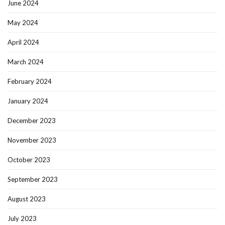
June 2024
May 2024
April 2024
March 2024
February 2024
January 2024
December 2023
November 2023
October 2023
September 2023
August 2023
July 2023