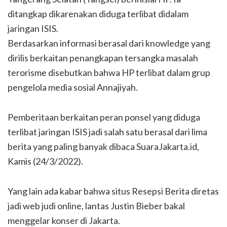
ditangkap dikarenakan diduga terlibat didalam
jaringan ISIS.
Berdasarkan informasi berasal dari knowledge yang
dirilis berkaitan penangkapan tersangka masalah
terorisme disebutkan bahwa HP terlibat dalam grup
pengelola media sosial Annajiyah.
Pemberitaan berkaitan peran ponsel yang diduga
terlibat jaringan ISIS jadi salah satu berasal dari lima
berita yang paling banyak dibaca SuaraJakarta.id,
Kamis (24/3/2022).
Yang lain ada kabar bahwa situs Resepsi Berita diretas
jadi web judi online, lantas Justin Bieber bakal
menggelar konser di Jakarta.