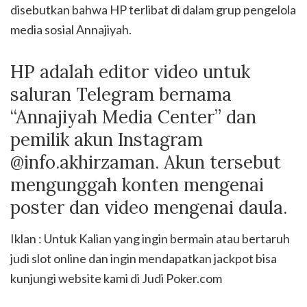
disebutkan bahwa HP terlibat di dalam grup pengelola
media sosial Annajiyah.
HP adalah editor video untuk
saluran Telegram bernama
“Annajiyah Media Center” dan
pemilik akun Instagram
@info.akhirzaman. Akun tersebut
mengunggah konten mengenai
poster dan video mengenai daula.
Iklan : Untuk Kalian yang ingin bermain atau bertaruh
judi slot online dan ingin mendapatkan jackpot bisa
kunjungi website kami di Judi Poker.com