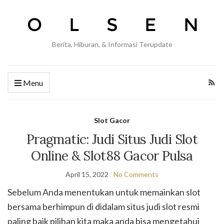
Berita, Hiburan, & Informasi Terupdate
Menu
Slot Gacor
Pragmatic: Judi Situs Judi Slot
Online & Slot88 Gacor Pulsa
April 15, 2022
No Comments
Sebelum Anda menentukan untuk memainkan slot
bersama berhimpun di didalam situs judi slot resmi
paling baik pilihan kita maka anda bisa mengetahui