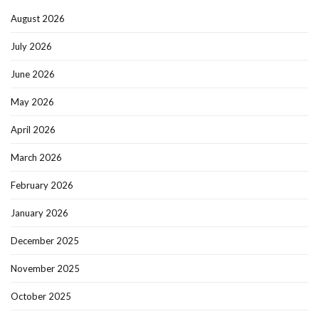
August 2026
July 2026
June 2026
May 2026
April 2026
March 2026
February 2026
January 2026
December 2025
November 2025
October 2025