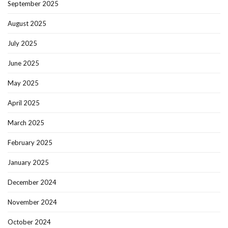
September 2025
August 2025
July 2025
June 2025
May 2025
April 2025
March 2025
February 2025
January 2025
December 2024
November 2024
October 2024