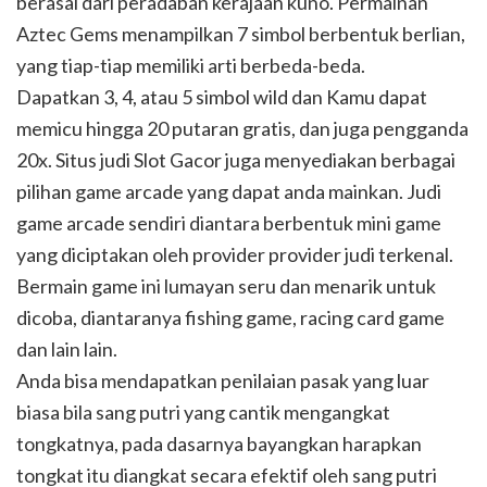
berasal dari peradaban kerajaan kuno. Permainan
Aztec Gems menampilkan 7 simbol berbentuk berlian,
yang tiap-tiap memiliki arti berbeda-beda.
Dapatkan 3, 4, atau 5 simbol wild dan Kamu dapat
memicu hingga 20 putaran gratis, dan juga pengganda
20x. Situs judi Slot Gacor juga menyediakan berbagai
pilihan game arcade yang dapat anda mainkan. Judi
game arcade sendiri diantara berbentuk mini game
yang diciptakan oleh provider provider judi terkenal.
Bermain game ini lumayan seru dan menarik untuk
dicoba, diantaranya fishing game, racing card game
dan lain lain.
Anda bisa mendapatkan penilaian pasak yang luar
biasa bila sang putri yang cantik mengangkat
tongkatnya, pada dasarnya bayangkan harapkan
tongkat itu diangkat secara efektif oleh sang putri