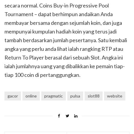
secara normal. Coins Buy-in Progressive Pool
Tournament – dapat berhimpun andaikan Anda
membayar bersama dengan sejumlah koin, dan juga
mempunyai kumpulan hadiah koin yang terus jadi
tambah berdasarkan jumlah pesertanya. Satu kembali
angka yang perlu anda lihat ialah rangking RTP atau
Return To Player berasal dari sebuah Slot. Angka ini
ialah jumlahnya uang yang dibalikkan ke pemain tiap-
tiap 100 coin di pertanggungkan.
gacor
online
pragmatic
pulsa
slot88
website