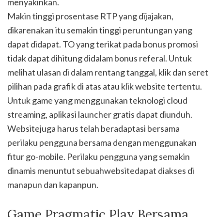
menyakinkan.
Makin tinggi prosentase RTP yang dijajakan,
dikarenakan itu semakin tinggi peruntungan yang
dapat didapat. TO yang terikat pada bonus promosi
tidak dapat dihitung didalam bonus referal. Untuk
melihat ulasan di dalam rentang tanggal, klik dan seret
pilihan pada grafik di atas atau klik website tertentu.
Untuk game yang menggunakan teknologi cloud
streaming, aplikasi launcher gratis dapat diunduh.
Websitejuga harus telah beradaptasi bersama
perilaku pengguna bersama dengan menggunakan
fitur go-mobile. Perilaku pengguna yang semakin
dinamis menuntut sebuahwebsitedapat diakses di
manapun dan kapanpun.
Game Pragmatic Play Bersama