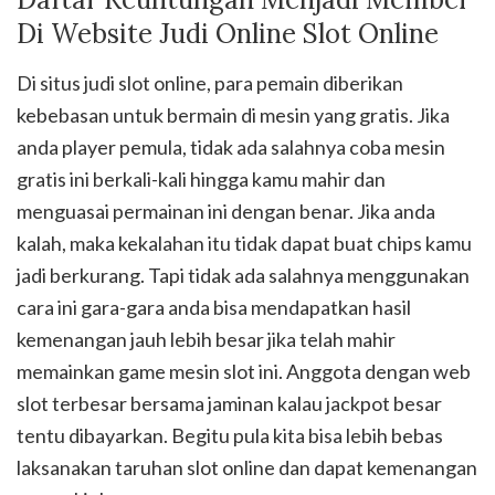
Di Website Judi Online Slot Online
Di situs judi slot online, para pemain diberikan
kebebasan untuk bermain di mesin yang gratis. Jika
anda player pemula, tidak ada salahnya coba mesin
gratis ini berkali-kali hingga kamu mahir dan
menguasai permainan ini dengan benar. Jika anda
kalah, maka kekalahan itu tidak dapat buat chips kamu
jadi berkurang. Tapi tidak ada salahnya menggunakan
cara ini gara-gara anda bisa mendapatkan hasil
kemenangan jauh lebih besar jika telah mahir
memainkan game mesin slot ini. Anggota dengan web
slot terbesar bersama jaminan kalau jackpot besar
tentu dibayarkan. Begitu pula kita bisa lebih bebas
laksanakan taruhan slot online dan dapat kemenangan