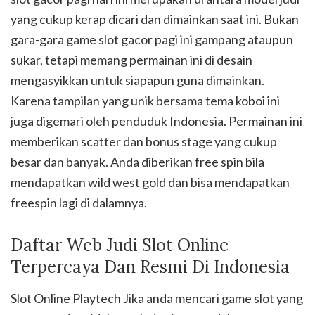
yang cukup kerap dicari dan dimainkan saat ini. Bukan
gara-gara game slot gacor pagi ini gampang ataupun
sukar, tetapi memang permainan ini di desain
mengasyikkan untuk siapapun guna dimainkan.
Karena tampilan yang unik bersama tema koboi ini
juga digemari oleh penduduk Indonesia. Permainan ini
memberikan scatter dan bonus stage yang cukup
besar dan banyak. Anda diberikan free spin bila
mendapatkan wild west gold dan bisa mendapatkan
freespin lagi di dalamnya.
Daftar Web Judi Slot Online
Terpercaya Dan Resmi Di Indonesia
Slot Online Playtech Jika anda mencari game slot yang