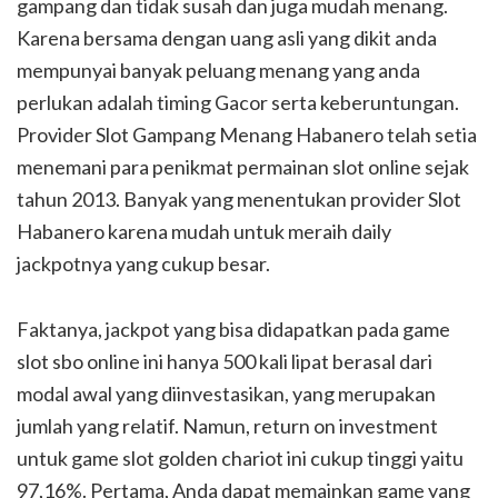
gampang dan tidak susah dan juga mudah menang.
Karena bersama dengan uang asli yang dikit anda
mempunyai banyak peluang menang yang anda
perlukan adalah timing Gacor serta keberuntungan.
Provider Slot Gampang Menang Habanero telah setia
menemani para penikmat permainan slot online sejak
tahun 2013. Banyak yang menentukan provider Slot
Habanero karena mudah untuk meraih daily
jackpotnya yang cukup besar.
Faktanya, jackpot yang bisa didapatkan pada game
slot sbo online ini hanya 500 kali lipat berasal dari
modal awal yang diinvestasikan, yang merupakan
jumlah yang relatif. Namun, return on investment
untuk game slot golden chariot ini cukup tinggi yaitu
97,16%. Pertama, Anda dapat memainkan game yang