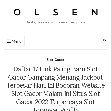
Berita, Hiburan, & Informasi Terupdate
Menu
Slot Gacor
Daftar 17 Link Paling Baru Slot
Gacor Gampang Menang Jackpot
Terbesar Hari Ini Bocoran Website
Slot Gacor Malam Ini Situs Slot
Gacor 2022 Terpercaya Slot
Teranyar Profile