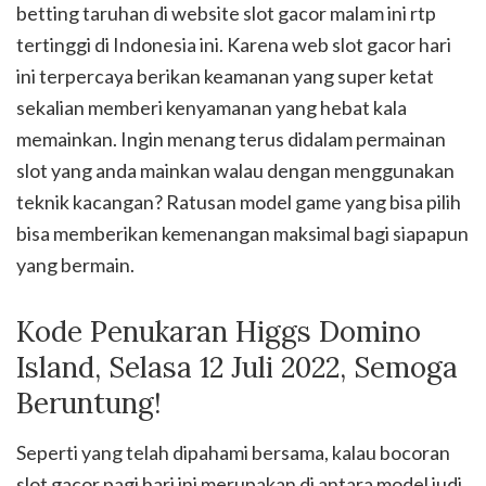
betting taruhan di website slot gacor malam ini rtp
tertinggi di Indonesia ini. Karena web slot gacor hari
ini terpercaya berikan keamanan yang super ketat
sekalian memberi kenyamanan yang hebat kala
memainkan. Ingin menang terus didalam permainan
slot yang anda mainkan walau dengan menggunakan
teknik kacangan? Ratusan model game yang bisa pilih
bisa memberikan kemenangan maksimal bagi siapapun
yang bermain.
Kode Penukaran Higgs Domino
Island, Selasa 12 Juli 2022, Semoga
Beruntung!
Seperti yang telah dipahami bersama, kalau bocoran
slot gacor pagi hari ini merupakan di antara model judi