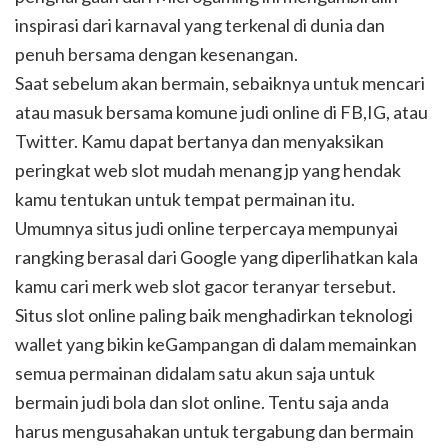
inspirasi dari karnaval yang terkenal di dunia dan
penuh bersama dengan kesenangan.
Saat sebelum akan bermain, sebaiknya untuk mencari
atau masuk bersama komune judi online di FB,IG, atau
Twitter. Kamu dapat bertanya dan menyaksikan
peringkat web slot mudah menang jp yang hendak
kamu tentukan untuk tempat permainan itu.
Umumnya situs judi online terpercaya mempunyai
rangking berasal dari Google yang diperlihatkan kala
kamu cari merk web slot gacor teranyar tersebut.
Situs slot online paling baik menghadirkan teknologi
wallet yang bikin keGampangan di dalam memainkan
semua permainan didalam satu akun saja untuk
bermain judi bola dan slot online. Tentu saja anda
harus mengusahakan untuk tergabung dan bermain