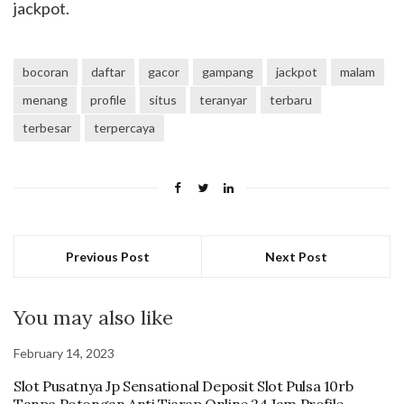
jackpot.
bocoran
daftar
gacor
gampang
jackpot
malam
menang
profile
situs
teranyar
terbaru
terbesar
terpercaya
Previous Post
Next Post
You may also like
February 14, 2023
Slot Pusatnya Jp Sensational Deposit Slot Pulsa 10rb
Tanpa Potongan Anti Tiarap Online 24 Jam Profile