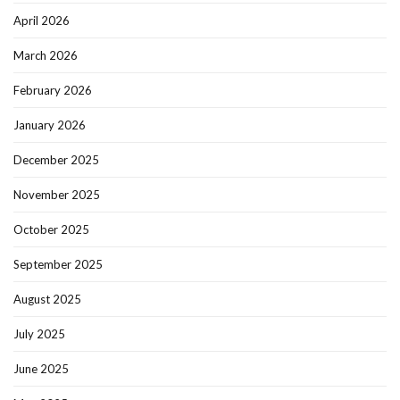
April 2026
March 2026
February 2026
January 2026
December 2025
November 2025
October 2025
September 2025
August 2025
July 2025
June 2025