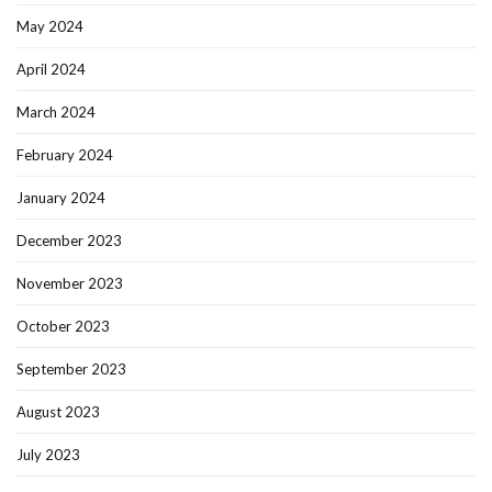
May 2024
April 2024
March 2024
February 2024
January 2024
December 2023
November 2023
October 2023
September 2023
August 2023
July 2023