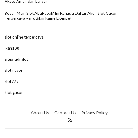
Akses Aman dan Lancar
Bosan Main Slot Abal-abal? Ini Rahasia Daftar Akun Slot Gacor
Terpercaya yang Bikin Rame Dompet
slot online terpercaya
ikan138
situs judi slot
slot gacor
slot777
Slot gacor
About Us
Contact Us
Privacy Policy