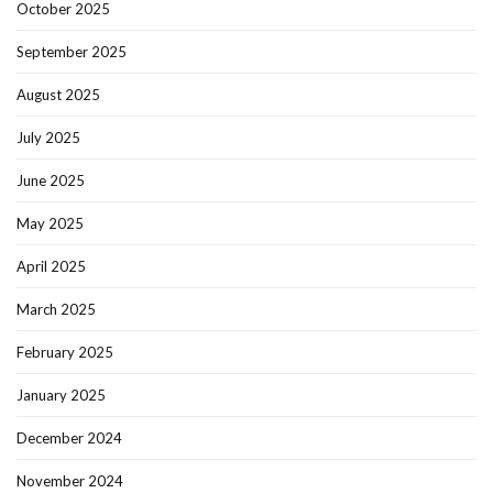
October 2025
September 2025
August 2025
July 2025
June 2025
May 2025
April 2025
March 2025
February 2025
January 2025
December 2024
November 2024