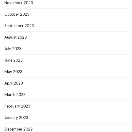
November 2023
October 2023
September 2023
August 2023
July 2023
June 2023
May 2023
April 2023
March 2023
February 2023
January 2023
December 2022