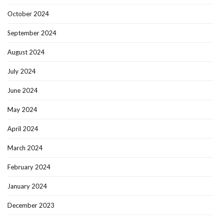
October 2024
September 2024
August 2024
July 2024
June 2024
May 2024
April 2024
March 2024
February 2024
January 2024
December 2023