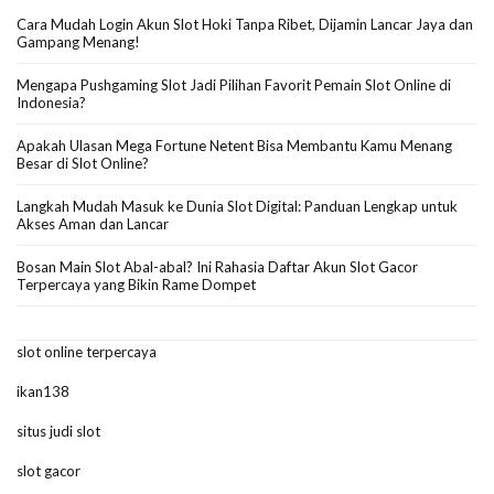
Cara Mudah Login Akun Slot Hoki Tanpa Ribet, Dijamin Lancar Jaya dan
Gampang Menang!
Mengapa Pushgaming Slot Jadi Pilihan Favorit Pemain Slot Online di
Indonesia?
Apakah Ulasan Mega Fortune Netent Bisa Membantu Kamu Menang
Besar di Slot Online?
Langkah Mudah Masuk ke Dunia Slot Digital: Panduan Lengkap untuk
Akses Aman dan Lancar
Bosan Main Slot Abal-abal? Ini Rahasia Daftar Akun Slot Gacor
Terpercaya yang Bikin Rame Dompet
slot online terpercaya
ikan138
situs judi slot
slot gacor