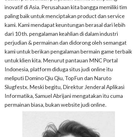
inovatif di Asia. Perusahaan kita bangga memiliki tim
paling baik untuk menciptakan product dan service
kami. Kami mendapat keuntungan berasal dari lebih
dari 10 th. pengalaman keahlian di dalam industri
perjudian & permainan dan didorong oleh semangat
kami untuk berikan pengalaman bermain game terbaik
untuk klien kita. Menurut pantauan MNC Portal
Indonesia, platform diduga situs judi online itu
meliputi Domino Qiu Qiu, TopFun dan Naruto
Slugfestx. Meski begitu, Direktur Jenderal Aplikasi
Informatika, Samuel Abrijani mengatakan itu cuma
permainan biasa, bukan website judi online.