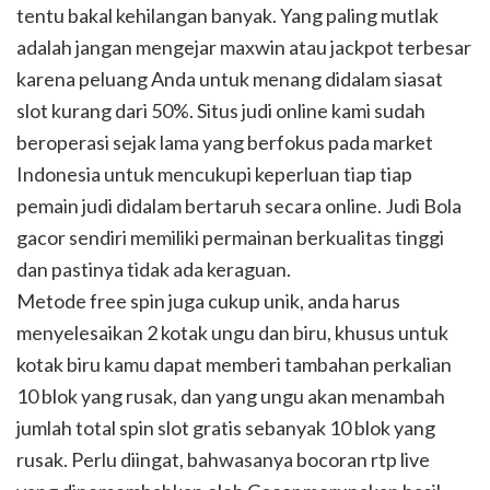
tentu bakal kehilangan banyak. Yang paling mutlak
adalah jangan mengejar maxwin atau jackpot terbesar
karena peluang Anda untuk menang didalam siasat
slot kurang dari 50%. Situs judi online kami sudah
beroperasi sejak lama yang berfokus pada market
Indonesia untuk mencukupi keperluan tiap tiap
pemain judi didalam bertaruh secara online. Judi Bola
gacor sendiri memiliki permainan berkualitas tinggi
dan pastinya tidak ada keraguan.
Metode free spin juga cukup unik, anda harus
menyelesaikan 2 kotak ungu dan biru, khusus untuk
kotak biru kamu dapat memberi tambahan perkalian
10 blok yang rusak, dan yang ungu akan menambah
jumlah total spin slot gratis sebanyak 10 blok yang
rusak. Perlu diingat, bahwasanya bocoran rtp live