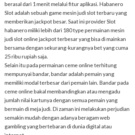
berasal dari 1 menit melalui fitur aplikasi. Habanero
Slot adalah sebuah game mesin judi slot terbaru yang
memberikan jackpot besar. Saat ini provider Slot
habanero miliki lebih dari 180 type permainan mesin
judi slot online jackpot terbesar yang bisa di mainkan
bersama dengan sekurang-kurangnya bet yang cuma
25 ribu rupiah saja.
Selain itu pada permainan ceme online terhitung
mempunyai bandar, bandar adalah pemain yang
memiliki modal terbesar dari pemain lain. Bandar pada
ceme online bakal membandingkan atau mengadu
jumlah nilai kartunya dengan semua pemain yang
bermain di meja judi. Di zaman ini melakukan perjudian
semakin mudah dengan adanya beragam web
gambling yang bertebaran di dunia digital atau