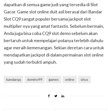
dapatkan di semua game judi yang tersedia di Slot
Gacor. Game slot online duit asli berasal dari Bandar
Slot CQ9 sangat populer bersama jackpot slot
multiplier nya yang amat fantastis. Sebelum bermain,
Anda juga bisa coba CQ9 slot demo sebelum akan
bertaruh untuk mempelajari polanya terlebih dahulu
agar meraih kemenangan. Sekian deretan cara untuk
mendapatkan jackpot di dalam permainan slot online
yang sudah terbukti ampuh.
bandarqq
domino99
games
online
situs