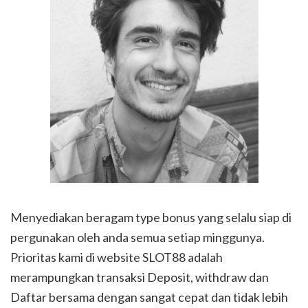
Menyediakan beragam type bonus yang selalu siap di
pergunakan oleh anda semua setiap minggunya.
Prioritas kami di website SLOT88 adalah
merampungkan transaksi Deposit, withdraw dan
Daftar bersama dengan sangat cepat dan tidak lebih