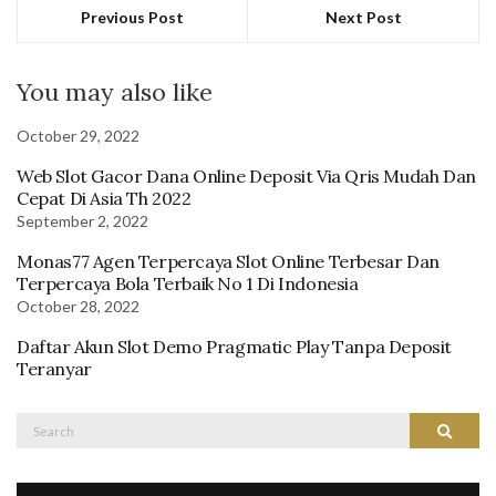
Previous Post
Next Post
You may also like
October 29, 2022
Web Slot Gacor Dana Online Deposit Via Qris Mudah Dan
Cepat Di Asia Th 2022
September 2, 2022
Monas77 Agen Terpercaya Slot Online Terbesar Dan
Terpercaya Bola Terbaik No 1 Di Indonesia
October 28, 2022
Daftar Akun Slot Demo Pragmatic Play Tanpa Deposit
Teranyar
Search
Search
for: