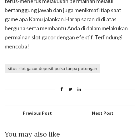
terus-menerus melakukan permainan melalui
bertanggung jawab dan juga menikmati tiap saat
game apa Kamu jalankan.Harap saran di di atas
berguna serta membantu Anda di dalam melakukan
permainan slot gacor dengan efektif. Terlindungi
mencoba!
situs slot gacor deposit pulsa tanpa potongan
Previous Post
Next Post
You may also like