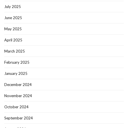
July 2025
June 2025
May 2025
April 2025
March 2025
February 2025
January 2025
December 2024
November 2024
October 2024
September 2024