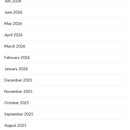
July 2026
June 2026
May 2026
April 2026
March 2026
February 2026
January 2026
December 2025
November 2025
October 2025
September 2025
August 2025