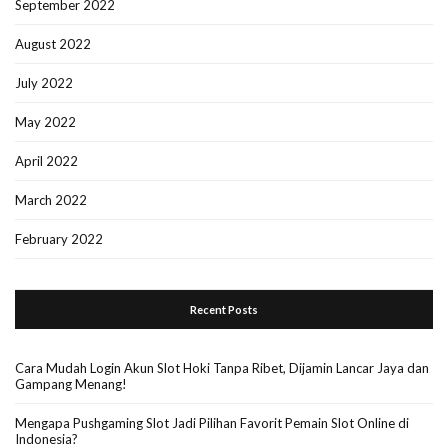
September 2022
August 2022
July 2022
May 2022
April 2022
March 2022
February 2022
Recent Posts
Cara Mudah Login Akun Slot Hoki Tanpa Ribet, Dijamin Lancar Jaya dan
Gampang Menang!
Mengapa Pushgaming Slot Jadi Pilihan Favorit Pemain Slot Online di
Indonesia?