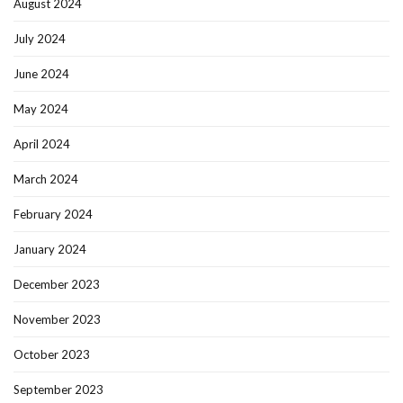
August 2024
July 2024
June 2024
May 2024
April 2024
March 2024
February 2024
January 2024
December 2023
November 2023
October 2023
September 2023