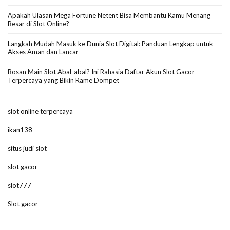
Apakah Ulasan Mega Fortune Netent Bisa Membantu Kamu Menang
Besar di Slot Online?
Langkah Mudah Masuk ke Dunia Slot Digital: Panduan Lengkap untuk
Akses Aman dan Lancar
Bosan Main Slot Abal-abal? Ini Rahasia Daftar Akun Slot Gacor
Terpercaya yang Bikin Rame Dompet
slot online terpercaya
ikan138
situs judi slot
slot gacor
slot777
Slot gacor