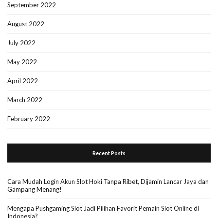
September 2022
August 2022
July 2022
May 2022
April 2022
March 2022
February 2022
Recent Posts
Cara Mudah Login Akun Slot Hoki Tanpa Ribet, Dijamin Lancar Jaya dan
Gampang Menang!
Mengapa Pushgaming Slot Jadi Pilihan Favorit Pemain Slot Online di
Indonesia?