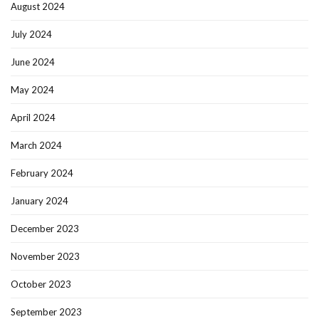
August 2024
July 2024
June 2024
May 2024
April 2024
March 2024
February 2024
January 2024
December 2023
November 2023
October 2023
September 2023