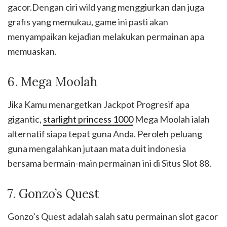
gacor.Dengan ciri wild yang menggiurkan dan juga
grafis yang memukau, game ini pasti akan
menyampaikan kejadian melakukan permainan apa
memuaskan.
6. Mega Moolah
Jika Kamu menargetkan Jackpot Progresif apa
gigantic,
starlight princess 1000
Mega Moolah ialah
alternatif siapa tepat guna Anda. Peroleh peluang
guna mengalahkan jutaan mata duit indonesia
bersama bermain-main permainan ini di Situs Slot 88.
7. Gonzo’s Quest
Gonzo’s Quest adalah salah satu permainan slot gacor