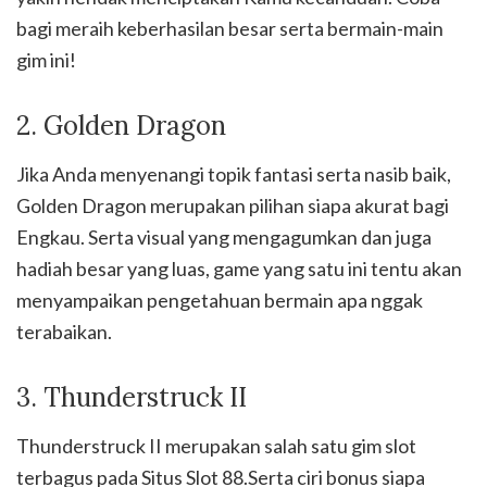
bagi meraih keberhasilan besar serta bermain-main
gim ini!
2. Golden Dragon
Jika Anda menyenangi topik fantasi serta nasib baik,
Golden Dragon merupakan pilihan siapa akurat bagi
Engkau. Serta visual yang mengagumkan dan juga
hadiah besar yang luas, game yang satu ini tentu akan
menyampaikan pengetahuan bermain apa nggak
terabaikan.
3. Thunderstruck II
Thunderstruck II merupakan salah satu gim slot
terbagus pada Situs Slot 88.Serta ciri bonus siapa