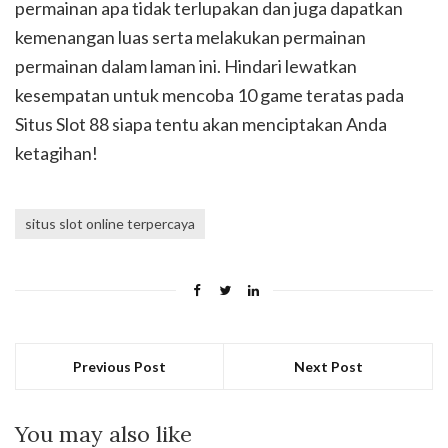
permainan apa tidak terlupakan dan juga dapatkan
kemenangan luas serta melakukan permainan
permainan dalam laman ini. Hindari lewatkan
kesempatan untuk mencoba 10 game teratas pada
Situs Slot 88 siapa tentu akan menciptakan Anda
ketagihan!
situs slot online terpercaya
Previous Post
Next Post
You may also like