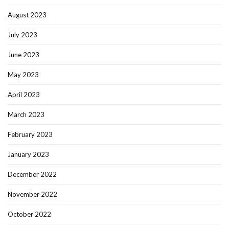
August 2023
July 2023
June 2023
May 2023
April 2023
March 2023
February 2023
January 2023
December 2022
November 2022
October 2022