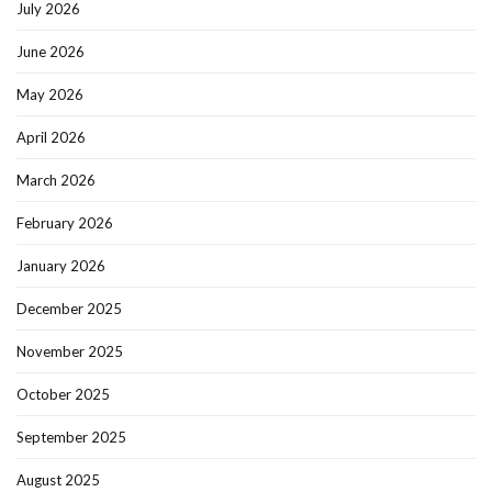
July 2026
June 2026
May 2026
April 2026
March 2026
February 2026
January 2026
December 2025
November 2025
October 2025
September 2025
August 2025