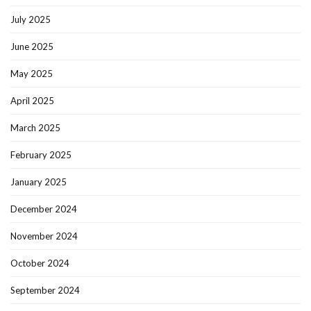
July 2025
June 2025
May 2025
April 2025
March 2025
February 2025
January 2025
December 2024
November 2024
October 2024
September 2024