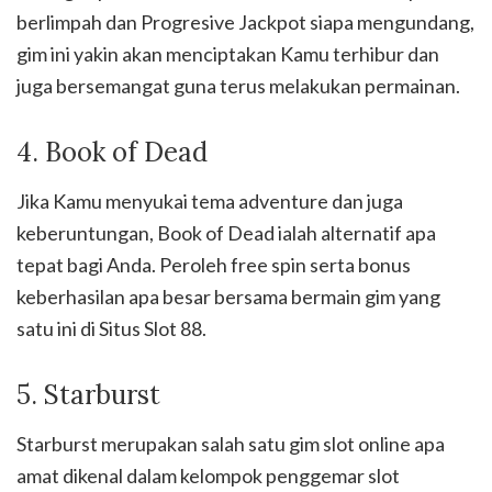
berlimpah dan Progresive Jackpot siapa mengundang,
gim ini yakin akan menciptakan Kamu terhibur dan
juga bersemangat guna terus melakukan permainan.
4. Book of Dead
Jika Kamu menyukai tema adventure dan juga
keberuntungan, Book of Dead ialah alternatif apa
tepat bagi Anda. Peroleh free spin serta bonus
keberhasilan apa besar bersama bermain gim yang
satu ini di Situs Slot 88.
5. Starburst
Starburst merupakan salah satu gim slot online apa
amat dikenal dalam kelompok penggemar slot