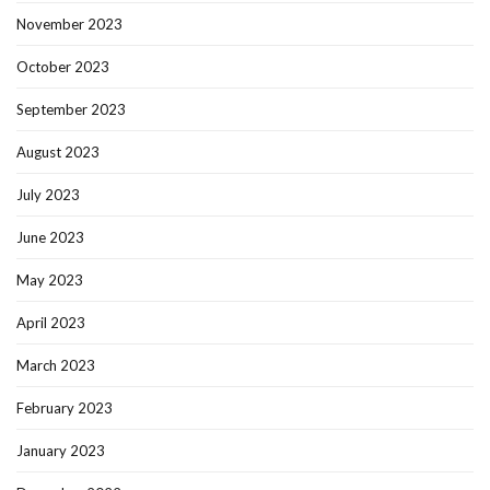
November 2023
October 2023
September 2023
August 2023
July 2023
June 2023
May 2023
April 2023
March 2023
February 2023
January 2023