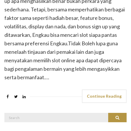
up apa menghasilkan benar bukan perkara yang
sederhana. Tetapi, bersama memperhatikan berbagai
faktor sama seperti hadiah besar, feature bonus,
volatilitas, display dan nada, dan bonus sign up yang
ditawarkan, Engkau bisa mencari slot siapa pantas
bersama preferensi Engkau.Tidak Boleh lupa guna
menelaah tinjauan dari pemakai lain dan juga
menyatakan memilih slot online apa dapat dipercaya
bagi pengalaman bermain yang lebih mengasyikkan
serta bermanfaat.…
Continue Reading
Search
Search
for: