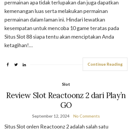
permainan apa tidak terlupakan dan juga dapatkan
kemenangan luas serta melakukan permainan
permainan dalam laman ini. Hindari lewatkan
kesempatan untuk mencoba 10 game teratas pada
Situs Slot 88 siapa tentu akan menciptakan Anda
ketagihan!…
Continue Reading
Slot
Review Slot Reactoonz 2 dari Play’n
GO
September 12, 2024
No Comments
Situs Slot onlen Reactoonz 2 adalah salah satu