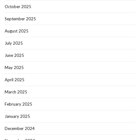
October 2025
September 2025
August 2025
July 2025
June 2025
May 2025
April 2025
March 2025
February 2025
January 2025
December 2024