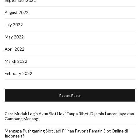
September 2022
August 2022
July 2022
May 2022
April 2022
March 2022
February 2022
Recent Posts
Cara Mudah Login Akun Slot Hoki Tanpa Ribet, Dijamin Lancar Jaya dan
Gampang Menang!
Mengapa Pushgaming Slot Jadi Pilihan Favorit Pemain Slot Online di
Indonesia?