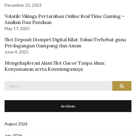
December 21, 2023
Volatile Vikings Pertaruhan Online Real Time Gaming –
Analisis Dan Panduan
May 17, 2025
Slot Deposit Dompet Digital Kilat: Solusi Terhebat guna
Perdagangan Gampang dan Aman
June 4, 2025
Mengeksplorasi Alam Slot Gacor Tanpa Akun:
Kenyamanan serta Keuntungannya
Search
Search
for:
Archives
August 2026
July 2026