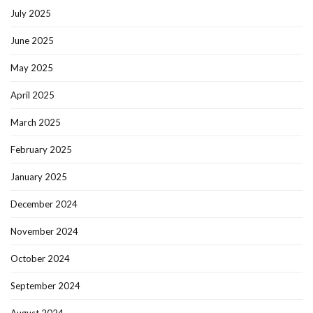
July 2025
June 2025
May 2025
April 2025
March 2025
February 2025
January 2025
December 2024
November 2024
October 2024
September 2024