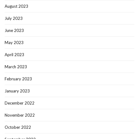
August 2023
July 2023
June 2023
May 2023
April 2023
March 2023
February 2023
January 2023
December 2022
November 2022
October 2022