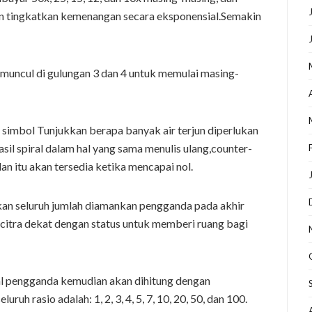
 tingkatkan kemenangan secara eksponensial.Semakin
ncul di gulungan 3 dan 4 untuk memulai masing-
 simbol Tunjukkan berapa banyak air terjun diperlukan
sil spiral dalam hal yang sama menulis ulang,counter-
dan itu akan tersedia ketika mencapai nol.
an seluruh jumlah diamankan pengganda pada akhir
citra dekat dengan status untuk memberi ruang bagi
al pengganda kemudian akan dihitung dengan
 rasio adalah: 1, 2, 3, 4, 5, 7, 10, 20, 50, dan 100.