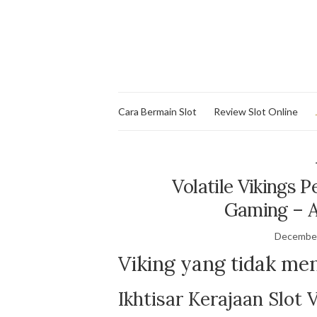
Cara Bermain Slot
Review Slot Online
Volatile Vikings 
Gaming – A
December
Viking yang tidak me
Ikhtisar Kerajaan Slot V