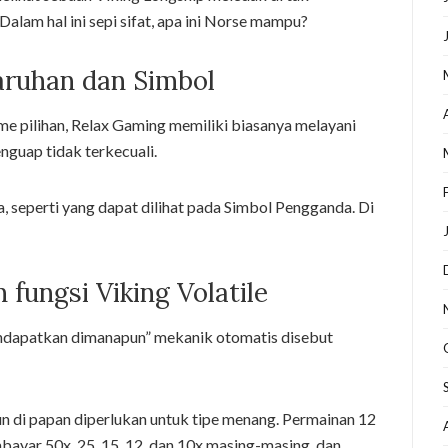
Dalam hal ini sepi sifat, apa ini Norse mampu?
aruhan dan Simbol
me pilihan, Relax Gaming memiliki biasanya melayani
guap tidak terkecuali.
, seperti yang dapat dilihat pada Simbol Pengganda. Di
 fungsi Viking Volatile
ndapatkan dimanapun” mekanik otomatis disebut
pun di papan diperlukan untuk tipe menang. Permainan 12
ayar 50x, 25, 15, 12, dan 10x masing-masing, dan