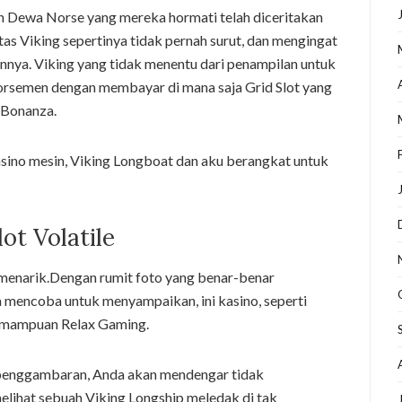
n Dewa Norse yang mereka hormati telah diceritakan
itas Viking sepertinya tidak pernah surut, dan mengingat
annya. Viking yang tidak menentu dari penampilan untuk
orsemen dengan membayar di mana saja Grid Slot yang
 Bonanza.
 kasino mesin, Viking Longboat dan aku berangkat untuk
ot Volatile
menarik.Dengan rumit foto yang benar-benar
encoba untuk menyampaikan, ini kasino, seperti
 kemampuan Relax Gaming.
 penggambaran, Anda akan mendengar tidak
ihat sebuah Viking Longship meledak di tak