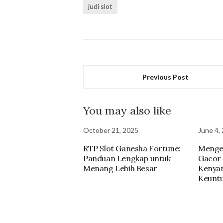
judi slot
Previous Post
You may also like
October 21, 2025
June 4,
RTP Slot Ganesha Fortune:
Mengek
Panduan Lengkap untuk
Gacor 
Menang Lebih Besar
Kenya
Keunt