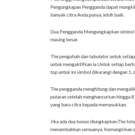
Pengungkapan Pengganda dapat mungkin
banyak citra Anda punya, lebih baik.
Dua Pengganda Mengungkapkan simbol mu
masing besar.
The pengubah dan tabulator untuk setiap
untuk mengaktifkan ia Untuk setiap berha
top untuk ini simbol dikurangi dengan 1, 
The pengganda menghitung dan mengalik
putaran setelah menghancurkan hingga 8 
yang baru citra kepada memasukkan.
Jika ada dua bonus diungkapkan.The tot
menambahkan semuanya. Kemungkinan seluruh