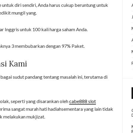
e untuk diri sendiri, Anda harus cukup beruntung untuk
dikit mungil yang.
uar Inggris untuk 100 kali harga saham Anda.
daknya 3 membubarkan dengan 97% Paket.
asi Kami
agai sudut pandang tentang masalah ini, terutama di
lak, seperti yang disarankan oleh
cabe888 slot
erima sangat murah hati hadiahsementara yang lain tidak
k melakukan mukjizat.