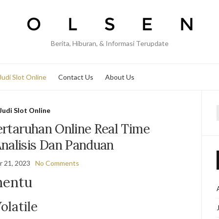
Berita, Hiburan, & Informasi Terupdate
Judi Slot Online
Contact Us
About Us
Judi Slot Online
f
Pertaruhan Online Real Time
nalisis Dan Panduan
 21, 2023
No Comments
nentu
olatile