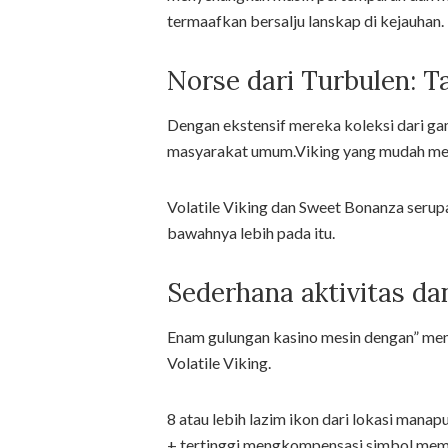
termaafkan bersalju lanskap di kejauhan. 
Norse dari Turbulen: T
Dengan ekstensif mereka koleksi dari ga
masyarakat umum.Viking yang mudah men
Volatile Viking dan Sweet Bonanza serupa
bawahnya lebih pada itu.
Sederhana aktivitas dan
Enam gulungan kasino mesin dengan” me
Volatile Viking.
8 atau lebih lazim ikon dari lokasi mana
+ tertinggi mengkompensasi simbol memb