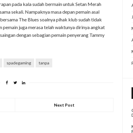
arapan pada kala sudah bermain untuk Setan Merah
sama sekali. Nampaknya masa depan pemain asal
 bersama The Blues soalnya pihak klub sudah tidak
 pemain juga merasa telah waktunya dirinya angkat
ersaingan dengan sebagian pemain penyerang Tammy
spadegaming
tanpa
Next Post