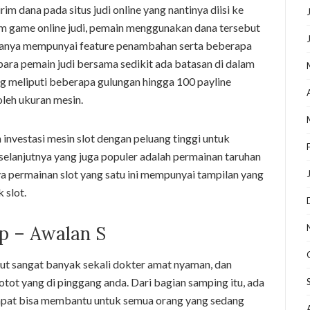
 dana pada situs judi online yang nantinya diisi ke
am game online judi, pemain menggunakan dana tersebut
iasanya mempunyai feature penambahan serta beberapa
para pemain judi bersama sedikit ada batasan di dalam
ang meliputi beberapa gulungan hingga 100 payline
oleh ukuran mesin.
investasi mesin slot dengan peluang tinggi untuk
elanjutnya yang juga populer adalah permainan taruhan
unya permainan slot yang satu ini mempunyai tampilan yang
 slot.
 – Awalan S
ebut sangat banyak sekali dokter amat nyaman, dan
tot yang di pinggang anda. Dari bagian samping itu, ada
dapat bisa membantu untuk semua orang yang sedang