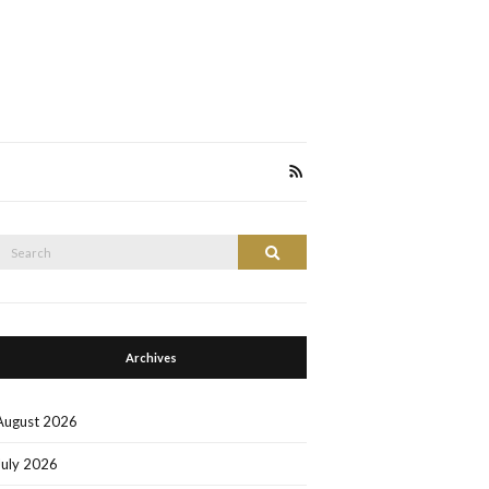
Search
Search
or:
Archives
August 2026
July 2026