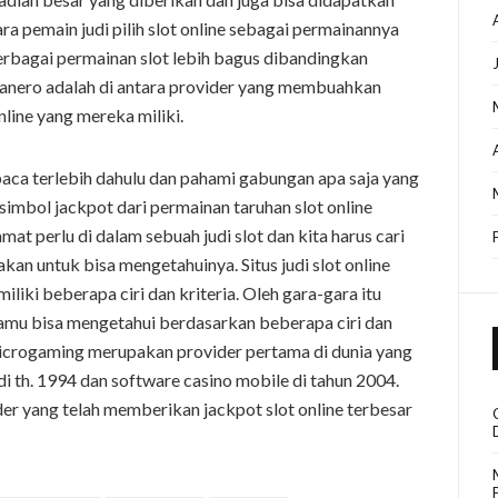
ara pemain judi pilih slot online sebagai permainannya
berbagai permainan slot lebih bagus dibandingkan
abanero adalah di antara provider yang membuahkan
nline yang mereka miliki.
aca terlebih dahulu dan pahami gabungan apa saja yang
bol jackpot dari permainan taruhan slot online
t perlu di dalam sebuah judi slot dan kita harus cari
akan untuk bisa mengetahuinya. Situs judi slot online
iki beberapa ciri dan kriteria. Oleh gara-gara itu
amu bisa mengetahui berdasarkan beberapa ciri dan
 Microgaming merupakan provider pertama di dunia yang
 th. 1994 dan software casino mobile di tahun 2004.
er yang telah memberikan jackpot slot online terbesar