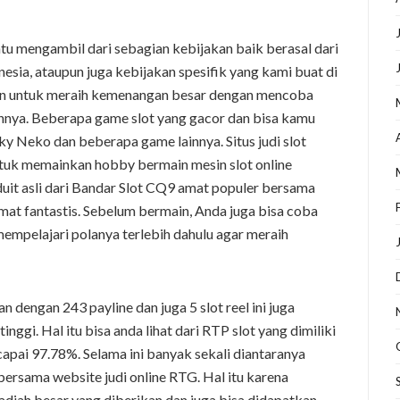
tu mengambil dari sebagian kebijakan baik berasal dari
esia, ataupun juga kebijakan spesifik yang kami buat di
lain untuk meraih kemenangan besar dengan mencoba
nnya. Beberapa game slot yang gacor dan bisa kamu
y Neko dan beberapa game lainnya. Situs judi slot
untuk memainkan hobby bermain mesin slot online
duit asli dari Bandar Slot CQ9 amat populer bersama
amat fantastis. Sebelum bermain, Anda juga bisa coba
mpelajari polanya terlebih dahulu agar meraih
dengan 243 payline dan juga 5 slot reel ini juga
nggi. Hal itu bisa anda lihat dari RTP slot yang dimiliki
apai 97.78%. Selama ini banyak sekali diantaranya
bersama website judi online RTG. Hal itu karena
iah besar yang diberikan dan juga bisa didapatkan