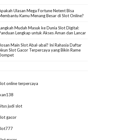
Apakah Ulasan Mega Fortune Netent Bisa
Membantu Kamu Menang Besar di Slot Online?
Langkah Mudah Masuk ke Dunia Slot Digital:
Panduan Lengkap untuk Akses Aman dan Lancar
Bosan Main Slot Abal-abal? Ini Rahasia Daftar
Akun Slot Gacor Terpercaya yang Bikin Rame
Dompet
slot online terpercaya
ikan138
situs judi slot
slot gacor
slot777
Slot gacor