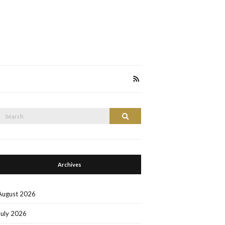
Search
Search
or:
Archives
August 2026
July 2026