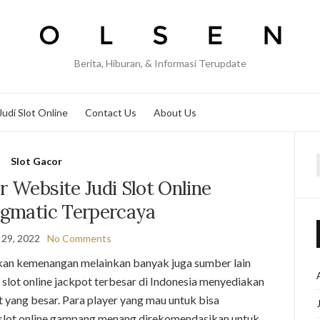
Berita, Hiburan, & Informasi Terupdate
Judi Slot Online
Contact Us
About Us
Slot Gacor
f
r Website Judi Slot Online
gmatic Terpercaya
 29, 2022
No Comments
lkan kemenangan melainkan banyak juga sumber lain
di slot online jackpot terbesar di Indonesia menyediakan
yang besar. Para player yang mau untuk bisa
 slot online gampang menang direkomendasikan untuk