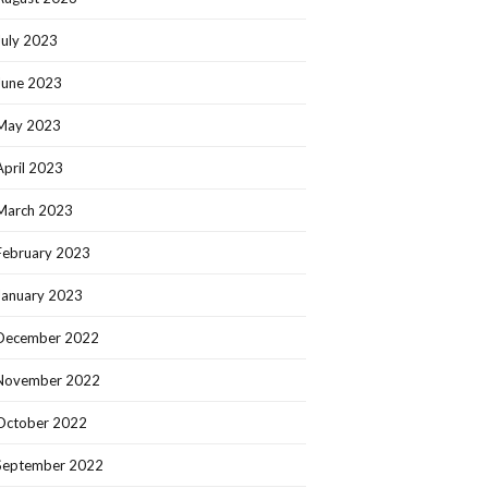
July 2023
June 2023
May 2023
April 2023
March 2023
February 2023
January 2023
December 2022
November 2022
October 2022
September 2022