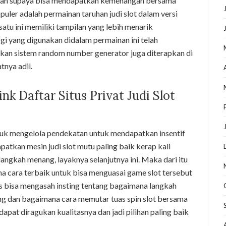
nakan supaya bisa mendapatkan kemenangan bersama
puler adalah permainan taruhan judi slot dalam versi
satu ini memiliki tampilan yang lebih menarik
gi yang digunakan didalam permainan ini telah
an sistem random number generator juga diterapkan di
nya adil.
 Daftar Situs Privat Judi Slot
untuk mengelola pendekatan untuk mendapatkan insentif
atkan mesin judi slot mutu paling baik kerap kali
ngkah menang, layaknya selanjutnya ini. Maka dari itu
na cara terbaik untuk bisa menguasai game slot tersebut
us bisa mengasah insting tentang bagaimana langkah
ng dan bagaimana cara memutar tuas spin slot bersama
apat diragukan kualitasnya dan jadi pilihan paling baik