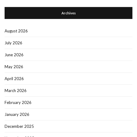
Archives
August 2026
July 2026
June 2026
May 2026
April 2026
March 2026
February 2026
January 2026
December 2025