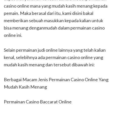
casino online mana yang mudah kasih menang kepada
pemain. Maka berasal dari itu, kami disini bakal
memberikan sebuah masukkan kepada kalian untuk
bisa menang denganmudah dalam permainan casino
online ini.
Selain permainan judi online lainnya yang telah kalian
kenal, selebihnya ada permainan casino online yang
mudah kasih menang dan tersebut dibawah ini:
Berbagai Macam Jenis Permainan Casino Online Yang
Mudah Kasih Menang
Permainan Casino Baccarat Online