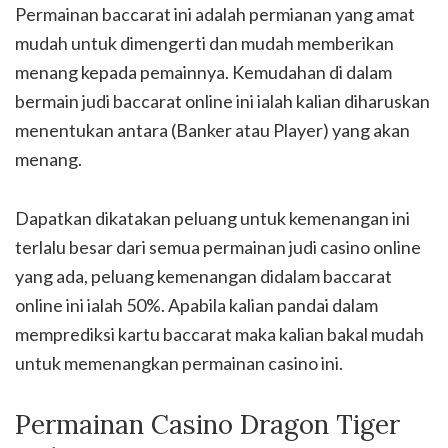
Permainan baccarat ini adalah permianan yang amat
mudah untuk dimengerti dan mudah memberikan
menang kepada pemainnya. Kemudahan di dalam
bermain judi baccarat online ini ialah kalian diharuskan
menentukan antara (Banker atau Player) yang akan
menang.
Dapatkan dikatakan peluang untuk kemenangan ini
terlalu besar dari semua permainan judi casino online
yang ada, peluang kemenangan didalam baccarat
online ini ialah 50%. Apabila kalian pandai dalam
memprediksi kartu baccarat maka kalian bakal mudah
untuk memenangkan permainan casino ini.
Permainan Casino Dragon Tiger