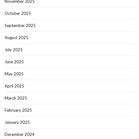
November 2025
October 2025
September 2025
August 2025
July 2025
June 2025
May 2025
April 2025
March 2025
February 2025
January 2025
December 2024