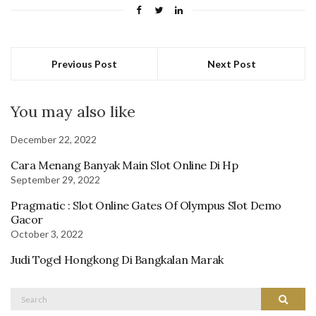
Previous Post
Next Post
You may also like
December 22, 2022
Cara Menang Banyak Main Slot Online Di Hp
September 29, 2022
Pragmatic : Slot Online Gates Of Olympus Slot Demo
Gacor
October 3, 2022
Judi Togel Hongkong Di Bangkalan Marak
Search
Search
for: