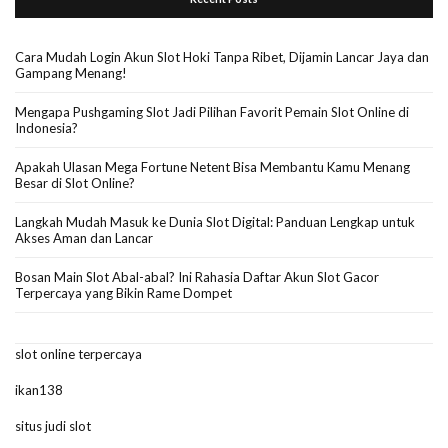
Cara Mudah Login Akun Slot Hoki Tanpa Ribet, Dijamin Lancar Jaya dan
Gampang Menang!
Mengapa Pushgaming Slot Jadi Pilihan Favorit Pemain Slot Online di
Indonesia?
Apakah Ulasan Mega Fortune Netent Bisa Membantu Kamu Menang
Besar di Slot Online?
Langkah Mudah Masuk ke Dunia Slot Digital: Panduan Lengkap untuk
Akses Aman dan Lancar
Bosan Main Slot Abal-abal? Ini Rahasia Daftar Akun Slot Gacor
Terpercaya yang Bikin Rame Dompet
slot online terpercaya
ikan138
situs judi slot