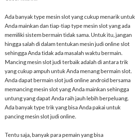
Ada banyak type mesin slot yang cukup menarik untuk
Anda mainkan dan tiap-tiap type mesin slot yang ada
memiliki sistem bermain tidak sama. Untuk itu, jangan
hingga salah di dalam tentukan mesin judi online slot
sehingga Anda tidak ada masalah waktu bermain.
Mancing mesin slot judi terbaik adalah di antara trik
yang cukup ampuh untuk Anda menang bermain slot.
Anda dapat bermain slot judi online android bersama
memancing mesin slot yang Anda mainkan sehingga
untung yang dapat Anda raih jauh lebih berpeluang.
Ada banyak type trik yang bisa Anda pakai untuk
pancing mesin slot judi online.
Tentu saja, banyak para pemain yang bisa