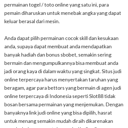
permainan togel / toto online yang satu ini, para
pemain diharuskan untuk menebak angka yang dapat
keluar berasal dari mesin.
Anda dapat pilih permainan cocok skill dan kesukaan
anda, supaya dapat membuat anda mendapatkan
banyak hadiah dan bonus sbobet, semakin sering
bermain dan mengumpulkannya bisa membuat anda
jadi orang kaya di dalam waktu yang singkat. Situs judi
online terpercaya harus menyertakan taruhan yang
beragam, agar para bettors yang bermain di agen judi
online terpercaya di Indonesia seperti Slot88 tidak
bosan bersama permainan yang menjemukan. Dengan
banyaknya link judi online yang bisa dipilih, hasrat
untuk menang semakin mudah diraih dikarenakan