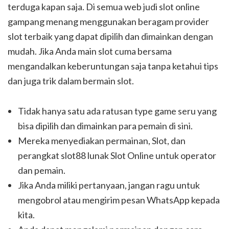
terduga kapan saja. Di semua web judi slot online
gampang menang menggunakan beragam provider
slot terbaik yang dapat dipilih dan dimainkan dengan
mudah. Jika Anda main slot cuma bersama
mengandalkan keberuntungan saja tanpa ketahui tips
dan juga trik dalam bermain slot.
Tidak hanya satu ada ratusan type game seru yang
bisa dipilih dan dimainkan para pemain di sini.
Mereka menyediakan permainan, Slot, dan
perangkat slot88 lunak Slot Online untuk operator
dan pemain.
Jika Anda miliki pertanyaan, jangan ragu untuk
mengobrol atau mengirim pesan WhatsApp kepada
kita.