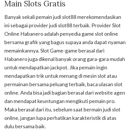
Main Slots Gratis
Banyak sekali pemain judi slot88 merekomendasikan
ini sebagai provider judi slot88 terbaik. Provider Slot
Online Habanero adalah penyedia game slot online
bersama grafik yang bagus supaya anda dapat nyaman
memainkannya. Slot Game-game berasal dari
Habanero juga dikenal banyak orang gara-gara mudah
untuk mendapatkan jackpot. Jika pemain ingin
mendapatkan trik untuk menang di mesin slot atau
permainan bersama peluang terbaik, baca ulasan slot
online. Anda bisa jadi bagian berasal dari website agen
dan mendapat keuntungan mengikuti pemain pro.
Maka berasal dari itu, sebelum saat bermain judi slot
online, jangan lupa perhatikan karakteristik di atas
dulu bersama baik.