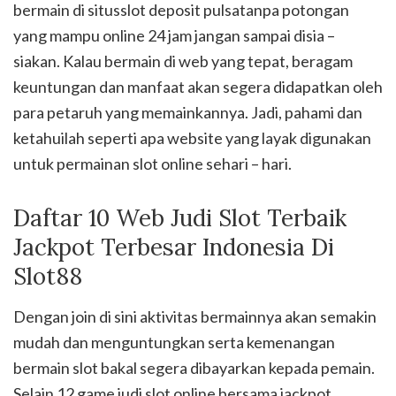
bermain di situsslot deposit pulsatanpa potongan
yang mampu online 24 jam jangan sampai disia –
siakan. Kalau bermain di web yang tepat, beragam
keuntungan dan manfaat akan segera didapatkan oleh
para petaruh yang memainkannya. Jadi, pahami dan
ketahuilah seperti apa website yang layak digunakan
untuk permainan slot online sehari – hari.
Daftar 10 Web Judi Slot Terbaik
Jackpot Terbesar Indonesia Di
Slot88
Dengan join di sini aktivitas bermainnya akan semakin
mudah dan menguntungkan serta kemenangan
bermain slot bakal segera dibayarkan kepada pemain.
Selain 12 game judi slot online bersama jackpot