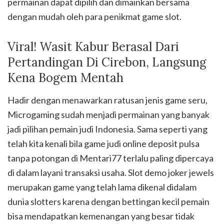
permainan dapat dipilih dan dimainkan bersama
dengan mudah oleh para penikmat game slot.
Viral! Wasit Kabur Berasal Dari
Pertandingan Di Cirebon, Langsung
Kena Bogem Mentah
Hadir dengan menawarkan ratusan jenis game seru,
Microgaming sudah menjadi permainan yang banyak
jadi pilihan pemain judi Indonesia. Sama seperti yang
telah kita kenali bila game judi online deposit pulsa
tanpa potongan di Mentari77 terlalu paling dipercaya
di dalam layani transaksi usaha. Slot demo joker jewels
merupakan game yang telah lama dikenal didalam
dunia slotters karena dengan bettingan kecil pemain
bisa mendapatkan kemenangan yang besar tidak