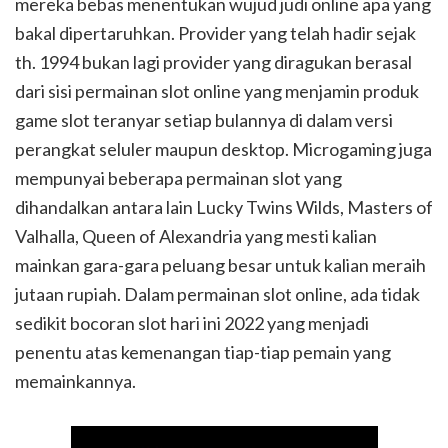
mereka bebas menentukan wujud judi online apa yang
bakal dipertaruhkan. Provider yang telah hadir sejak
th. 1994 bukan lagi provider yang diragukan berasal
dari sisi permainan slot online yang menjamin produk
game slot teranyar setiap bulannya di dalam versi
perangkat seluler maupun desktop. Microgaming juga
mempunyai beberapa permainan slot yang
dihandalkan antara lain Lucky Twins Wilds, Masters of
Valhalla, Queen of Alexandria yang mesti kalian
mainkan gara-gara peluang besar untuk kalian meraih
jutaan rupiah. Dalam permainan slot online, ada tidak
sedikit bocoran slot hari ini 2022 yang menjadi
penentu atas kemenangan tiap-tiap pemain yang
memainkannya.