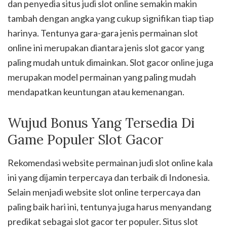
dan penyedia situs judi slot online semakin makin
tambah dengan angka yang cukup signifikan tiap tiap
harinya. Tentunya gara-gara jenis permainan slot
online ini merupakan diantara jenis slot gacor yang
paling mudah untuk dimainkan. Slot gacor online juga
merupakan model permainan yang paling mudah
mendapatkan keuntungan atau kemenangan.
Wujud Bonus Yang Tersedia Di
Game Populer Slot Gacor
Rekomendasi website permainan judi slot online kala
ini yang dijamin terpercaya dan terbaik di Indonesia.
Selain menjadi website slot online terpercaya dan
paling baik hari ini, tentunya juga harus menyandang
predikat sebagai slot gacor ter populer. Situs slot