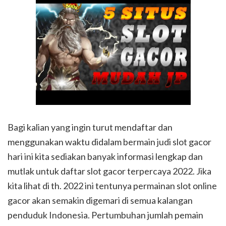
Bagi kalian yang ingin turut mendaftar dan
menggunakan waktu didalam bermain judi slot gacor
hari ini kita sediakan banyak informasi lengkap dan
mutlak untuk daftar slot gacor terpercaya 2022. Jika
kita lihat di th. 2022 ini tentunya permainan slot online
gacor akan semakin digemari di semua kalangan
penduduk Indonesia. Pertumbuhan jumlah pemain