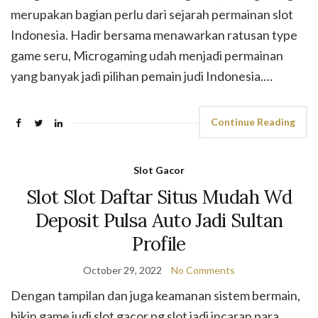
merupakan bagian perlu dari sejarah permainan slot
Indonesia. Hadir bersama menawarkan ratusan type
game seru, Microgaming udah menjadi permainan
yang banyak jadi pilihan pemain judi Indonesia.…
Continue Reading
Slot Gacor
Slot Slot Daftar Situs Mudah Wd
Deposit Pulsa Auto Jadi Sultan
Profile
October 29, 2022
No Comments
Dengan tampilan dan juga keamanan sistem bermain,
bikin game judi slot gacor pg slot jadi incaran para