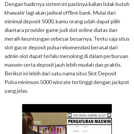
Dengan hadirnya sistem ini pastinya kalian tidak butuh
khawatir lagi akan jadwal offline bank. Mulai dari
minimal deposit 5000, kamu orang udah dapat pilih
diantara provider game judi slot online diatas dan
meraih keuntungan sebesar besarnya. Tentu saja situs
slot gacor deposit pulsa rekomendasi berasal dari
admin slot dapat terlalu menolong di dalam perburuan
maxwin serta deposit jauh lebih mudah dan praktis.
Berikut ini lebih dari satu nama situs Slot Deposit
Pulsa minimum 5000 winrate tertinggi dengan jackpot
yang jelas.