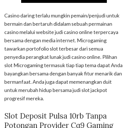
Casino daring terlalu mungkin pemain/penjudi untuk
bermain dan bertaruh didalam sebuah permainan
casino melalui website judi casino online terpercaya
bersama dengan media internet. Microgaming
tawarkan portofolio slot terbesar dari semua
penyedia perangkat lunak judi casino online. Pilihan
slot Microgaming termasuk tiap tiap tema dapat Anda
bayangkan bersama dengan banyak fitur menarik dan
bermanfaat. Anda juga dapat memenangkan duit
untuk merubah hidup bersama judi slot jackpot
progresif mereka.
Slot Deposit Pulsa 10rb Tanpa
Potongan Provider Cq9 Gaming