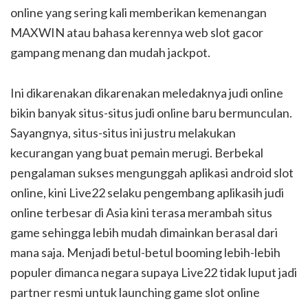
online yang sering kali memberikan kemenangan
MAXWIN atau bahasa kerennya web slot gacor
gampang menang dan mudah jackpot.
Ini dikarenakan dikarenakan meledaknya judi online
bikin banyak situs-situs judi online baru bermunculan.
Sayangnya, situs-situs ini justru melakukan
kecurangan yang buat pemain merugi. Berbekal
pengalaman sukses mengunggah aplikasi android slot
online, kini Live22 selaku pengembang aplikasih judi
online terbesar di Asia kini terasa merambah situs
game sehingga lebih mudah dimainkan berasal dari
mana saja. Menjadi betul-betul booming lebih-lebih
populer dimanca negara supaya Live22 tidak luput jadi
partner resmi untuk launching game slot online