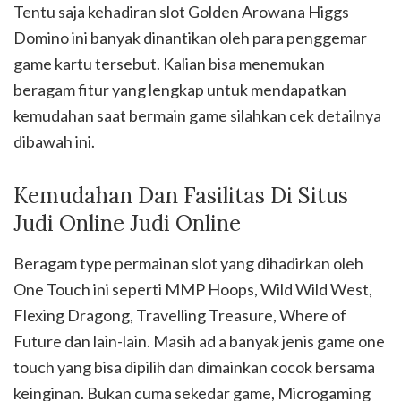
Tentu saja kehadiran slot Golden Arowana Higgs
Domino ini banyak dinantikan oleh para penggemar
game kartu tersebut. Kalian bisa menemukan
beragam fitur yang lengkap untuk mendapatkan
kemudahan saat bermain game silahkan cek detailnya
dibawah ini.
Kemudahan Dan Fasilitas Di Situs
Judi Online Judi Online
Beragam type permainan slot yang dihadirkan oleh
One Touch ini seperti MMP Hoops, Wild Wild West,
Flexing Dragong, Travelling Treasure, Where of
Future dan lain-lain. Masih ad a banyak jenis game one
touch yang bisa dipilih dan dimainkan cocok bersama
keinginan. Bukan cuma sekedar game, Microgaming