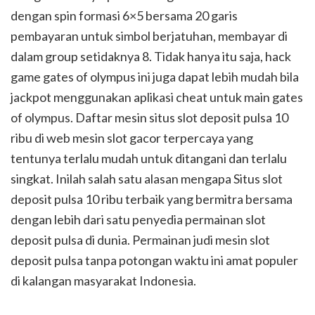
dengan spin formasi 6×5 bersama 20 garis
pembayaran untuk simbol berjatuhan, membayar di
dalam group setidaknya 8. Tidak hanya itu saja, hack
game gates of olympus ini juga dapat lebih mudah bila
jackpot menggunakan aplikasi cheat untuk main gates
of olympus. Daftar mesin situs slot deposit pulsa 10
ribu di web mesin slot gacor terpercaya yang
tentunya terlalu mudah untuk ditangani dan terlalu
singkat. Inilah salah satu alasan mengapa Situs slot
deposit pulsa 10 ribu terbaik yang bermitra bersama
dengan lebih dari satu penyedia permainan slot
deposit pulsa di dunia. Permainan judi mesin slot
deposit pulsa tanpa potongan waktu ini amat populer
di kalangan masyarakat Indonesia.