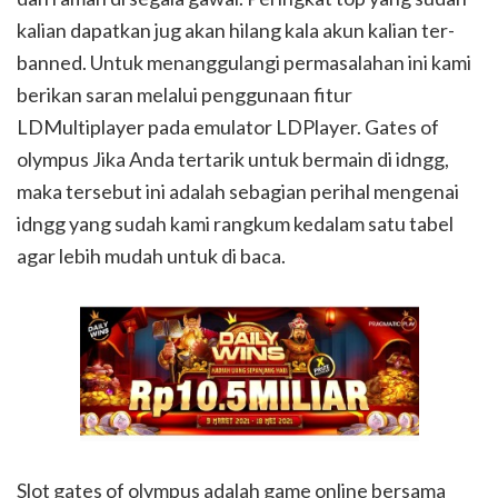
kalian dapatkan jug akan hilang kala akun kalian ter-
banned. Untuk menanggulangi permasalahan ini kami
berikan saran melalui penggunaan fitur
LDMultiplayer pada emulator LDPlayer. Gates of
olympus Jika Anda tertarik untuk bermain di idngg,
maka tersebut ini adalah sebagian perihal mengenai
idngg yang sudah kami rangkum kedalam satu tabel
agar lebih mudah untuk di baca.
Slot gates of olympus adalah game online bersama