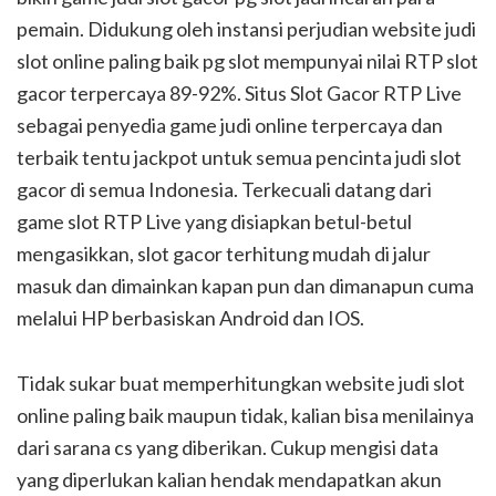
pemain. Didukung oleh instansi perjudian website judi
slot online paling baik pg slot mempunyai nilai RTP slot
gacor terpercaya 89-92%. Situs Slot Gacor RTP Live
sebagai penyedia game judi online terpercaya dan
terbaik tentu jackpot untuk semua pencinta judi slot
gacor di semua Indonesia. Terkecuali datang dari
game slot RTP Live yang disiapkan betul-betul
mengasikkan, slot gacor terhitung mudah di jalur
masuk dan dimainkan kapan pun dan dimanapun cuma
melalui HP berbasiskan Android dan IOS.
Tidak sukar buat memperhitungkan website judi slot
online paling baik maupun tidak, kalian bisa menilainya
dari sarana cs yang diberikan. Cukup mengisi data
yang diperlukan kalian hendak mendapatkan akun