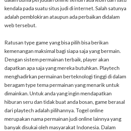
kendala pada suatu situs judi di internet. Salah satunya
adalah pemblokiran ataupun ada perbaikan didalam
web tersebut.
Ratusan type game yang bisa pilih bisa berikan
kemenangan maksimal bagi siapa saja yang bermain.
Dengan sistem permainan terbaik, player akan
dapatkan apa saja yang mereka butuhkan. Playtech
menghadirkan permainan berteknologi tinggi di dalam
beragam type tema permainan yang menarik untuk
dimainkan. Untuk anda yang ingin mendapatkan
hiburan seru dan tidak buat anda bosan, game berasal
dari playtech adalah pilihannya. Togel online
merupakan nama permainan judi online lainnya yang
banyak disukai oleh masyarakat Indonesia. Dalam