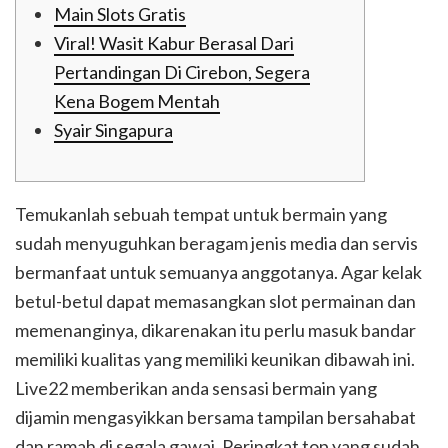
Main Slots Gratis
Viral! Wasit Kabur Berasal Dari
Pertandingan Di Cirebon, Segera
Kena Bogem Mentah
Syair Singapura
Temukanlah sebuah tempat untuk bermain yang
sudah menyuguhkan beragam jenis media dan servis
bermanfaat untuk semuanya anggotanya. Agar kelak
betul-betul dapat memasangkan slot permainan dan
memenanginya, dikarenakan itu perlu masuk bandar
memiliki kualitas yang memiliki keunikan dibawah ini.
Live22 memberikan anda sensasi bermain yang
dijamin mengasyikkan bersama tampilan bersahabat
dan ramah di segala gawai. Peringkat top yang sudah