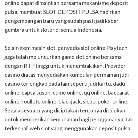
online dapat dimainkan bersama mekanisme deposit
pulsa, membuat SLOT DEPOSIT PULSA hadirkan
pengembangan baru yang sudah pasti jadi kabar
gembira untuk sloter di semua Indonesia.
Selain item mesin slot, penyedia slot online Playtech
juga telah meluncurkan game slot online bersama
dengan RTP tinggi untuk menembak ikan. Provider
casino diatas menyediakan kumpulan permainan judi
casino terlengkap pada lain seperti judi kartu, dadu
online, capsa susun, ceme online, qq online, baccarat
online, roullete online, blackjack, sicbo, poker online.
Segala sesuatu yang diciptakan tentunya ditujukan
untuk memberikan kemudahan bagi penggunanya, tak
terkecuali web slot yang menggunakan deposit pulsa.
…