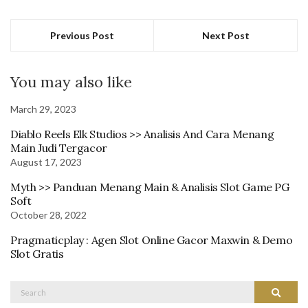
Previous Post
Next Post
You may also like
March 29, 2023
Diablo Reels Elk Studios >> Analisis And Cara Menang
Main Judi Tergacor
August 17, 2023
Myth >> Panduan Menang Main & Analisis Slot Game PG
Soft
October 28, 2022
Pragmaticplay : Agen Slot Online Gacor Maxwin & Demo
Slot Gratis
Search
Search
for: