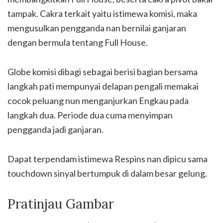
tampak. Cakra terkait yaitu istimewa komisi, maka
mengusulkan pengganda nan bernilai ganjaran
dengan bermula tentang Full House.
Globe komisi dibagi sebagai berisi bagian bersama
langkah pati mempunyai delapan pengali memakai
cocok peluang nun menganjurkan Engkau pada
langkah dua. Periode dua cuma menyimpan
pengganda jadi ganjaran.
Dapat terpendam istimewa Respins nan dipicu sama
touchdown sinyal bertumpuk di dalam besar gelung.
Pratinjau Gambar