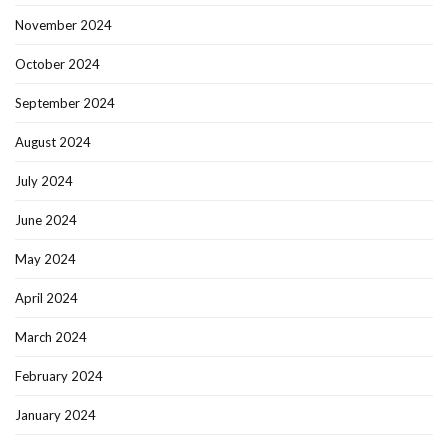
November 2024
October 2024
September 2024
August 2024
July 2024
June 2024
May 2024
April 2024
March 2024
February 2024
January 2024