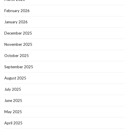
February 2026
January 2026
December 2025
November 2025
October 2025
September 2025
August 2025
July 2025
June 2025
May 2025
April 2025