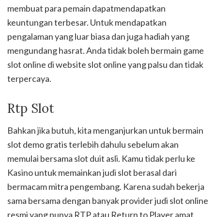
membuat para pemain dapatmendapatkan
keuntungan terbesar. Untuk mendapatkan
pengalaman yang luar biasa dan juga hadiah yang
mengundang hasrat. Anda tidak boleh bermain game
slot online di website slot online yang palsu dan tidak
terpercaya.
Rtp Slot
Bahkan jika butuh, kita menganjurkan untuk bermain
slot demo gratis terlebih dahulu sebelum akan
memulai bersama slot duit asli. Kamu tidak perlu ke
Kasino untuk memainkan judi slot berasal dari
bermacam mitra pengembang. Karena sudah bekerja
sama bersama dengan banyak provider judi slot online
resmi yang punya RTP atau Return to Player amat