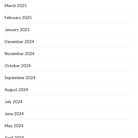
March 2025
February 2025
January 2025
December 2024
November 2024
October 2024
September 2024
August 2024
July 2024
June 2024
May 2024
April 2024