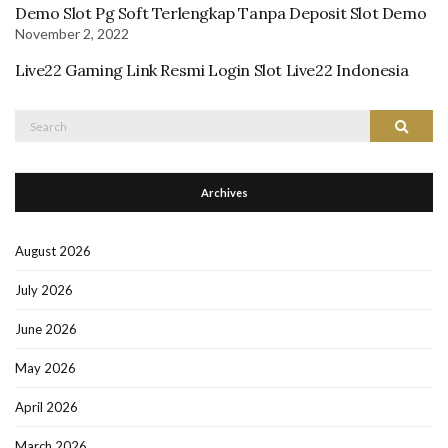
Demo Slot Pg Soft Terlengkap Tanpa Deposit Slot Demo
November 2, 2022
Live22 Gaming Link Resmi Login Slot Live22 Indonesia
Search
Search
for:
Archives
August 2026
July 2026
June 2026
May 2026
April 2026
March 2026