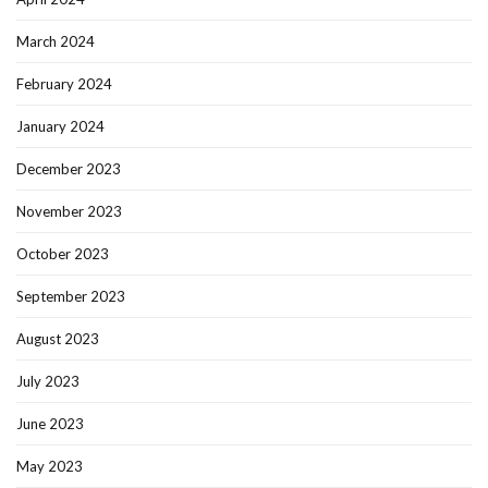
March 2024
February 2024
January 2024
December 2023
November 2023
October 2023
September 2023
August 2023
July 2023
June 2023
May 2023