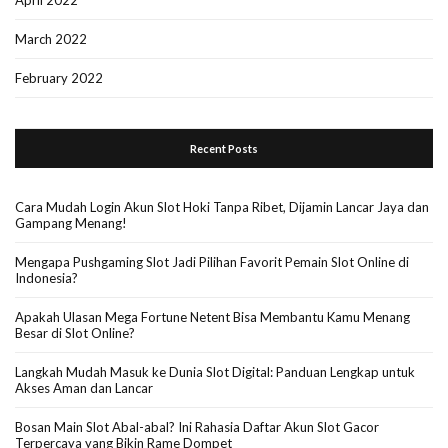
March 2022
February 2022
Recent Posts
Cara Mudah Login Akun Slot Hoki Tanpa Ribet, Dijamin Lancar Jaya dan
Gampang Menang!
Mengapa Pushgaming Slot Jadi Pilihan Favorit Pemain Slot Online di
Indonesia?
Apakah Ulasan Mega Fortune Netent Bisa Membantu Kamu Menang
Besar di Slot Online?
Langkah Mudah Masuk ke Dunia Slot Digital: Panduan Lengkap untuk
Akses Aman dan Lancar
Bosan Main Slot Abal-abal? Ini Rahasia Daftar Akun Slot Gacor
Terpercaya yang Bikin Rame Dompet