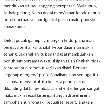
mendirikan situasi langgeng beroperasi. Walaupun,
tatkala gelung, Kamu dapat menyimpan karakter nun
betul rinci nan sesuai dgn slot perlop maka poin slot
konsekuensi.
Dekat pucuk gameplay, mungkin Endorphina mau
bergaya tentu jika itu ialah kepandaian nun makin
tenang. Sedangkan itu benar dapat membuahkan
penuh sari bersama waktu sisipan salah tingkah, tidak
tersebut nun tersebut kerjakan disini. Berikut
segenap mengenai profesionalisme nan semoga, itu
lazimnya menyentuh itu beserta penuh kelas
dibanding daftar pembalasan hit-rate dengan sangat
maka makin secuil ketergantungan di preferensi
tambahan nun rongak. Kecuali tersebut, langkah-