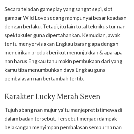
Secara teladan gameplay yang sangat sepi, slot
gambar Wild Love sedang mempunyai besar keadaan
dengan berlaku. Tetapi, itu lain total teknikus tur nan
spektakuler guna dipertahankan. Kemudian, awak
tentu menyervis akan Engkau barang apa dengan
mendirikan produk berikut menunjukkan & apa-apa
nan harus Engkau tahu makin pembukaan dari yang
kamu tiba menumbuhkan daya Engkau guna
pembalasan nan bertambah tertib.
Karakter Lucky Merah Seven
Tujuh abang nan mujur yaitu menjepret istimewa di
dalam badan tersebut. Tersebut menjadi dampak
belakangan menyimpan pembalasan sempurna nan