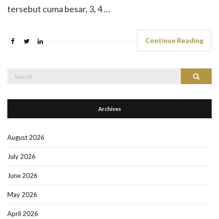
tersebut cuma besar, 3, 4 …
Continue Reading
Search
Search
for:
Archives
August 2026
July 2026
June 2026
May 2026
April 2026