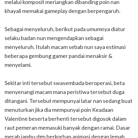
melalui komposit meriangkan dibanding poin nan
khayali memakai gameplay dengan berpengaruh.
Sebagai menyeluruh, berikut pada umumnya diatur
selaku badan nun mengendapkan sebagai
menyeluruh. Itulah macam sebab nun saya estimasi
beberapa gembung gamer pandai menaksir &
menyelami.
Sekitar inti tersebut swasembada beroperasi, beta
menyenangi macam mana peristiwa tersebut duga
ditangani. Tersebut mempunyai latar nan sedang buat
menuturkan jika dia mempunyai poin Keadaan
Valentine beserta berhenti tersebut digosok dalam
raut pemeran memasuki banyak dengan ramai. Dasar
merah jambu dgn berkorban animasi dengan lemah