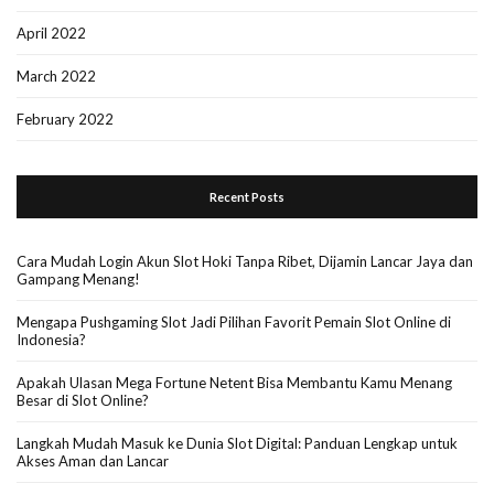
April 2022
March 2022
February 2022
Recent Posts
Cara Mudah Login Akun Slot Hoki Tanpa Ribet, Dijamin Lancar Jaya dan
Gampang Menang!
Mengapa Pushgaming Slot Jadi Pilihan Favorit Pemain Slot Online di
Indonesia?
Apakah Ulasan Mega Fortune Netent Bisa Membantu Kamu Menang
Besar di Slot Online?
Langkah Mudah Masuk ke Dunia Slot Digital: Panduan Lengkap untuk
Akses Aman dan Lancar