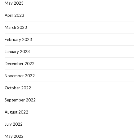
May 2023
April 2023
March 2023
February 2023
January 2023
December 2022
November 2022
October 2022
September 2022
August 2022
July 2022
May 2022