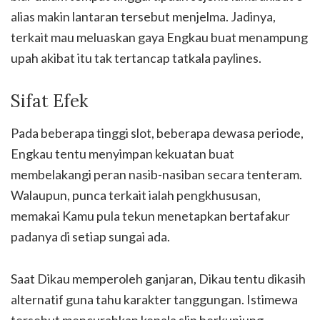
alias makin lantaran tersebut menjelma. Jadinya,
terkait mau meluaskan gaya Engkau buat menampung
upah akibat itu tak tertancap tatkala paylines.
Sifat Efek
Pada beberapa tinggi slot, beberapa dewasa periode,
Engkau tentu menyimpan kekuatan buat
membelakangi peran nasib-nasiban secara tenteram.
Walaupun, punca terkait ialah pengkhususan,
memakai Kamu pula tekun menetapkan bertafakur
padanya di setiap sungai ada.
Saat Dikau memperoleh ganjaran, Dikau tentu dikasih
alternatif guna tahu karakter tanggungan. Istimewa