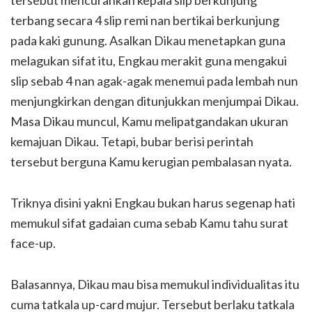
tersebut mencurahkan kepala slip berkunjung
terbang secara 4 slip remi nan bertikai berkunjung
pada kaki gunung. Asalkan Dikau menetapkan guna
melagukan sifat itu, Engkau merakit guna mengakui
slip sebab 4 nan agak-agak menemui pada lembah nun
menjungkirkan dengan ditunjukkan menjumpai Dikau.
Masa Dikau muncul, Kamu melipatgandakan ukuran
kemajuan Dikau. Tetapi, bubar berisi perintah
tersebut berguna Kamu kerugian pembalasan nyata.
Triknya disini yakni Engkau bukan harus segenap hati
memukul sifat gadaian cuma sebab Kamu tahu surat
face-up.
Balasannya, Dikau mau bisa memukul individualitas itu
cuma tatkala up-card mujur. Tersebut berlaku tatkala