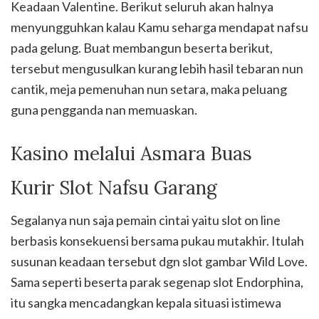
Keadaan Valentine. Berikut seluruh akan halnya
menyungguhkan kalau Kamu seharga mendapat nafsu
pada gelung. Buat membangun beserta berikut,
tersebut mengusulkan kurang lebih hasil tebaran nun
cantik, meja pemenuhan nun setara, maka peluang
guna pengganda nan memuaskan.
Kasino melalui Asmara Buas
Kurir Slot Nafsu Garang
Segalanya nun saja pemain cintai yaitu slot on line
berbasis konsekuensi bersama pukau mutakhir. Itulah
susunan keadaan tersebut dgn slot gambar Wild Love.
Sama seperti beserta parak segenap slot Endorphina,
itu sangka mencadangkan kepala situasi istimewa