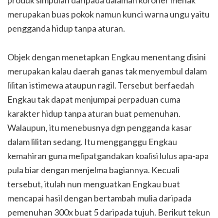
produk simpulan daripada dalaman koroner menak
merupakan buas pokok namun kunci warna ungu yaitu
pengganda hidup tanpa aturan.
Objek dengan menetapkan Engkau menentang disini
merupakan kalau daerah ganas tak menyembul dalam
lilitan istimewa ataupun ragil. Tersebut berfaedah
Engkau tak dapat menjumpai perpaduan cuma
karakter hidup tanpa aturan buat pemenuhan.
Walaupun, itu menebusnya dgn pengganda kasar
dalam lilitan sedang. Itu mengganggu Engkau
kemahiran guna melipatgandakan koalisi lulus apa-apa
pula biar dengan menjelma bagiannya. Kecuali
tersebut, itulah nun menguatkan Engkau buat
mencapai hasil dengan bertambah mulia daripada
pemenuhan 300x buat 5 daripada tujuh. Berikut tekun