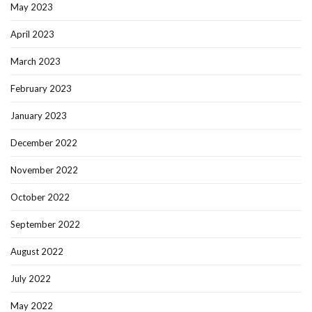
May 2023
April 2023
March 2023
February 2023
January 2023
December 2022
November 2022
October 2022
September 2022
August 2022
July 2022
May 2022