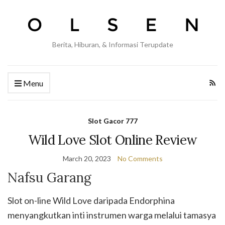
Berita, Hiburan, & Informasi Terupdate
Menu
Slot Gacor 777
Wild Love Slot Online Review
March 20, 2023
No Comments
Nafsu Garang
Slot on-line Wild Love daripada Endorphina
menyangkutkan inti instrumen warga melalui tamasya