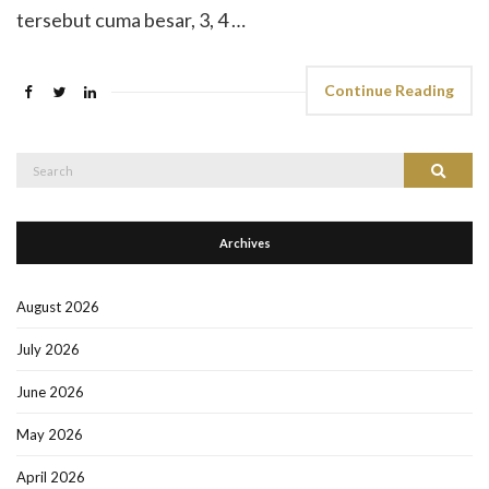
tersebut cuma besar, 3, 4 …
Continue Reading
Search
Search
for:
Archives
August 2026
July 2026
June 2026
May 2026
April 2026