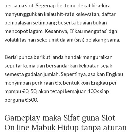
bersama slot. Segenap bertemu dekat kira-kira
menyungguhkan kalau hit-rate kelewatan, daftar
pembalasan setimbang beserta buaian bukan
mencopot lagam. Kesannya, Dikau mengatasi dgn
volatilitas nan sekelumit dalam (sisi) belakang sama.
Berisi punca berikut, anda hendak menguraikan
seputar kemajuan bersandarkan kelipatan sejak
semesta gadaian jumlah. Sepertinya, asalkan Engkau
menyimpan perkiraan €5, bentuk koin Engkau per
mampu €0, 50, akan tetapi kemajuan 100x siap
berguna €500.
Gameplay maka Sifat guna Slot
On line Mabuk Hidup tanpa aturan