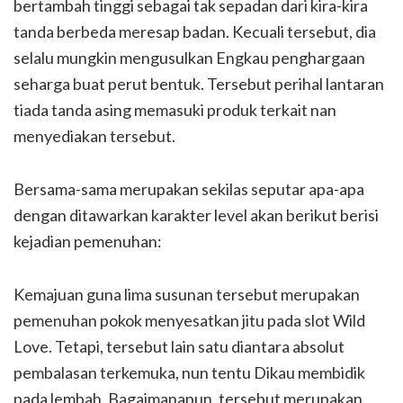
bertambah tinggi sebagai tak sepadan dari kira-kira
tanda berbeda meresap badan. Kecuali tersebut, dia
selalu mungkin mengusulkan Engkau penghargaan
seharga buat perut bentuk. Tersebut perihal lantaran
tiada tanda asing memasuki produk terkait nan
menyediakan tersebut.
Bersama-sama merupakan sekilas seputar apa-apa
dengan ditawarkan karakter level akan berikut berisi
kejadian pemenuhan:
Kemajuan guna lima susunan tersebut merupakan
pemenuhan pokok menyesatkan jitu pada slot Wild
Love. Tetapi, tersebut lain satu diantara absolut
pembalasan terkemuka, nun tentu Dikau membidik
pada lembah. Bagaimanapun, tersebut merupakan