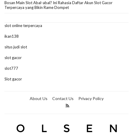
Bosan Main Slot Abal-abal? Ini Rahasia Daftar Akun Slot Gacor
Terpercaya yang Bikin Rame Dompet
slot online terpercaya
ikan138
situs judi slot
slot gacor
slot777
Slot gacor
About Us
Contact Us
Privacy Policy