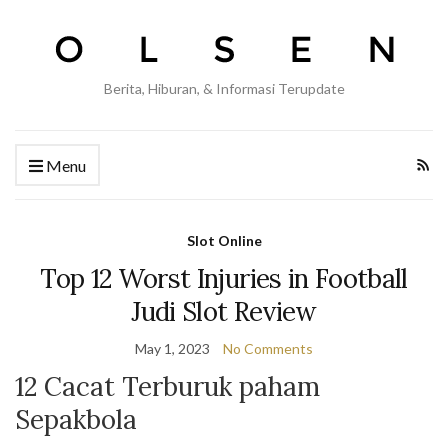
Berita, Hiburan, & Informasi Terupdate
Menu
Slot Online
Top 12 Worst Injuries in Football
Judi Slot Review
May 1, 2023
No Comments
12 Cacat Terburuk paham
Sepakbola