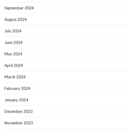
September 2024
August 2024
July 2024
June 2024
May 2024
April 2024
March 2024
February 2024
January 2024
December 2023
November 2023