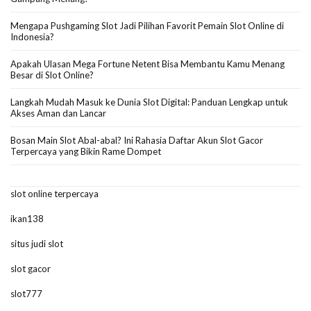
Mengapa Pushgaming Slot Jadi Pilihan Favorit Pemain Slot Online di
Indonesia?
Apakah Ulasan Mega Fortune Netent Bisa Membantu Kamu Menang
Besar di Slot Online?
Langkah Mudah Masuk ke Dunia Slot Digital: Panduan Lengkap untuk
Akses Aman dan Lancar
Bosan Main Slot Abal-abal? Ini Rahasia Daftar Akun Slot Gacor
Terpercaya yang Bikin Rame Dompet
slot online terpercaya
ikan138
situs judi slot
slot gacor
slot777