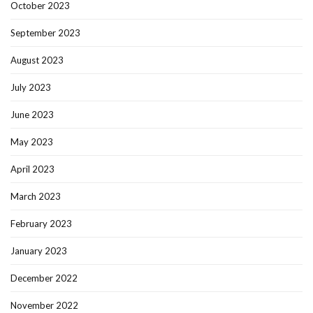
October 2023
September 2023
August 2023
July 2023
June 2023
May 2023
April 2023
March 2023
February 2023
January 2023
December 2022
November 2022