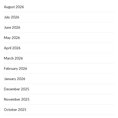
August 2026
July 2026
June 2026
May 2026
April 2026
March 2026
February 2026
January 2026
December 2025
November 2025
October 2025