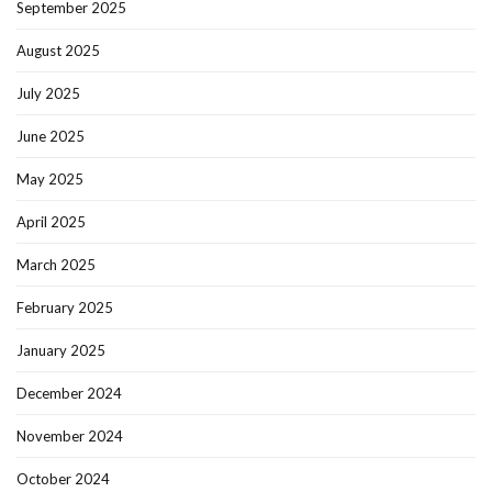
September 2025
August 2025
July 2025
June 2025
May 2025
April 2025
March 2025
February 2025
January 2025
December 2024
November 2024
October 2024