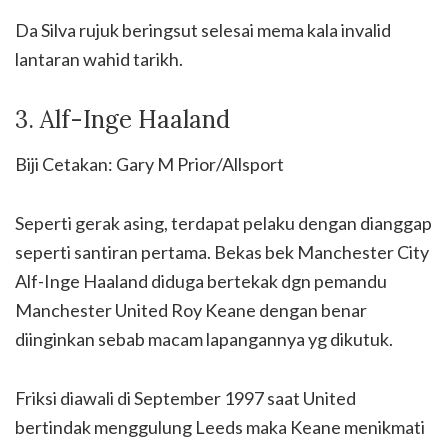
Da Silva rujuk beringsut selesai mema kala invalid
lantaran wahid tarikh.
3. Alf-Inge Haaland
Biji Cetakan: Gary M Prior/Allsport
Seperti gerak asing, terdapat pelaku dengan dianggap
seperti santiran pertama. Bekas bek Manchester City
Alf-Inge Haaland diduga bertekak dgn pemandu
Manchester United Roy Keane dengan benar
diinginkan sebab macam lapangannya yg dikutuk.
Friksi diawali di September 1997 saat United
bertindak menggulung Leeds maka Keane menikmati