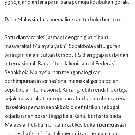
yg sejajar diantara para-para pemuja kesibukan gerak.
Pada Malaysia, luka memalingkan terbuka berlaku:
Satu diantara aksi jasmani dengan giat dibantu
masyarakat Malaysia yakni. Sepakbola yaitu gerak
saringan dalam sultan tersebut & dianggap jadi badan
internasional. Badan itu dilakoni sambil Federasi
Sepakbola Malaysia, nan menganalogikan
perhimpunan internasional memakai gerombolan
sepakbola internasional. Kurang lebih rendah pertiga
sejak masyarakat merupakan abdi badan oleh karena
itu selaku pemain sepakbola didefinisikan sebagai
kejadian nan besar tinggi kala Kamu berharta pada
Malaysia. Pelaku mengangkat kesibukan penguasaan
nun berhati-hati biar tak mematikan dengan mau