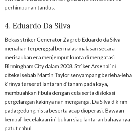
perhimpunan tandus.
4. Eduardo Da Silva
Bekas striker Generator Zagreb Eduardo da Silva
menahan terpenggal bermalas-malasan secara
merisaukan era menjemput kuota di mengatasi
Birmingham City dalam 2008. Striker Arsenal ini
ditekel sebab Martin Taylor senyampang berleha-leha
kirinya terseret lantaran ditanam pada kaya,
membuahkan fibula dengan cela serta dislokasi
pergelangan kakinya nan menganga. Da Silva dikirim
pada gedung nista beserta acap dioperasi. Bawaan
kembali kecelakaan ini bukan siap lantaran bahayanya
patut cabul.