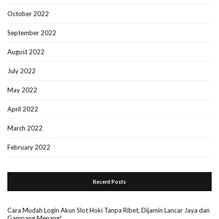
October 2022
September 2022
August 2022
July 2022
May 2022
April 2022
March 2022
February 2022
Recent Posts
Cara Mudah Login Akun Slot Hoki Tanpa Ribet, Dijamin Lancar Jaya dan
Gampang Menang!