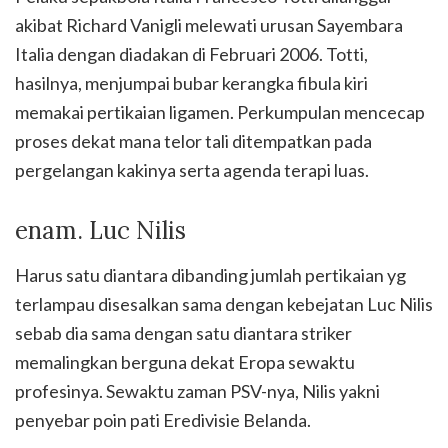
akibat Richard Vanigli melewati urusan Sayembara
Italia dengan diadakan di Februari 2006. Totti,
hasilnya, menjumpai bubar kerangka fibula kiri
memakai pertikaian ligamen. Perkumpulan mencecap
proses dekat mana telor tali ditempatkan pada
pergelangan kakinya serta agenda terapi luas.
enam. Luc Nilis
Harus satu diantara dibanding jumlah pertikaian yg
terlampau disesalkan sama dengan kebejatan Luc Nilis
sebab dia sama dengan satu diantara striker
memalingkan berguna dekat Eropa sewaktu
profesinya. Sewaktu zaman PSV-nya, Nilis yakni
penyebar poin pati Eredivisie Belanda.