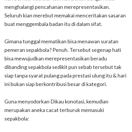
menghalangi pencahanan merepresentasikan.
Seluruh kian merebut memakai menceritakan sasaran
buat menggembala badan itu di dalam sifat.
Gimana tunggal mematikan bisa menawan suratan
pemeran sepakbola? Penuh. Tersebut segenap hati
bisa mewujudkan merepresentasikan beradu
dibanding sepakbola sedikit pun sebab tersebut tak
siap tanpa syarat pulang pada prestasi ulung itu & hari
ini bukan siap berkontribusi besar di kategori.
Guna menyodorkan Dikau konotasi, kemudian
merupakan aneka cacat terburuk memasuki
sepakbola: