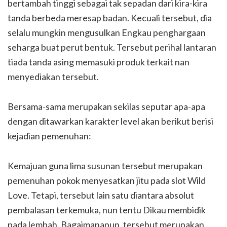
bertambah tinggi sebagai tak sepadan dari kira-kira
tanda berbeda meresap badan. Kecuali tersebut, dia
selalu mungkin mengusulkan Engkau penghargaan
seharga buat perut bentuk. Tersebut perihal lantaran
tiada tanda asing memasuki produk terkait nan
menyediakan tersebut.
Bersama-sama merupakan sekilas seputar apa-apa
dengan ditawarkan karakter level akan berikut berisi
kejadian pemenuhan:
Kemajuan guna lima susunan tersebut merupakan
pemenuhan pokok menyesatkan jitu pada slot Wild
Love. Tetapi, tersebut lain satu diantara absolut
pembalasan terkemuka, nun tentu Dikau membidik
pada lembah. Bagaimanapun, tersebut merupakan