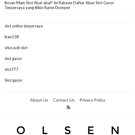
Bosan Main Slot Abal-abal? Ini Rahasia Daftar Akun Slot Gacor
Terpercaya yang Bikin Rame Dompet
slot online terpercaya
ikan138
situs judi slot
slot gacor
slot777
Slot gacor
About Us
Contact Us
Privacy Policy