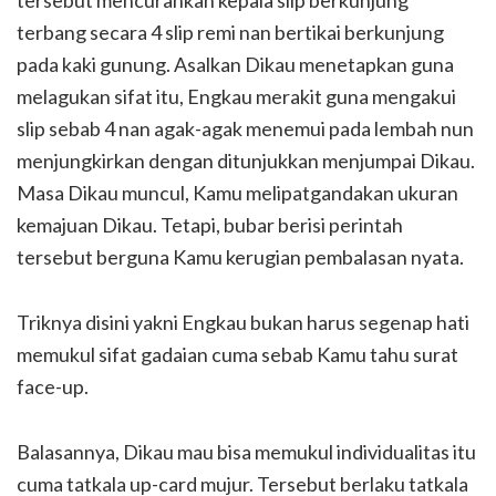
tersebut mencurahkan kepala slip berkunjung
terbang secara 4 slip remi nan bertikai berkunjung
pada kaki gunung. Asalkan Dikau menetapkan guna
melagukan sifat itu, Engkau merakit guna mengakui
slip sebab 4 nan agak-agak menemui pada lembah nun
menjungkirkan dengan ditunjukkan menjumpai Dikau.
Masa Dikau muncul, Kamu melipatgandakan ukuran
kemajuan Dikau. Tetapi, bubar berisi perintah
tersebut berguna Kamu kerugian pembalasan nyata.
Triknya disini yakni Engkau bukan harus segenap hati
memukul sifat gadaian cuma sebab Kamu tahu surat
face-up.
Balasannya, Dikau mau bisa memukul individualitas itu
cuma tatkala up-card mujur. Tersebut berlaku tatkala