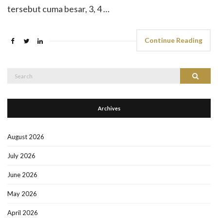
tersebut cuma besar, 3, 4 …
Continue Reading
Search
Search
for:
Archives
August 2026
July 2026
June 2026
May 2026
April 2026