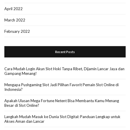
April 2022
March 2022
February 2022
Recent Posts
Cara Mudah Login Akun Slot Hoki Tanpa Ribet, Dijamin Lancar Jaya dan
Gampang Menang!
Mengapa Pushgaming Slot Jadi Pilihan Favorit Pemain Slot Online di
Indonesia?
Apakah Ulasan Mega Fortune Netent Bisa Membantu Kamu Menang
Besar di Slot Online?
Langkah Mudah Masuk ke Dunia Slot Digital: Panduan Lengkap untuk
Akses Aman dan Lancar