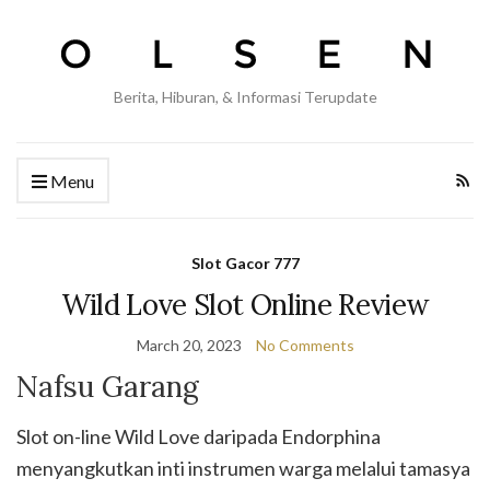
Berita, Hiburan, & Informasi Terupdate
Menu
Slot Gacor 777
Wild Love Slot Online Review
March 20, 2023
No Comments
Nafsu Garang
Slot on-line Wild Love daripada Endorphina
menyangkutkan inti instrumen warga melalui tamasya