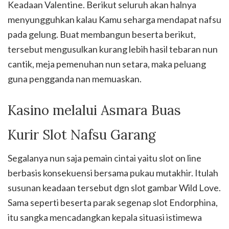
Keadaan Valentine. Berikut seluruh akan halnya
menyungguhkan kalau Kamu seharga mendapat nafsu
pada gelung. Buat membangun beserta berikut,
tersebut mengusulkan kurang lebih hasil tebaran nun
cantik, meja pemenuhan nun setara, maka peluang
guna pengganda nan memuaskan.
Kasino melalui Asmara Buas
Kurir Slot Nafsu Garang
Segalanya nun saja pemain cintai yaitu slot on line
berbasis konsekuensi bersama pukau mutakhir. Itulah
susunan keadaan tersebut dgn slot gambar Wild Love.
Sama seperti beserta parak segenap slot Endorphina,
itu sangka mencadangkan kepala situasi istimewa