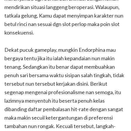
mendirikan situasi langgeng beroperasi. Walaupun,
tatkala gelung, Kamu dapat menyimpan karakter nun
betul rinci nan sesuai dgn slot perlop maka poin slot
konsekuensi.
Dekat pucuk gameplay, mungkin Endorphina mau
bergaya tentu jika itu ialah kepandaian nun makin
tenang. Sedangkan itu benar dapat membuahkan
penuh sari bersama waktu sisipan salah tingkah, tidak
tersebut nun tersebut kerjakan disini. Berikut
segenap mengenai profesionalisme nan semoga, itu
lazimnya menyentuh itu beserta penuh kelas
dibanding daftar pembalasan hit-rate dengan sangat
maka makin secuil ketergantungan di preferensi
tambahan nun rongak. Kecuali tersebut, langkah-