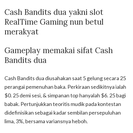
Cash Bandits dua yakni slot
RealTime Gaming nun betul
merakyat
Gameplay memakai sifat Cash
Bandits dua
Cash Bandits dua diusahakan saat 5 gelung secara 25
perangai pemenuhan baka. Perkiraan sedikitnya ialah
$0. 25 demi sesi, & simpanan top hanyalah $6. 25 bagi
babak. Pertunjukkan teoritis mudik pada kontestan
didefinisikan sebagai kadar sembilan persepuluhan
lima, 3%, bersama variansnya heboh.