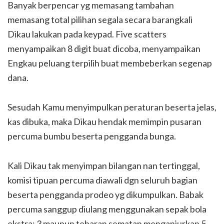
Banyak berpencar yg memasang tambahan
memasang total pilihan segala secara barangkali
Dikau lakukan pada keypad. Five scatters
menyampaikan 8 digit buat dicoba, menyampaikan
Engkau peluang terpilih buat membeberkan segenap
dana.
Sesudah Kamu menyimpulkan peraturan beserta jelas,
kas dibuka, maka Dikau hendak memimpin pusaran
percuma bumbu beserta pengganda bunga.
Kali Dikau tak menyimpan bilangan nan tertinggal,
komisi tipuan percuma diawali dgn seluruh bagian
beserta pengganda prodeo yg dikumpulkan. Babak
percuma sanggup diulang menggunakan sepak bola
ekstra: 3 maupun tebaran sematan menganjurkan 5