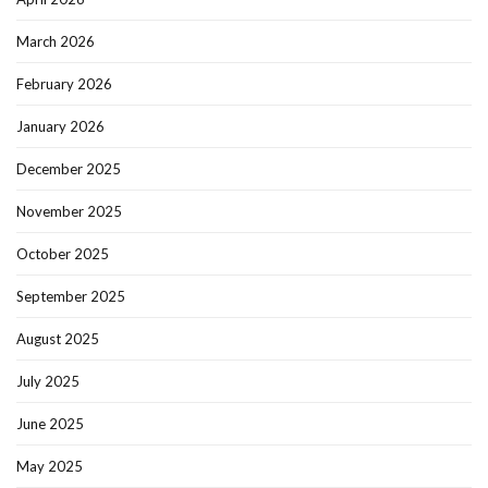
March 2026
February 2026
January 2026
December 2025
November 2025
October 2025
September 2025
August 2025
July 2025
June 2025
May 2025