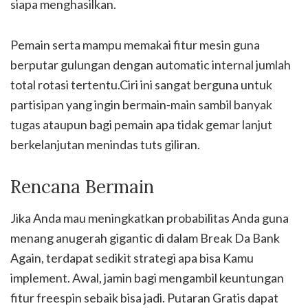
siapa menghasilkan.
Pemain serta mampu memakai fitur mesin guna
berputar gulungan dengan automatic internal jumlah
total rotasi tertentu.Ciri ini sangat berguna untuk
partisipan yang ingin bermain-main sambil banyak
tugas ataupun bagi pemain apa tidak gemar lanjut
berkelanjutan menindas tuts giliran.
Rencana Bermain
Jika Anda mau meningkatkan probabilitas Anda guna
menang anugerah gigantic di dalam Break Da Bank
Again, terdapat sedikit strategi apa bisa Kamu
implement. Awal, jamin bagi mengambil keuntungan
fitur freespin sebaik bisa jadi. Putaran Gratis dapat