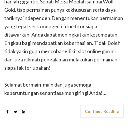
hadiah gigantic. Sebab Mega Moolah sampai Wolf
Gold, tiap permainan punya kekhususan serta daya
tariknya independen.Dengan menentukan permainan
yang tepat serta mengerti fitur-fitur siapa
ditawarkan, Anda dapat meningkatkan kesempatan
Engkau bagi mendapatkan keberhasilan. Tidak Boleh
tidak yakin guna mencoba sedikit slot online gim ini
dan juga nikmati pengalaman melakukan permainan
siapa tak terlupakan!
Selamat bermain-main dan juga semoga
keberuntungan senantiasa mengiringi Anda!…
Continue Reading