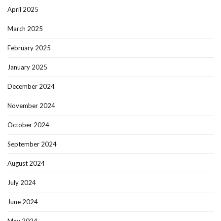
April 2025
March 2025
February 2025
January 2025
December 2024
November 2024
October 2024
September 2024
August 2024
July 2024
June 2024