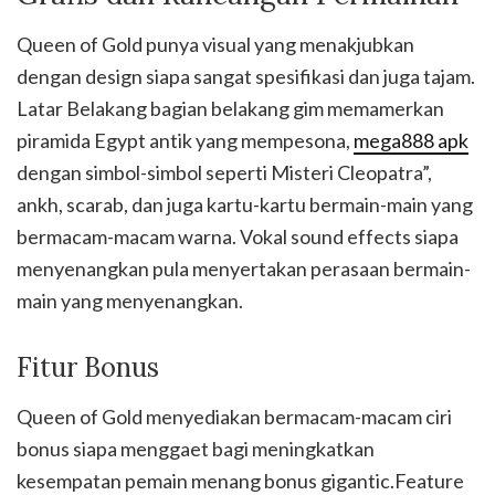
Queen of Gold punya visual yang menakjubkan
dengan design siapa sangat spesifikasi dan juga tajam.
Latar Belakang bagian belakang gim memamerkan
piramida Egypt antik yang mempesona,
mega888 apk
dengan simbol-simbol seperti Misteri Cleopatra”,
ankh, scarab, dan juga kartu-kartu bermain-main yang
bermacam-macam warna. Vokal sound effects siapa
menyenangkan pula menyertakan perasaan bermain-
main yang menyenangkan.
Fitur Bonus
Queen of Gold menyediakan bermacam-macam ciri
bonus siapa menggaet bagi meningkatkan
kesempatan pemain menang bonus gigantic.Feature