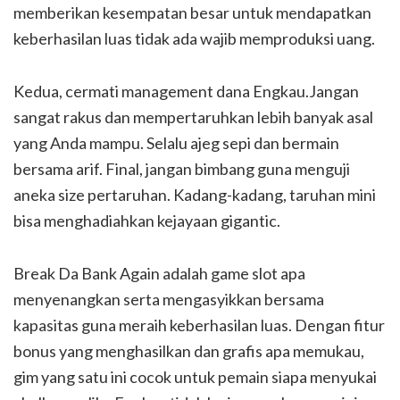
memberikan kesempatan besar untuk mendapatkan
keberhasilan luas tidak ada wajib memproduksi uang.
Kedua, cermati management dana Engkau.Jangan
sangat rakus dan mempertaruhkan lebih banyak asal
yang Anda mampu. Selalu ajeg sepi dan bermain
bersama arif. Final, jangan bimbang guna menguji
aneka size pertaruhan. Kadang-kadang, taruhan mini
bisa menghadiahkan kejayaan gigantic.
Break Da Bank Again adalah game slot apa
menyenangkan serta mengasyikkan bersama
kapasitas guna meraih keberhasilan luas. Dengan fitur
bonus yang menghasilkan dan grafis apa memukau,
gim yang satu ini cocok untuk pemain siapa menyukai