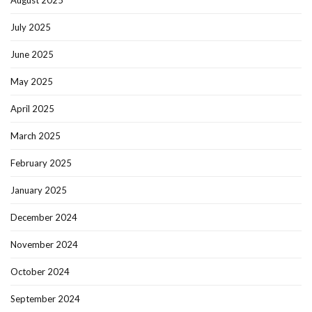
July 2025
June 2025
May 2025
April 2025
March 2025
February 2025
January 2025
December 2024
November 2024
October 2024
September 2024