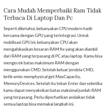
Cara Mudah Memperbaiki Ram Tidak
Terbaca Di Laptop Dan Pc
Seperti diketahui, kebanyakan CPU modern hadir
bersama dengan GPU yang terintegrasi. Untuk
mobilisasi GPU ini, kebanyakan CPU akan
mengalokasikan besaran RAM fix yang akan diambil
dari RAM yang terpasang di PC atau laptop. Kamu bisa
mengecek batas maksimum RAM dengan
menggunakan CMD. Setelah keluar jendela CMD,
ketik wmic memphysical get MaxCapacity,
MemoryDevices. Setelah itu tekan Enter dan seketika
kamu dapat menyaksikan batas maksimal jumlah RAM
yang terpasang. Perlu diperhatikan andaikan tidak
semua laptop bisa memakai langkah ini.