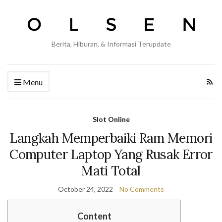
Berita, Hiburan, & Informasi Terupdate
Menu
Slot Online
Langkah Memperbaiki Ram Memori
Computer Laptop Yang Rusak Error
Mati Total
October 24, 2022
No Comments
Content