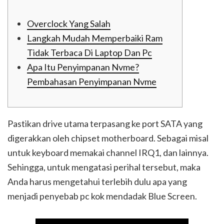
Overclock Yang Salah
Langkah Mudah Memperbaiki Ram
Tidak Terbaca Di Laptop Dan Pc
Apa Itu Penyimpanan Nvme?
Pembahasan Penyimpanan Nvme
Pastikan drive utama terpasang ke port SATA yang
digerakkan oleh chipset motherboard. Sebagai misal
untuk keyboard memakai channel IRQ1, dan lainnya.
Sehingga, untuk mengatasi perihal tersebut, maka
Anda harus mengetahui terlebih dulu apa yang
menjadi penyebab pc kok mendadak Blue Screen.