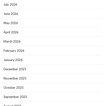
July 2026
June 2026
May 2026
April 2026
March 2026
February 2026
January 2026
December 2025
November 2025
October 2025
September 2025
August 2025