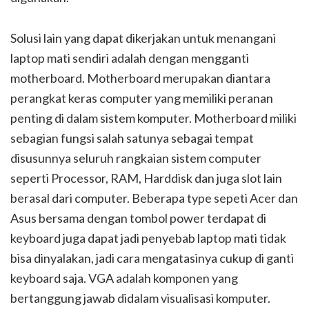
Solusi lain yang dapat dikerjakan untuk menangani
laptop mati sendiri adalah dengan mengganti
motherboard. Motherboard merupakan diantara
perangkat keras computer yang memiliki peranan
penting di dalam sistem komputer. Motherboard miliki
sebagian fungsi salah satunya sebagai tempat
disusunnya seluruh rangkaian sistem computer
seperti Processor, RAM, Harddisk dan juga slot lain
berasal dari computer. Beberapa type sepeti Acer dan
Asus bersama dengan tombol power terdapat di
keyboard juga dapat jadi penyebab laptop mati tidak
bisa dinyalakan, jadi cara mengatasinya cukup di ganti
keyboard saja. VGA adalah komponen yang
bertanggung jawab didalam visualisasi komputer.