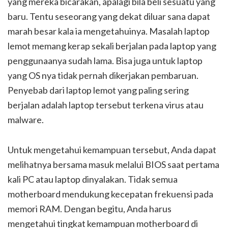
yang mereka bicarakan, apalagi bila beli sesuatu yang
baru. Tentu seseorang yang dekat diluar sana dapat
marah besar kala ia mengetahuinya. Masalah laptop
lemot memang kerap sekali berjalan pada laptop yang
penggunaanya sudah lama. Bisa juga untuk laptop
yang OS nya tidak pernah dikerjakan pembaruan.
Penyebab dari laptop lemot yang paling sering
berjalan adalah laptop tersebut terkena virus atau
malware.
Untuk mengetahui kemampuan tersebut, Anda dapat
melihatnya bersama masuk melalui BIOS saat pertama
kali PC atau laptop dinyalakan. Tidak semua
motherboard mendukung kecepatan frekuensi pada
memori RAM. Dengan begitu, Anda harus
mengetahui tingkat kemampuan motherboard di