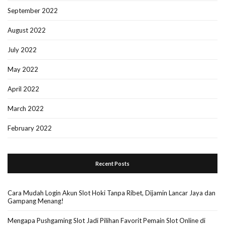
September 2022
August 2022
July 2022
May 2022
April 2022
March 2022
February 2022
Recent Posts
Cara Mudah Login Akun Slot Hoki Tanpa Ribet, Dijamin Lancar Jaya dan
Gampang Menang!
Mengapa Pushgaming Slot Jadi Pilihan Favorit Pemain Slot Online di