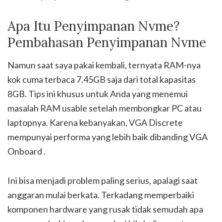
Apa Itu Penyimpanan Nvme?
Pembahasan Penyimpanan Nvme
Namun saat saya pakai kembali, ternyata RAM-nya
kok cuma terbaca 7.45GB saja dari total kapasitas
8GB. Tips ini khusus untuk Anda yang menemui
masalah RAM usable setelah membongkar PC atau
laptopnya. Karena kebanyakan, VGA Discrete
mempunyai performa yang lebih baik dibanding VGA
Onboard .
Ini bisa menjadi problem paling serius, apalagi saat
anggaran mulai berkata. Terkadang memperbaiki
komponen hardware yang rusak tidak semudah apa