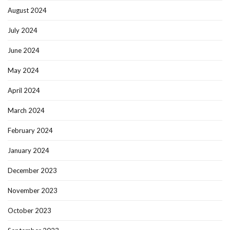
August 2024
July 2024
June 2024
May 2024
April 2024
March 2024
February 2024
January 2024
December 2023
November 2023
October 2023