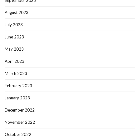
September 2023
August 2023
July 2023
June 2023
May 2023
April 2023
March 2023
February 2023
January 2023
December 2022
November 2022
October 2022