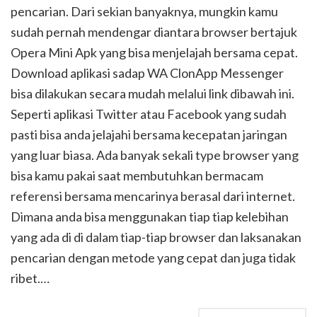
pencarian. Dari sekian banyaknya, mungkin kamu
sudah pernah mendengar diantara browser bertajuk
Opera Mini Apk yang bisa menjelajah bersama cepat.
Download aplikasi sadap WA ClonApp Messenger
bisa dilakukan secara mudah melalui link dibawah ini.
Seperti aplikasi Twitter atau Facebook yang sudah
pasti bisa anda jelajahi bersama kecepatan jaringan
yang luar biasa. Ada banyak sekali type browser yang
bisa kamu pakai saat membutuhkan bermacam
referensi bersama mencarinya berasal dari internet.
Dimana anda bisa menggunakan tiap tiap kelebihan
yang ada di di dalam tiap-tiap browser dan laksanakan
pencarian dengan metode yang cepat dan juga tidak
ribet.…