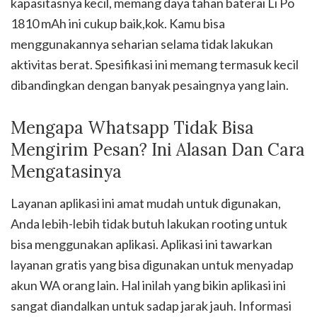
kapasitasnya kecil, memang daya tahan baterai Li Po
1810 mAh ini cukup baik,kok. Kamu bisa
menggunakannya seharian selama tidak lakukan
aktivitas berat. Spesifikasi ini memang termasuk kecil
dibandingkan dengan banyak pesaingnya yang lain.
Mengapa Whatsapp Tidak Bisa
Mengirim Pesan? Ini Alasan Dan Cara
Mengatasinya
Layanan aplikasi ini amat mudah untuk digunakan,
Anda lebih-lebih tidak butuh lakukan rooting untuk
bisa menggunakan aplikasi. Aplikasi ini tawarkan
layanan gratis yang bisa digunakan untuk menyadap
akun WA orang lain. Hal inilah yang bikin aplikasi ini
sangat diandalkan untuk sadap jarak jauh. Informasi