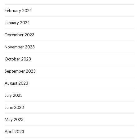
February 2024
January 2024
December 2023
November 2023
October 2023
September 2023
August 2023
July 2023
June 2023
May 2023
April 2023