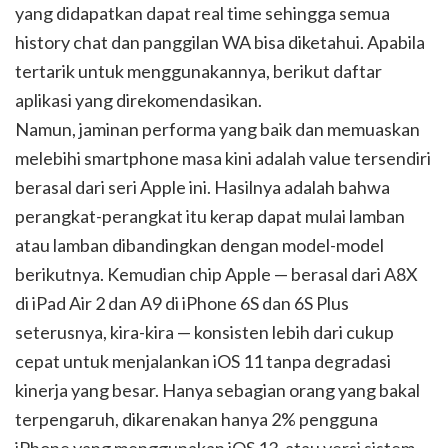
yang didapatkan dapat real time sehingga semua
history chat dan panggilan WA bisa diketahui. Apabila
tertarik untuk menggunakannya, berikut daftar
aplikasi yang direkomendasikan.
Namun, jaminan performa yang baik dan memuaskan
melebihi smartphone masa kini adalah value tersendiri
berasal dari seri Apple ini. Hasilnya adalah bahwa
perangkat-perangkat itu kerap dapat mulai lamban
atau lamban dibandingkan dengan model-model
berikutnya. Kemudian chip Apple — berasal dari A8X
di iPad Air 2 dan A9 di iPhone 6S dan 6S Plus
seterusnya, kira-kira — konsisten lebih dari cukup
cepat untuk menjalankan iOS 11 tanpa degradasi
kinerja yang besar. Hanya sebagian orang yang bakal
terpengaruh, dikarenakan hanya 2% pengguna