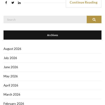
Continue Reading
Search
Search
for:
Archives
August 2026
July 2026
June 2026
May 2026
April 2026
March 2026
February 2026