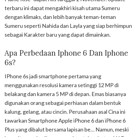
terbaru ini dapat mengakhiri kisah utama Sumeru
dengan klimaks, dan lebih banyak teman-teman
Sumeru seperti Nahida dan Layla yang siap berhimpun
sebagai Karakter baru yang dapat dimainkan.
Apa Perbedaan Iphone 6 Dan Iphone
6s?
IPhone 6s jadi smartphone pertama yang
menggunakan resolusi kamera setinggi 12 MP di
belakang dan kamera 5 MP di depan. Emas biasanya
digunakan orang sebagai perhiasan dalam bentuk
kalung, gelang, atau cincin. Perusahaan asal Cina ini
tawarkan Smartphone Apple iPhone 6 dan iPhone 6
Plus yang dibalut bersama lapisan be… Namun, meski