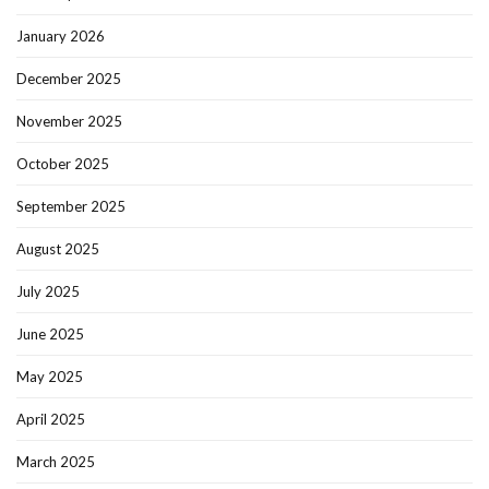
January 2026
December 2025
November 2025
October 2025
September 2025
August 2025
July 2025
June 2025
May 2025
April 2025
March 2025