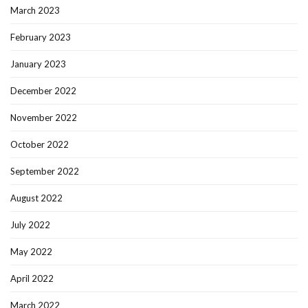
March 2023
February 2023
January 2023
December 2022
November 2022
October 2022
September 2022
August 2022
July 2022
May 2022
April 2022
March 2022