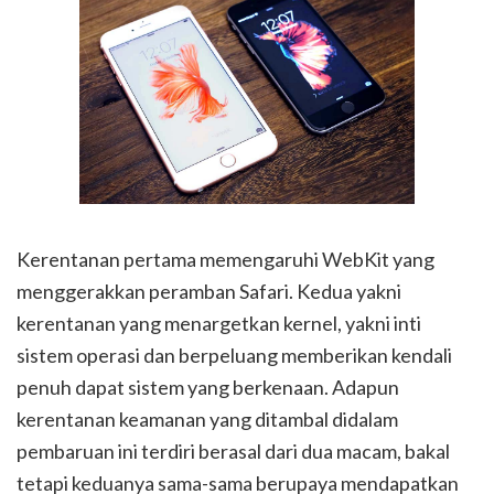
Kerentanan pertama memengaruhi WebKit yang
menggerakkan peramban Safari. Kedua yakni
kerentanan yang menargetkan kernel, yakni inti
sistem operasi dan berpeluang memberikan kendali
penuh dapat sistem yang berkenaan. Adapun
kerentanan keamanan yang ditambal didalam
pembaruan ini terdiri berasal dari dua macam, bakal
tetapi keduanya sama-sama berupaya mendapatkan