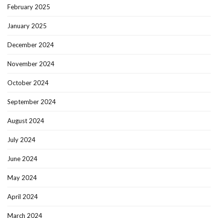
February 2025
January 2025
December 2024
November 2024
October 2024
September 2024
August 2024
July 2024
June 2024
May 2024
April 2024
March 2024