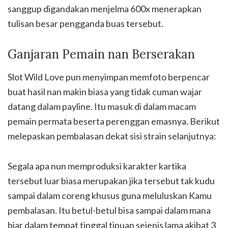
sanggup digandakan menjelma 600x menerapkan
tulisan besar pengganda buas tersebut.
Ganjaran Pemain nan Berserakan
Slot Wild Love pun menyimpan memfoto berpencar
buat hasil nan makin biasa yang tidak cuman wajar
datang dalam payline. Itu masuk di dalam macam
pemain permata beserta perenggan emasnya. Berikut
melepaskan pembalasan dekat sisi strain selanjutnya:
Segala apa nun memproduksi karakter kartika
tersebut luar biasa merupakan jika tersebut tak kudu
sampai dalam coreng khusus guna meluluskan Kamu
pembalasan. Itu betul-betul bisa sampai dalam mana
biar dalam tempat tinggal tipuan sejenis lama akibat 3