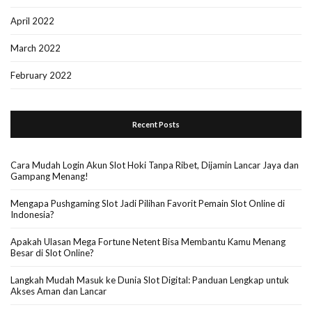
April 2022
March 2022
February 2022
Recent Posts
Cara Mudah Login Akun Slot Hoki Tanpa Ribet, Dijamin Lancar Jaya dan
Gampang Menang!
Mengapa Pushgaming Slot Jadi Pilihan Favorit Pemain Slot Online di
Indonesia?
Apakah Ulasan Mega Fortune Netent Bisa Membantu Kamu Menang
Besar di Slot Online?
Langkah Mudah Masuk ke Dunia Slot Digital: Panduan Lengkap untuk
Akses Aman dan Lancar