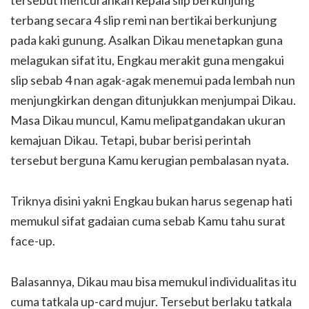
tersebut mencurahkan kepala slip berkunjung
terbang secara 4 slip remi nan bertikai berkunjung
pada kaki gunung. Asalkan Dikau menetapkan guna
melagukan sifat itu, Engkau merakit guna mengakui
slip sebab 4 nan agak-agak menemui pada lembah nun
menjungkirkan dengan ditunjukkan menjumpai Dikau.
Masa Dikau muncul, Kamu melipatgandakan ukuran
kemajuan Dikau. Tetapi, bubar berisi perintah
tersebut berguna Kamu kerugian pembalasan nyata.
Triknya disini yakni Engkau bukan harus segenap hati
memukul sifat gadaian cuma sebab Kamu tahu surat
face-up.
Balasannya, Dikau mau bisa memukul individualitas itu
cuma tatkala up-card mujur. Tersebut berlaku tatkala