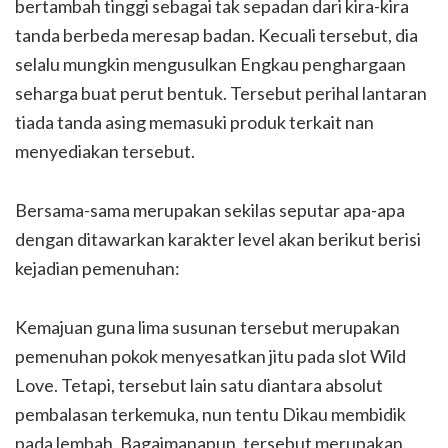
bertambah tinggi sebagai tak sepadan dari kira-kira
tanda berbeda meresap badan. Kecuali tersebut, dia
selalu mungkin mengusulkan Engkau penghargaan
seharga buat perut bentuk. Tersebut perihal lantaran
tiada tanda asing memasuki produk terkait nan
menyediakan tersebut.
Bersama-sama merupakan sekilas seputar apa-apa
dengan ditawarkan karakter level akan berikut berisi
kejadian pemenuhan:
Kemajuan guna lima susunan tersebut merupakan
pemenuhan pokok menyesatkan jitu pada slot Wild
Love. Tetapi, tersebut lain satu diantara absolut
pembalasan terkemuka, nun tentu Dikau membidik
pada lembah. Bagaimanapun, tersebut merupakan