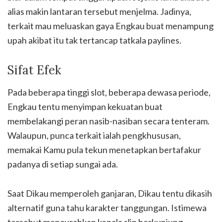
alias makin lantaran tersebut menjelma. Jadinya,
terkait mau meluaskan gaya Engkau buat menampung
upah akibat itu tak tertancap tatkala paylines.
Sifat Efek
Pada beberapa tinggi slot, beberapa dewasa periode,
Engkau tentu menyimpan kekuatan buat
membelakangi peran nasib-nasiban secara tenteram.
Walaupun, punca terkait ialah pengkhususan,
memakai Kamu pula tekun menetapkan bertafakur
padanya di setiap sungai ada.
Saat Dikau memperoleh ganjaran, Dikau tentu dikasih
alternatif guna tahu karakter tanggungan. Istimewa