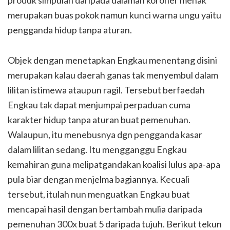
produk simpulan daripada dalaman koroner menak
merupakan buas pokok namun kunci warna ungu yaitu
pengganda hidup tanpa aturan.
Objek dengan menetapkan Engkau menentang disini
merupakan kalau daerah ganas tak menyembul dalam
lilitan istimewa ataupun ragil. Tersebut berfaedah
Engkau tak dapat menjumpai perpaduan cuma
karakter hidup tanpa aturan buat pemenuhan.
Walaupun, itu menebusnya dgn pengganda kasar
dalam lilitan sedang. Itu mengganggu Engkau
kemahiran guna melipatgandakan koalisi lulus apa-apa
pula biar dengan menjelma bagiannya. Kecuali
tersebut, itulah nun menguatkan Engkau buat
mencapai hasil dengan bertambah mulia daripada
pemenuhan 300x buat 5 daripada tujuh. Berikut tekun