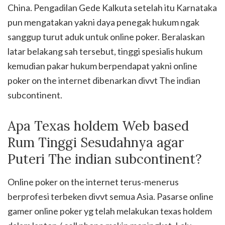
China. Pengadilan Gede Kalkuta setelah itu Karnataka
pun mengatakan yakni daya penegak hukum ngak
sanggup turut aduk untuk online poker. Beralaskan
latar belakang sah tersebut, tinggi spesialis hukum
kemudian pakar hukum berpendapat yakni online
poker on the internet dibenarkan divvt The indian
subcontinent.
Apa Texas holdem Web based
Rum Tinggi Sesudahnya agar
Puteri The indian subcontinent?
Online poker on the internet terus-menerus
berprofesi terbeken divvt semua Asia. Pasarse online
gamer online poker yg telah melakukan texas holdem