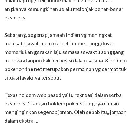
dalam laptop / cell phone makin meningkat. Lalu
angkanya kemungkinan selalu melonjak benar-benar
ekspress.
Sekarang, segenap jamaah Indian yg meningkat
melesat diawali memakai cell phone. Tinggi lover
memerlukan gerakan laju semasa sewaktu senggang
mereka ataupun kali berposisi dalam sarana. & holdem
poker on the net merupakan permainan yg cermat tuk
situasi layaknya tersebut.
Texas holdem web based yaitu rekreasi dalam serba
ekspress. 1 tangan holdem poker seringnya cuman
menginginkan segenap jaman. Oleh sebab itu,, jamaah
dalam ekstra …