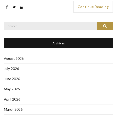
Continue Reading
Search
Search
for:
Archives
August 2026
July 2026
June 2026
May 2026
April 2026
March 2026