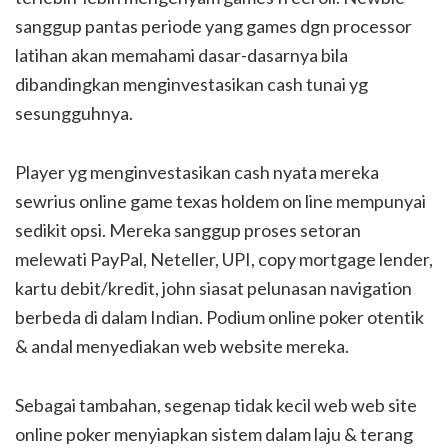
sanggup pantas periode yang games dgn processor
latihan akan memahami dasar-dasarnya bila
dibandingkan menginvestasikan cash tunai yg
sesungguhnya.
Player yg menginvestasikan cash nyata mereka
sewrius online game texas holdem on line mempunyai
sedikit opsi. Mereka sanggup proses setoran
melewati PayPal, Neteller, UPI, copy mortgage lender,
kartu debit/kredit, john siasat pelunasan navigation
berbeda di dalam Indian. Podium online poker otentik
& andal menyediakan web website mereka.
Sebagai tambahan, segenap tidak kecil web web site
online poker menyiapkan sistem dalam laju & terang