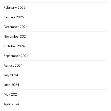
February 2025
January 2025
December 2024
November 2024
October 2024
September 2024
August 2024
July 2024
June 2024
May 2024
April 2024