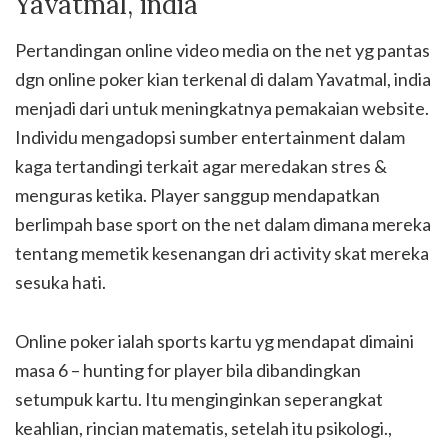
Yavatmal, india
Pertandingan online video media on the net yg pantas
dgn online poker kian terkenal di dalam Yavatmal, india
menjadi dari untuk meningkatnya pemakaian website.
Individu mengadopsi sumber entertainment dalam
kaga tertandingi terkait agar meredakan stres &
menguras ketika. Player sanggup mendapatkan
berlimpah base sport on the net dalam dimana mereka
tentang memetik kesenangan dri activity skat mereka
sesuka hati.
Online poker ialah sports kartu yg mendapat dimaini
masa 6 – hunting for player bila dibandingkan
setumpuk kartu. Itu menginginkan seperangkat
keahlian, rincian matematis, setelah itu psikologi.,