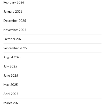
February 2026
January 2026
December 2025
November 2025
October 2025
September 2025
August 2025
July 2025
June 2025
May 2025
April 2025
March 2025