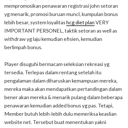
mempromosikan penawaran registrasi john setoran
yg menarik, promosi buruan muncl, kumpulan bonus
lebih besar, system loyalitas
hcg diet plan
VERY
IMPORTANT PERSONEL, taktik setoran as well as
withdraw yg laju kemudian efisien, kemudian
berlimpah bonus.
Player disuguhi bermacam seleksian rekreasi yg
tersedia. Terlepas dalam rentang setelah itu
pengalaman dalam diharuskan kemampuan mereka,
mereka maka akan mendapatkan pertandingan dalam
bener akan mereka & menarik pulang dalam beberapa
penawaran kemudian added bonus yg pas. Tetapi,
Member butuh lebih-lebih dulu memeriksa keaslian
website net. Tersebut buat menentukan yakni