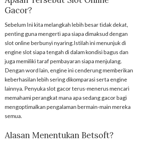
Gacor?
Sebelum Ini kita melangkah lebih besar tidak dekat,
penting guna mengerti apa siapa dimaksud dengan
slot online berbunyi nyaring.Istilah ini menunjuk di
engine slot siapa tengah di dalam kondisi bagus dan
juga memiliki taraf pembayaran siapa menjulang.
Dengan word lain, engine ini cenderung memberikan
keberhasilan lebih sering dikomparasi serta engine
lainnya. Penyuka slot gacor terus-menerus mencari
memahami perangkat mana apa sedang gacor bagi
mengoptimalkan pengalaman bermain-main mereka
semua.
Alasan Menentukan Betsoft?