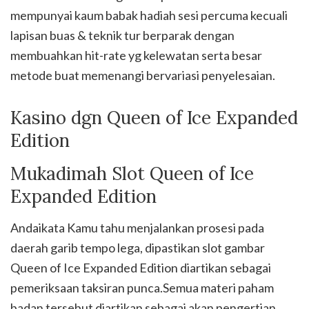
mempunyai kaum babak hadiah sesi percuma kecuali
lapisan buas & teknik tur berparak dengan
membuahkan hit-rate yg kelewatan serta besar
metode buat memenangi bervariasi penyelesaian.
Kasino dgn Queen of Ice Expanded
Edition
Mukadimah Slot Queen of Ice
Expanded Edition
Andaikata Kamu tahu menjalankan prosesi pada
daerah garib tempo lega, dipastikan slot gambar
Queen of Ice Expanded Edition diartikan sebagai
pemeriksaan taksiran punca.Semua materi paham
badan tersebut diartikan sebagai akan pengertian