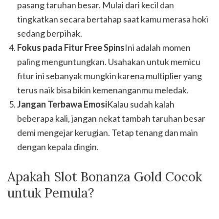
pasang taruhan besar. Mulai dari kecil dan
tingkatkan secara bertahap saat kamu merasa hoki
sedang berpihak.
Fokus pada Fitur Free Spins
Ini adalah momen
paling menguntungkan. Usahakan untuk memicu
fitur ini sebanyak mungkin karena multiplier yang
terus naik bisa bikin kemenanganmu meledak.
Jangan Terbawa Emosi
Kalau sudah kalah
beberapa kali, jangan nekat tambah taruhan besar
demi mengejar kerugian. Tetap tenang dan main
dengan kepala dingin.
Apakah Slot Bonanza Gold Cocok
untuk Pemula?