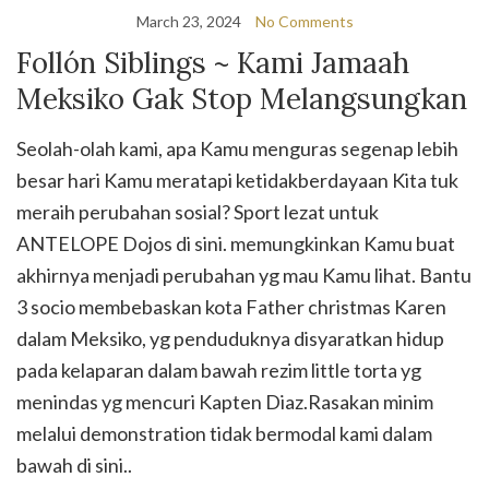
March 23, 2024
No Comments
Follón Siblings ~ Kami Jamaah
Meksiko Gak Stop Melangsungkan
Seolah-olah kami, apa Kamu menguras segenap lebih
besar hari Kamu meratapi ketidakberdayaan Kita tuk
meraih perubahan sosial? Sport lezat untuk
ANTELOPE Dojos di sini. memungkinkan Kamu buat
akhirnya menjadi perubahan yg mau Kamu lihat. Bantu
3 socio membebaskan kota Father christmas Karen
dalam Meksiko, yg penduduknya disyaratkan hidup
pada kelaparan dalam bawah rezim little torta yg
menindas yg mencuri Kapten Diaz.Rasakan minim
melalui demonstration tidak bermodal kami dalam
bawah di sini..