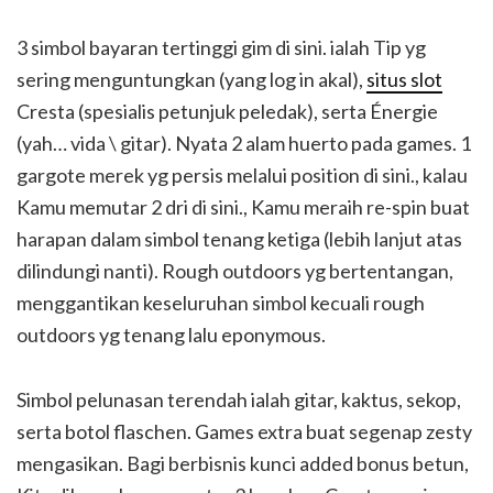
3 simbol bayaran tertinggi gim di sini. ialah Tip yg
sering menguntungkan (yang log in akal),
situs slot
Cresta (spesialis petunjuk peledak), serta Énergie
(yah… vida \ gitar). Nyata 2 alam huerto pada games. 1
gargote merek yg persis melalui position di sini., kalau
Kamu memutar 2 dri di sini., Kamu meraih re-spin buat
harapan dalam simbol tenang ketiga (lebih lanjut atas
dilindungi nanti). Rough outdoors yg bertentangan,
menggantikan keseluruhan simbol kecuali rough
outdoors yg tenang lalu eponymous.
Simbol pelunasan terendah ialah gitar, kaktus, sekop,
serta botol flaschen. Games extra buat segenap zesty
mengasikan. Bagi berbisnis kunci added bonus betun,