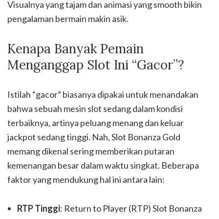
Visualnya yang tajam dan animasi yang smooth bikin
pengalaman bermain makin asik.
Kenapa Banyak Pemain
Menganggap Slot Ini “Gacor”?
Istilah “gacor” biasanya dipakai untuk menandakan
bahwa sebuah mesin slot sedang dalam kondisi
terbaiknya, artinya peluang menang dan keluar
jackpot sedang tinggi. Nah, Slot Bonanza Gold
memang dikenal sering memberikan putaran
kemenangan besar dalam waktu singkat. Beberapa
faktor yang mendukung hal ini antara lain:
RTP Tinggi
: Return to Player (RTP) Slot Bonanza