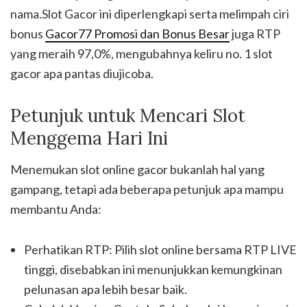
nama.Slot Gacor ini diperlengkapi serta melimpah ciri
bonus
Gacor77 Promosi dan Bonus Besar
juga RTP
yang meraih 97,0%, mengubahnya keliru no. 1 slot
gacor apa pantas diujicoba.
Petunjuk untuk Mencari Slot
Menggema Hari Ini
Menemukan slot online gacor bukanlah hal yang
gampang, tetapi ada beberapa petunjuk apa mampu
membantu Anda:
Perhatikan RTP: Pilih slot online bersama RTP LIVE
tinggi, disebabkan ini menunjukkan kemungkinan
pelunasan apa lebih besar baik.