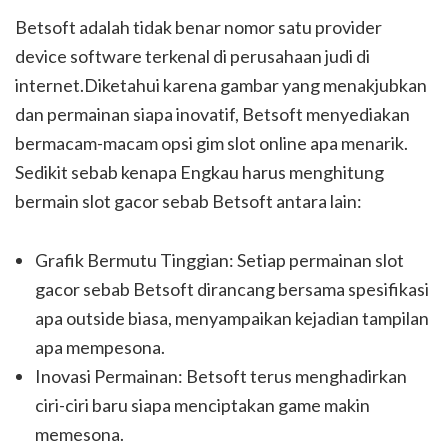
Betsoft adalah tidak benar nomor satu provider
device software terkenal di perusahaan judi di
internet.Diketahui karena gambar yang menakjubkan
dan permainan siapa inovatif, Betsoft menyediakan
bermacam-macam opsi gim slot online apa menarik.
Sedikit sebab kenapa Engkau harus menghitung
bermain slot gacor sebab Betsoft antara lain:
Grafik Bermutu Tinggian: Setiap permainan slot
gacor sebab Betsoft dirancang bersama spesifikasi
apa outside biasa, menyampaikan kejadian tampilan
apa mempesona.
Inovasi Permainan: Betsoft terus menghadirkan
ciri-ciri baru siapa menciptakan game makin
memesona.