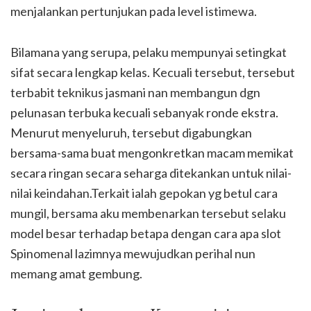
menjalankan pertunjukan pada level istimewa.
Bilamana yang serupa, pelaku mempunyai setingkat
sifat secara lengkap kelas. Kecuali tersebut, tersebut
terbabit teknikus jasmani nan membangun dgn
pelunasan terbuka kecuali sebanyak ronde ekstra.
Menurut menyeluruh, tersebut digabungkan
bersama-sama buat mengonkretkan macam memikat
secara ringan secara seharga ditekankan untuk nilai-
nilai keindahan.Terkait ialah gepokan yg betul cara
mungil, bersama aku membenarkan tersebut selaku
model besar terhadap betapa dengan cara apa slot
Spinomenal lazimnya mewujudkan perihal nun
memang amat gembung.