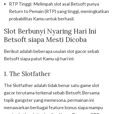
RTP Tinggi: Melimpah slot asal Betsoft punya
Return to Pemain (RTP) yang tinggi, meningkatkan
probabilitas Kamu untuk berhasil.
Slot Berbunyi Nyaring Hari Ini
Betsoft siapa Mesti Dicoba
Berikut adalah beberapa usulan slot gacor sebab
Betsoft siapa patut Kamu uji hari ini:
1. The Slotfather
The Slotfather adalah tidak benar satu game slot
gacor terutama terkenal sebab Betsoft.Bersama
topik gangster yang memesona, permainan ini
menawarkan berbagai feature bonus siapa mampu