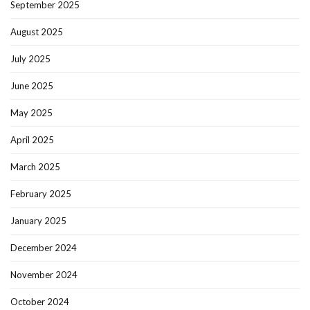
September 2025
August 2025
July 2025
June 2025
May 2025
April 2025
March 2025
February 2025
January 2025
December 2024
November 2024
October 2024