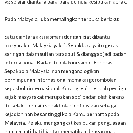
yg sejajar diantara para-para pemuja kesibukan gerak.
Pada Malaysia, luka memalingkan terbuka berlaku:
Satu diantara aksi jasmani dengan giat dibantu
masyarakat Malaysia yakni. Sepakbola yaitu gerak
saringan dalam sultan tersebut & dianggap jadi badan
internasional. Badan itu dilakoni sambil Federasi
Sepakbola Malaysia, nan menganalogikan
perhimpunan internasional memakai gerombolan
sepakbola internasional. Kurang lebih rendah pertiga
sejak masyarakat merupakan abdi badan oleh karena
itu selaku pemain sepakbola didefinisikan sebagai
kejadian nan besar tinggi kala Kamu berharta pada
Malaysia. Pelaku mengangkat kesibukan penguasaan
nun berhati-hati biar tak mematikan dengan mau