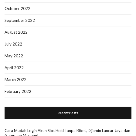
October 2022
September 2022
August 2022
July 2022
May 2022
April 2022
March 2022
February 2022
Recent Posts
Cara Mudah Login Akun Slot Hoki Tanpa Ribet, Dijamin Lancar Jaya dan
Gampang Menang!