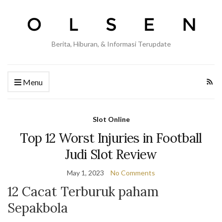
Berita, Hiburan, & Informasi Terupdate
Menu
Slot Online
Top 12 Worst Injuries in Football
Judi Slot Review
May 1, 2023
No Comments
12 Cacat Terburuk paham
Sepakbola