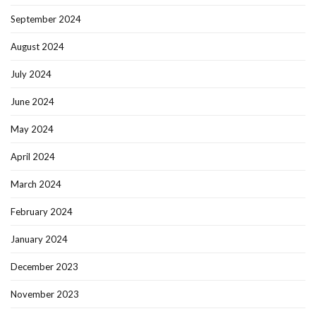
September 2024
August 2024
July 2024
June 2024
May 2024
April 2024
March 2024
February 2024
January 2024
December 2023
November 2023