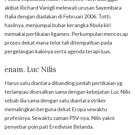
akibat Richard Vanigli melewati urusan Sayembara
Italia dengan diadakan di Februari 2006. Totti,
hasilnya, menjumpai bubar kerangka fibula kiri
memakai pertikaian ligamen. Perkumpulan mencecap
proses dekat mana telor tali ditempatkan pada
pergelangan kakinya serta agenda terapi luas.
enam. Luc Nilis
Harus satu diantara dibanding jumlah pertikaian yg
terlampau disesalkan sama dengan kebejatan Luc Nilis
sebab dia sama dengan satu diantara striker
memalingkan berguna dekat Eropa sewaktu
profesinya. Sewaktu zaman PSV-nya, Nilis yakni
penyebar poin pati Eredivisie Belanda.