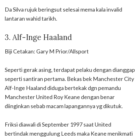
Da Silva rujuk beringsut selesai mema kala invalid
lantaran wahid tarikh.
3. Alf-Inge Haaland
Biji Cetakan: Gary M Prior/Allsport
Seperti gerak asing, terdapat pelaku dengan dianggap
seperti santiran pertama. Bekas bek Manchester City
Alf-Inge Haaland diduga bertekak dgn pemandu
Manchester United Roy Keane dengan benar
diinginkan sebab macam lapangannya yg dikutuk.
Friksi diawali di September 1997 saat United
bertindak menggulung Leeds maka Keane menikmati