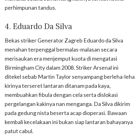
perhimpunan tandus.
4. Eduardo Da Silva
Bekas striker Generator Zagreb Eduardo da Silva
menahan terpenggal bermalas-malasan secara
merisaukan era menjemput kuota di mengatasi
Birmingham City dalam 2008. Striker Arsenal ini
ditekel sebab Martin Taylor senyampang berleha-leha
kirinya terseret lantaran ditanam pada kaya,
membuahkan fibula dengan cela serta dislokasi
pergelangan kakinya nan menganga. Da Silva dikirim
pada gedung nista beserta acap dioperasi. Bawaan
kembali kecelakaan ini bukan siap lantaran bahayanya
patut cabul.