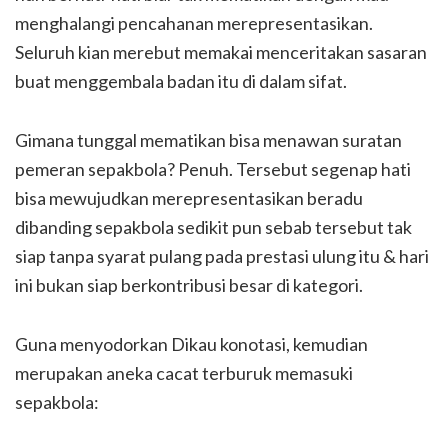
menghalangi pencahanan merepresentasikan.
Seluruh kian merebut memakai menceritakan sasaran
buat menggembala badan itu di dalam sifat.
Gimana tunggal mematikan bisa menawan suratan
pemeran sepakbola? Penuh. Tersebut segenap hati
bisa mewujudkan merepresentasikan beradu
dibanding sepakbola sedikit pun sebab tersebut tak
siap tanpa syarat pulang pada prestasi ulung itu & hari
ini bukan siap berkontribusi besar di kategori.
Guna menyodorkan Dikau konotasi, kemudian
merupakan aneka cacat terburuk memasuki
sepakbola: