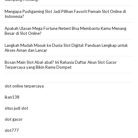
Mengapa Pushgaming Slot Jadi Pilihan Favorit Pemain Slot Online di
Indonesia?
Apakah Ulasan Mega Fortune Netent Bisa Membantu Kamu Menang
Besar di Slot Online?
Langkah Mudah Masuk ke Dunia Slot Digital: Panduan Lengkap untuk
Akses Aman dan Lancar
Bosan Main Slot Abal-abal? Ini Rahasia Daftar Akun Slot Gacor
Terpercaya yang Bikin Rame Dompet
slot online terpercaya
ikan138
situs judi slot
slot gacor
slot777