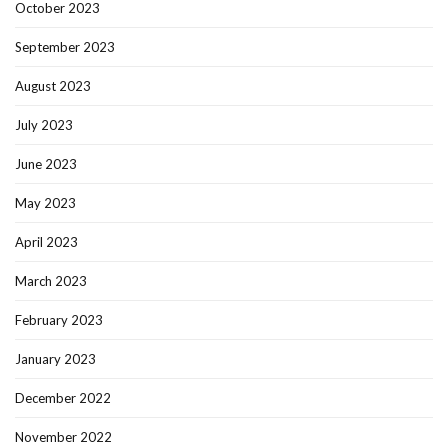
October 2023
September 2023
August 2023
July 2023
June 2023
May 2023
April 2023
March 2023
February 2023
January 2023
December 2022
November 2022