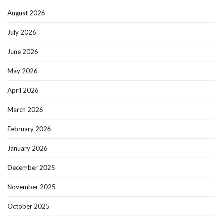
August 2026
July 2026
June 2026
May 2026
April 2026
March 2026
February 2026
January 2026
December 2025
November 2025
October 2025