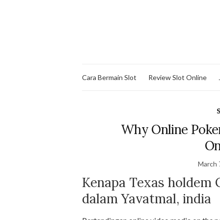
Cara Bermain Slot
Review Slot Online
Why Online Poker 
On
March 
Kenapa Texas holdem On
dalam Yavatmal, india