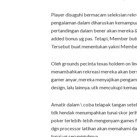
Player disuguhi bermacam seleksian rekre
pengalaman dalam diharuskan kemampu
pertandingan dalam bener akan mereka 
added bonus yg pas. Tetapi, Member butu
Tersebut buat menentukan yakni Member 
Oleh grounds pecinta texas holdem on li
menambahkan rekreasi mereka akan bersa
gamer anyar, mereka menyajikan pengambi
design, lalu lainnya. utk mencukupi kema
Amatir dalam \ coba telapak tangan sete
tdk hendak menumpahkan tunai skor jerih
poker terlebih-lebih mengenyam games f
dgn processor latihan akan memahami da
tunai yg sesungguhnya.