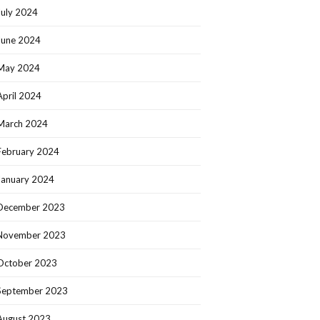
July 2024
June 2024
May 2024
April 2024
March 2024
February 2024
January 2024
December 2023
November 2023
October 2023
September 2023
August 2023