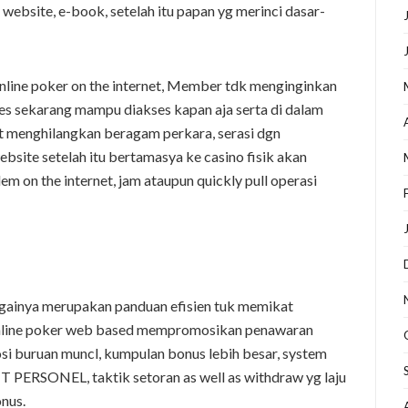
 website, e-book, setelah itu papan yg merinci dasar-
online poker on the internet, Member tdk menginginkan
es sekarang mampu diakses kapan aja serta di dalam
ut menghilangkan beragam perkara, serasi dgn
site setelah itu bertamasya ke casino fisik akan
dem on the internet, jam ataupun quickly pull operasi
gainya merupakan panduan efisien tuk memikat
online poker web based mempromosikan penawaran
osi buruan muncl, kumpulan bonus lebih besar, system
RSONEL, taktik setoran as well as withdraw yg laju
nus.