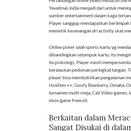
Pertandingan online video media on the n
Yavatmal, india menjadi dari untuk meni
sumber entertainment dalam kaga tertand
Player sanggup mendapatkan berlimpah b
memetik kesenangan dri activity skat mer
Online poker ialah sports kartu yg mendap
dibandingkan setumpuk kartu. Itu mengin
itu psikologi., Player mesti mempersemba
beralaskan pedoman peringkat tangan. Te
player bisa membuktikan pengalaman mer
Hold’em ++, Goofy Blueberry, Omaha, Om
turnamen multi-meja, Call Video games, 
xbox game freeroll.
Berkaitan dalam Merac
Sangat Disukai di dalam