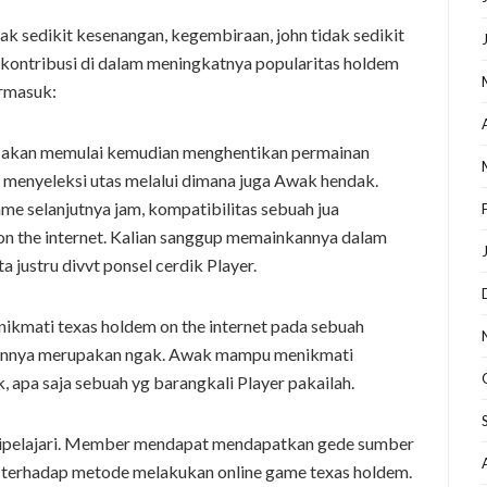
k sedikit kesenangan, kegembiraan, john tidak sedikit
ontribusi di dalam meningkatnya popularitas holdem
ermasuk:
a akan memulai kemudian menghentikan permainan
n menyeleksi utas melalui dimana juga Awak hendak.
game selanjutnya jam, kompatibilitas sebuah jua
n the internet. Kalian sanggup memainkannya dalam
justru divvt ponsel cerdik Player.
kmati texas holdem on the internet pada sebuah
abannya merupakan ngak. Awak mampu menikmati
, apa saja sebuah yg barangkali Player pakailah.
 dipelajari. Member mendapat mendapatkan gede sumber
terhadap metode melakukan online game texas holdem.