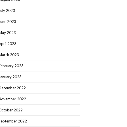
July 2023
June 2023
May 2023
April 2023
March 2023
February 2023
January 2023
December 2022
November 2022
October 2022
September 2022