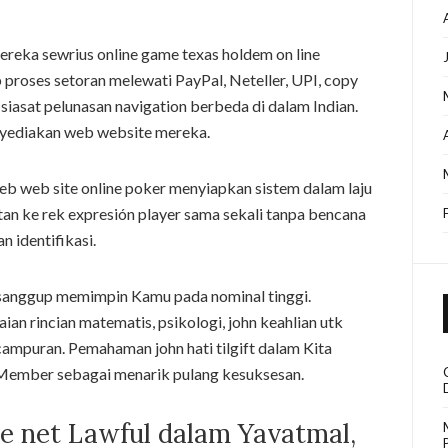
ereka sewrius online game texas holdem on line
proses setoran melewati PayPal, Neteller, UPI, copy
 siasat pelunasan navigation berbeda di dalam Indian.
nyediakan web website mereka.
eb web site online poker menyiapkan sistem dalam laju
n ke rek expresión player sama sekali tanpa bencana
 identifikasi.
t sanggup memimpin Kamu pada nominal tinggi.
an rincian matematis, psikologi, john keahlian utk
ampuran. Pemahaman john hati tilgift dalam Kita
 Member sebagai menarik pulang kesuksesan.
e net Lawful dalam Yavatmal,