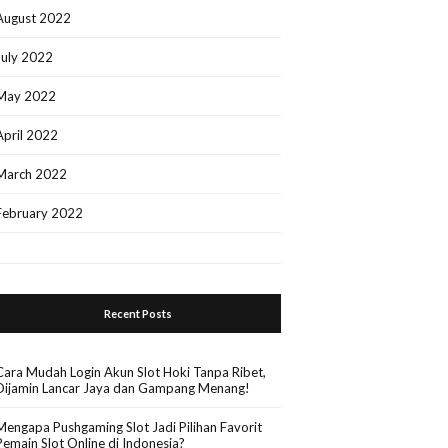
August 2022
July 2022
May 2022
April 2022
March 2022
February 2022
Recent Posts
Cara Mudah Login Akun Slot Hoki Tanpa Ribet,
Dijamin Lancar Jaya dan Gampang Menang!
Mengapa Pushgaming Slot Jadi Pilihan Favorit
Pemain Slot Online di Indonesia?