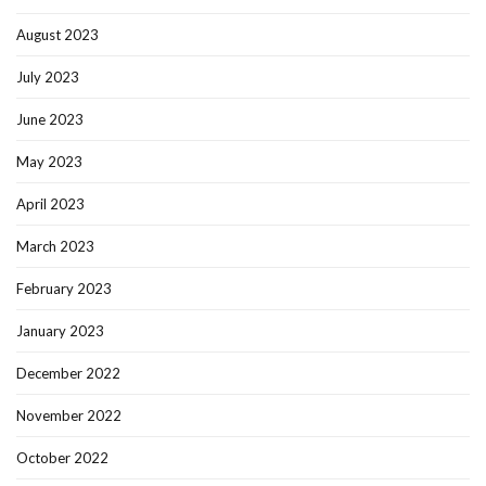
August 2023
July 2023
June 2023
May 2023
April 2023
March 2023
February 2023
January 2023
December 2022
November 2022
October 2022