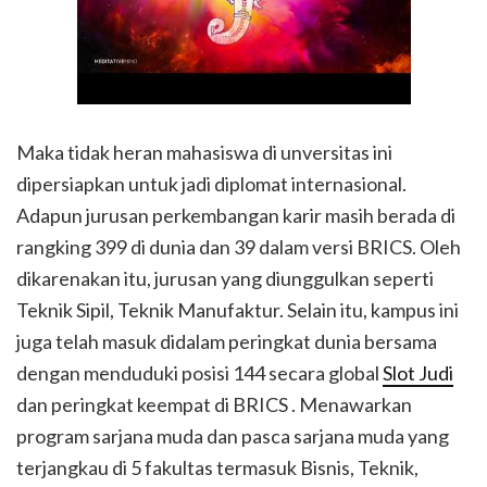
Maka tidak heran mahasiswa di unversitas ini
dipersiapkan untuk jadi diplomat internasional.
Adapun jurusan perkembangan karir masih berada di
rangking 399 di dunia dan 39 dalam versi BRICS. Oleh
dikarenakan itu, jurusan yang diunggulkan seperti
Teknik Sipil, Teknik Manufaktur. Selain itu, kampus ini
juga telah masuk didalam peringkat dunia bersama
dengan menduduki posisi 144 secara global
Slot Judi
dan peringkat keempat di BRICS . Menawarkan
program sarjana muda dan pasca sarjana muda yang
terjangkau di 5 fakultas termasuk Bisnis, Teknik,