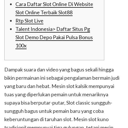
Cara Daftar Slot Online Di Website
Slot Online Terbaik Slot88
Rtp Slot Live
Talent Indonesia> Daftar Situs Pg
Slot Demo Depo Pakai Pulsa Bonus
100x
Dampak suara dan video yang bagus sekali hingga
bikin permainan ini sebagai pengalaman bermain judi
yang baru dan hebat. Mesin slot kalsik mempunyai
tuas yang diperlukan pemain untuk menariknya
supaya bisa berputar-putar, Slot classic sungguh-
sungguh bagus untuk pemain baru yang coba
keberuntungan di taruhan slot. Mesin slot kuno
tradisionil mempunyai tiga gulungan, tetapi mesin