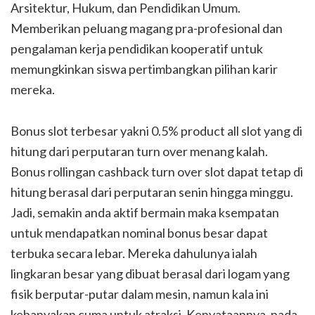
Arsitektur, Hukum, dan Pendidikan Umum.
Memberikan peluang magang pra-profesional dan
pengalaman kerja pendidikan kooperatif untuk
memungkinkan siswa pertimbangkan pilihan karir
mereka.
Bonus slot terbesar yakni 0.5% product all slot yang di
hitung dari perputaran turn over menang kalah.
Bonus rollingan cashback turn over slot dapat tetap di
hitung berasal dari perputaran senin hingga minggu.
Jadi, semakin anda aktif bermain maka ksempatan
untuk mendapatkan nominal bonus besar dapat
terbuka secara lebar. Mereka dahulunya ialah
lingkaran besar yang dibuat berasal dari logam yang
fisik berputar-putar dalam mesin, namun kala ini
kebanyakan cuma untuk atraksi. Kenyataannya, pada