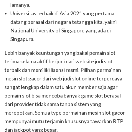
lamanya.
Universitas terbaik di Asia 2021 yang pertama
datang berasal dari negara tetangga kita, yakni
National University of Singapore yang ada di
Singapura.
Lebih banyak keuntungan yang bakal pemain slot
terima selama aktif berjudi dari website judi slot
terbaik dan memiliki lisensi resmi. Pilihan permainan
mesin slot gacor dari web judi slot online terpercaya
sangat lengkap dalam satu akun member saja agar
pemain slot bisa mencoba banyak game slot berasal
dari provider tidak sama tanpa sistem yang
merepotkan. Semua type permainan mesin slot gacor
mempunyai mutu terjamin khususnya tawarkan RTP
dan jackpot yang besar.