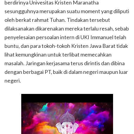
berdirinya Univesitas Kristen Maranatha
sesungguhnya merupakan suatu moment yang diliputi
oleh berkat rahmat Tuhan. Tindakan tersebut
dilaksanakan dikarenakan mereka terlalu resah, sebab
penyelesaian persoalan intern di UKI Immanuel telah
buntu, dan para tokoh-tokoh Kristen Jawa Barat tidak
lihat kemungkinan untuk terlibat memecahkan
masalah. Jaringan kerjasama terus dirintis dan dibina
dengan berbagai PT, baik di dalam negeri maupun luar
negeri.