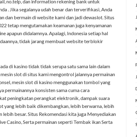
l, no.telp, dan information rekening bank untuk
a . Jika segalanya udah benar dan terverifikasi, Anda
n dan bermain di website kami dan jadi dewaslot. Situs
t 2022 tetap mengutamakan keamanan juga kenyamanan
e apapun didalamnya. Apalagi, Indonesia setiap hal
adaannya, tidak jarang membuat website terblokir
da di kasino tidak tidak serupa satu sama lain dalam
 mesin slot di situs kami mengontrol jalannya permainan
nsel, mesin slot di kasino menggunakan tombol yang
pnya permainannya konsisten sama cuma cara
rkat peningkatan perangkat elektronik, dampak suara
t yang lebih baik dikembangkan, lebih berwarna, lebih
n lebih besar. Situs Rekomendasi kita juga Menyediakan
ive Casino, Serta permainan seperti Tembak ikan Serta