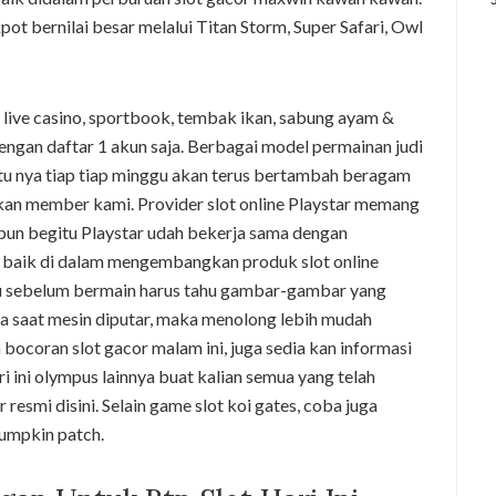
ot bernilai besar melalui Titan Storm, Super Safari, Owl
live casino, sportbook, tembak ikan, sabung ayam &
engan daftar 1 akun saja. Berbagai model permainan judi
entu nya tiap tiap minggu akan terus bertambah beragam
kan member kami. Provider slot online Playstar memang
aupun begitu Playstar udah bekerja sama dengan
g baik di dalam mengembangkan produk slot online
itu sebelum bermain harus tahu gambar-gambar yang
a saat mesin diputar, maka menolong lebih mudah
ocoran slot gacor malam ini, juga sedia kan informasi
ri ini olympus lainnya buat kalian semua yang telah
esmi disini. Selain game slot koi gates, coba juga
pumpkin patch.