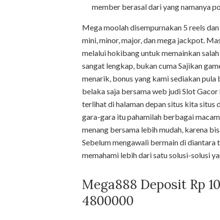
member berasal dari yang namanya p
Mega moolah disempurnakan 5 reels dan 
mini, minor, major, dan mega jackpot. Ma
melalui hokibang untuk memainkan salah 
sangat lengkap, bukan cuma Sajikan game 
menarik, bonus yang kami sediakan pula
belaka saja bersama web judi Slot Gacor ha
terlihat di halaman depan situs kita situ
gara-gara itu pahamilah berbagai macam 
menang bersama lebih mudah, karena bis
Sebelum mengawali bermain di diantara 
memahami lebih dari satu solusi-solusi y
Mega888 Deposit Rp 10
4800000