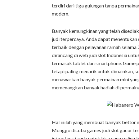
terdiri dari tiga gulungan tanpa permain
modern.
Banyak kemungkinan yang telah disediakan
judi terpercaya. Anda dapat menentukan 
terbaik dengan pelayanan ramah selama 2
dirancang di web judi slot Indonesia untu
termasuk tablet dan smartphone. Game p
tetapi paling menarik untuk dimainkan, se
menawarkan banyak permainan mini yang
memenangkan banyak hadiah di permainan 
Hal inilah yang membuat banyak bettor m
Monggo dicoba games judi slot gacor ter
ini motivasi anda untuk bisa yang palin