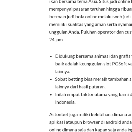
ikan bersama tema Asia. Situs judi online
mempunyai pasaran taruhan hingga ribuan 
bermain judi bola online melalui web judi
memiliki kualitas yang aman serta nyama
unggulan Anda. Puluhan operator dan cus
24 jam.
Didukung bersama animasi dan grafis 
baik adalah keunggulan slot PGSoft y
lainnya.
Sobat betting bisa meraih tambahan sim
lainnya dari hasil putaran.
Inilah empat faktor utama yang kami d
Indonesia.
Astonbet juga miliki kelebihan, dimana a
aplikasi ataupun browser di android and
online dimana saja dan kapan saja anda i