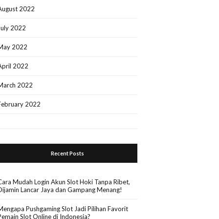
August 2022
July 2022
May 2022
April 2022
March 2022
February 2022
Recent Posts
Cara Mudah Login Akun Slot Hoki Tanpa Ribet,
Dijamin Lancar Jaya dan Gampang Menang!
Mengapa Pushgaming Slot Jadi Pilihan Favorit
Pemain Slot Online di Indonesia?