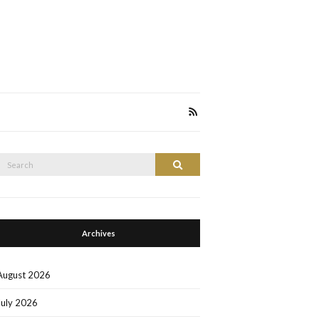
Search
Search
or:
Archives
August 2026
July 2026