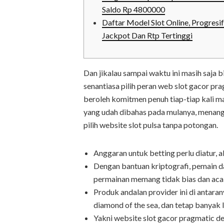
Saldo Rp 4800000
Daftar Model Slot Online, Progresif
Jackpot Dan Rtp Tertinggi
Dan jikalau sampai waktu ini masih saja
senantiasa pilih peran web slot gacor pr
beroleh komitmen penuh tiap-tiap kali ma
yang udah dibahas pada mulanya, menang 
pilih website slot pulsa tanpa potongan.
Anggaran untuk betting perlu diatur, 
Dengan bantuan kriptografi, pemain 
permainan memang tidak bias dan aca
Produk andalan provider ini di antarany
diamond of the sea, dan tetap banyak l
Yakni website slot gacor pragmatic 