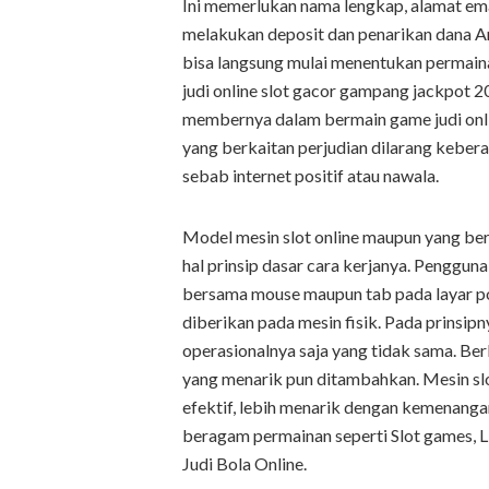
Ini memerlukan nama lengkap, alamat emai
melakukan deposit dan penarikan dana And
bisa langsung mulai menentukan permaina
judi online slot gacor gampang jackpo
membernya dalam bermain game judi onlin
yang berkaitan perjudian dilarang keber
sebab internet positif atau nawala.
Model mesin slot online maupun yang bera
hal prinsip dasar cara kerjanya. Pengguna
bersama mouse maupun tab pada layar po
diberikan pada mesin fisik. Pada prinsi
operasionalnya saja yang tidak sama. Be
yang menarik pun ditambahkan. Mesin slo
efektif, lebih menarik dengan kemenanga
beragam permainan seperti Slot games, L
Judi Bola Online.