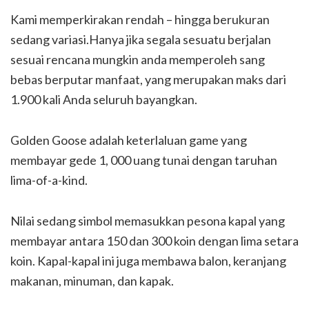
Kami memperkirakan rendah – hingga berukuran
sedang variasi.Hanya jika segala sesuatu berjalan
sesuai rencana mungkin anda memperoleh sang
bebas berputar manfaat, yang merupakan maks dari
1.900 kali Anda seluruh bayangkan.
Golden Goose adalah keterlaluan game yang
membayar gede 1, 000 uang tunai dengan taruhan
lima-of-a-kind.
Nilai sedang simbol memasukkan pesona kapal yang
membayar antara 150 dan 300 koin dengan lima setara
koin. Kapal-kapal ini juga membawa balon, keranjang
makanan, minuman, dan kapak.