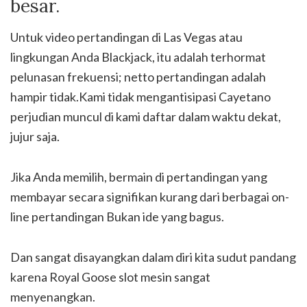
besar.
Untuk video pertandingan di Las Vegas atau
lingkungan Anda Blackjack, itu adalah terhormat
pelunasan frekuensi; netto pertandingan adalah
hampir tidak.Kami tidak mengantisipasi Cayetano
perjudian muncul di kami daftar dalam waktu dekat,
jujur saja.
Jika Anda memilih, bermain di pertandingan yang
membayar secara signifikan kurang dari berbagai on-
line pertandingan Bukan ide yang bagus.
Dan sangat disayangkan dalam diri kita sudut pandang
karena Royal Goose slot mesin sangat
menyenangkan.