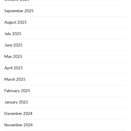
September 2025
August 2025
July 2025
June 2025
May 2025
April 2025
March 2025
February 2025
January 2025
December 2024
November 2024