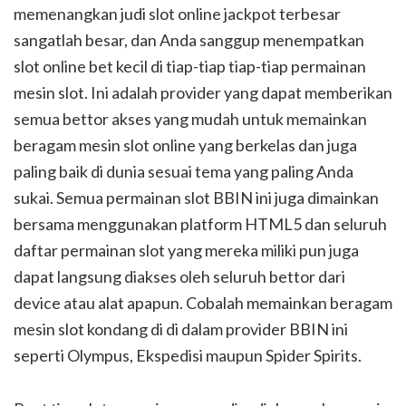
memenangkan judi slot online jackpot terbesar
sangatlah besar, dan Anda sanggup menempatkan
slot online bet kecil di tiap-tiap tiap-tiap permainan
mesin slot. Ini adalah provider yang dapat memberikan
semua bettor akses yang mudah untuk memainkan
beragam mesin slot online yang berkelas dan juga
paling baik di dunia sesuai tema yang paling Anda
sukai. Semua permainan slot BBIN ini juga dimainkan
bersama menggunakan platform HTML5 dan seluruh
daftar permainan slot yang mereka miliki pun juga
dapat langsung diakses oleh seluruh bettor dari
device atau alat apapun. Cobalah memainkan beragam
mesin slot kondang di di dalam provider BBIN ini
seperti Olympus, Ekspedisi maupun Spider Spirits.