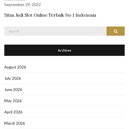
September 29, 2022
Situs Judi Slot Online Terbaik No 1 Indonesia
Search
Search
for:
Archives
August 2026
July 2026
June 2026
May 2026
April 2026
March 2026