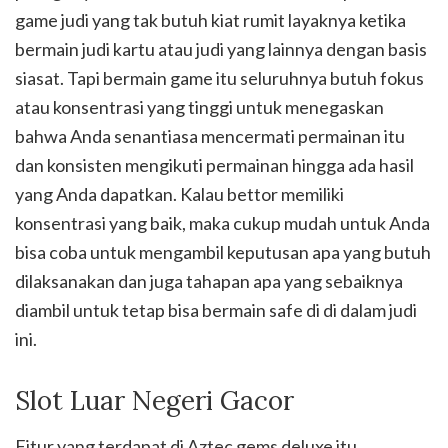
game judi yang tak butuh kiat rumit layaknya ketika
bermain judi kartu atau judi yang lainnya dengan basis
siasat. Tapi bermain game itu seluruhnya butuh fokus
atau konsentrasi yang tinggi untuk menegaskan
bahwa Anda senantiasa mencermati permainan itu
dan konsisten mengikuti permainan hingga ada hasil
yang Anda dapatkan. Kalau bettor memiliki
konsentrasi yang baik, maka cukup mudah untuk Anda
bisa coba untuk mengambil keputusan apa yang butuh
dilaksanakan dan juga tahapan apa yang sebaiknya
diambil untuk tetap bisa bermain safe di di dalam judi
ini.
Slot Luar Negeri Gacor
Fitur yang terdapat di Aztec gems deluxe itu