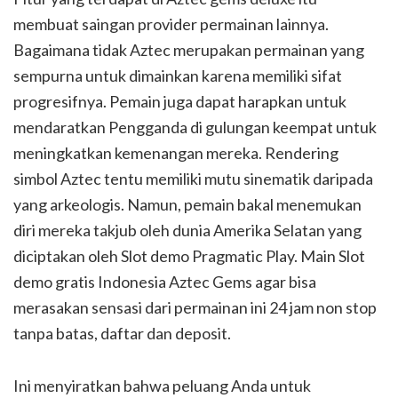
membuat saingan provider permainan lainnya.
Bagaimana tidak Aztec merupakan permainan yang
sempurna untuk dimainkan karena memiliki sifat
progresifnya. Pemain juga dapat harapkan untuk
mendaratkan Pengganda di gulungan keempat untuk
meningkatkan kemenangan mereka. Rendering
simbol Aztec tentu memiliki mutu sinematik daripada
yang arkeologis. Namun, pemain bakal menemukan
diri mereka takjub oleh dunia Amerika Selatan yang
diciptakan oleh Slot demo Pragmatic Play. Main Slot
demo gratis Indonesia Aztec Gems agar bisa
merasakan sensasi dari permainan ini 24 jam non stop
tanpa batas, daftar dan deposit.
Ini menyiratkan bahwa peluang Anda untuk