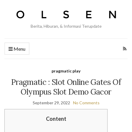
Berita, Hiburan, & Informasi Terupdate
Menu
pragmatic play
Pragmatic : Slot Online Gates Of
Olympus Slot Demo Gacor
September 29, 2022
No Comments
Content