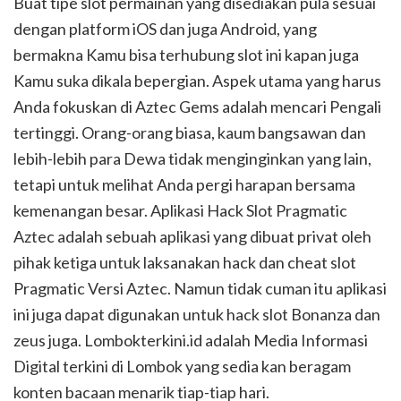
Buat tipe slot permainan yang disediakan pula sesuai
dengan platform iOS dan juga Android, yang
bermakna Kamu bisa terhubung slot ini kapan juga
Kamu suka dikala bepergian. Aspek utama yang harus
Anda fokuskan di Aztec Gems adalah mencari Pengali
tertinggi. Orang-orang biasa, kaum bangsawan dan
lebih-lebih para Dewa tidak menginginkan yang lain,
tetapi untuk melihat Anda pergi harapan bersama
kemenangan besar. Aplikasi Hack Slot Pragmatic
Aztec adalah sebuah aplikasi yang dibuat privat oleh
pihak ketiga untuk laksanakan hack dan cheat slot
Pragmatic Versi Aztec. Namun tidak cuman itu aplikasi
ini juga dapat digunakan untuk hack slot Bonanza dan
zeus juga. Lombokterkini.id adalah Media Informasi
Digital terkini di Lombok yang sedia kan beragam
konten bacaan menarik tiap-tiap hari.