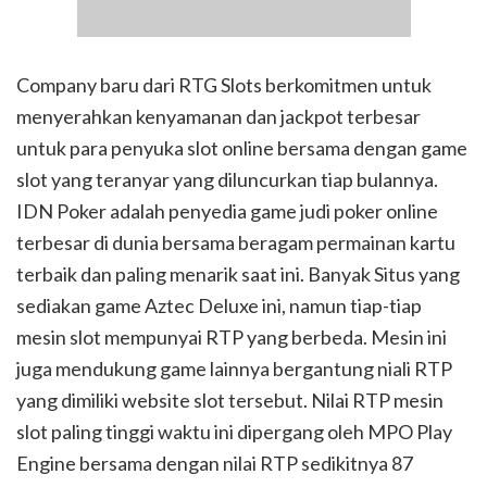
Company baru dari RTG Slots berkomitmen untuk
menyerahkan kenyamanan dan jackpot terbesar
untuk para penyuka slot online bersama dengan game
slot yang teranyar yang diluncurkan tiap bulannya.
IDN Poker adalah penyedia game judi poker online
terbesar di dunia bersama beragam permainan kartu
terbaik dan paling menarik saat ini. Banyak Situs yang
sediakan game Aztec Deluxe ini, namun tiap-tiap
mesin slot mempunyai RTP yang berbeda. Mesin ini
juga mendukung game lainnya bergantung niali RTP
yang dimiliki website slot tersebut. Nilai RTP mesin
slot paling tinggi waktu ini dipergang oleh MPO Play
Engine bersama dengan nilai RTP sedikitnya 87