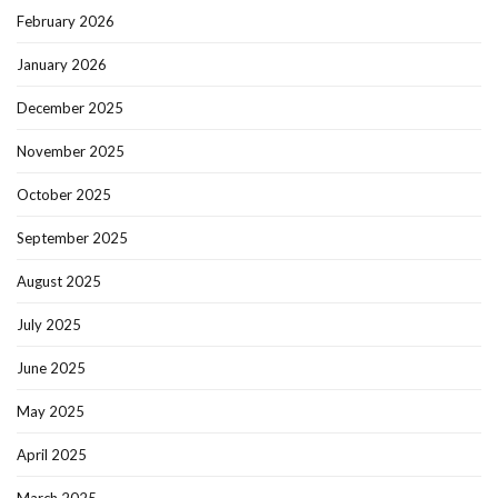
February 2026
January 2026
December 2025
November 2025
October 2025
September 2025
August 2025
July 2025
June 2025
May 2025
April 2025