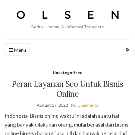
Berita, Hiburan, & Informasi Terupdate
Menu
Uncategorized
Peran Layanan Seo Untuk Bisnis
Online
August 17, 2022
No Comments
Indonesia-Bisnis online waktu ini adalah suatu hal
yang banyak dilakukan orang, mulai berasal dari bisnis
online hingga barang, jasa, dll dan banyak berasal dari