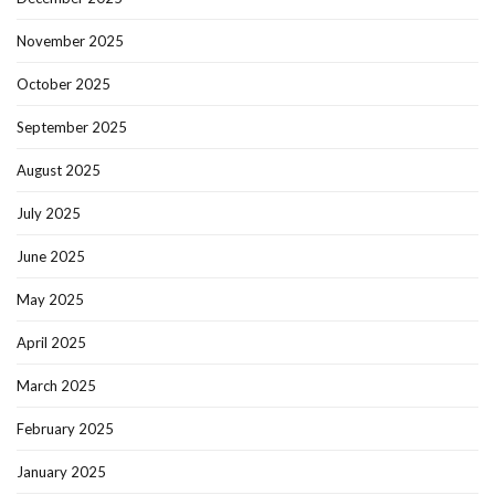
November 2025
October 2025
September 2025
August 2025
July 2025
June 2025
May 2025
April 2025
March 2025
February 2025
January 2025