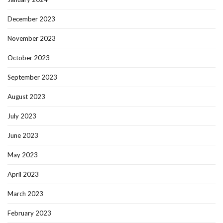
December 2023
November 2023
October 2023
September 2023
August 2023
July 2023
June 2023
May 2023
April 2023
March 2023
February 2023