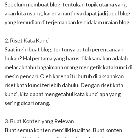
Sebelum membuat blog, tentukan topik utama yang
akan kita usung, karena nantinya dapat jadi judul blog
yang kemudian diterjemahkan ke didalam uraian blog.
2. Riset Kata Kunci
Saat ingin buat blog, tentunya butuh perencanaan
bukan? Hal pertama yang harus dilaksanakan adalah
melacak tahu bagaimana orang mengetik kata kunci di
mesin pencari. Oleh karena itu butuh dilaksanakan
riset kata kunci terlebih dahulu. Dengan riset kata
kunci, kita dapat mengetahui kata kunci apa yang
sering dicari orang.
3. Buat Konten yang Relevan
Buat semua konten memiliki kualitas. Buat konten