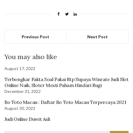
Previous Post
Next Post
You may also like
August 17, 2022
Terbongkar Fakta Soal Pakai Rtp Supaya Winrate Judi Slot
Online Naik, Sloter Mesti Paham Hindari Rugi
December 31, 2022
Bo Toto Macau : Daftar Bo Toto Macau Terpercaya 2021
August 30, 2022
Judi Online Duwit Asli