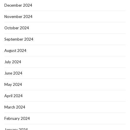
December 2024
November 2024
October 2024
September 2024
August 2024
July 2024
June 2024
May 2024
April 2024
March 2024
February 2024
January 2024