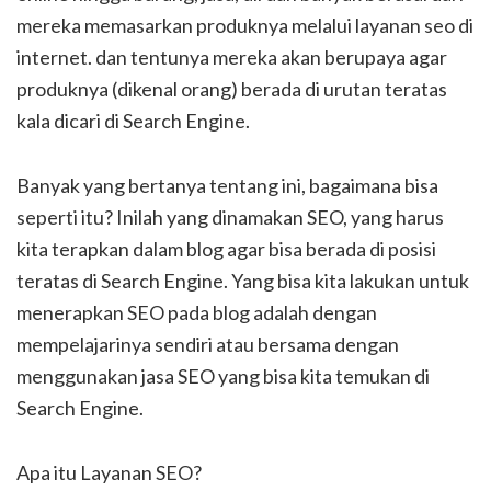
mereka memasarkan produknya melalui layanan seo di
internet. dan tentunya mereka akan berupaya agar
produknya (dikenal orang) berada di urutan teratas
kala dicari di Search Engine.
Banyak yang bertanya tentang ini, bagaimana bisa
seperti itu? Inilah yang dinamakan SEO, yang harus
kita terapkan dalam blog agar bisa berada di posisi
teratas di Search Engine. Yang bisa kita lakukan untuk
menerapkan SEO pada blog adalah dengan
mempelajarinya sendiri atau bersama dengan
menggunakan jasa SEO yang bisa kita temukan di
Search Engine.
Apa itu Layanan SEO?