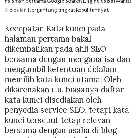
halaman pertama Google Search Engine dalam waktu
4-6 bulan (tergantung tingkat kesulitannya).
Kecepatan Kata kunci pada
halaman pertama bakal
dikembalikan pada ahli SEO
bersama dengan menganalisa dan
mengambil ketentuan didalam
memilih kata kunci utama. Oleh
dikarenakan itu, biasanya daftar
kata kunci disediakan oleh
penyedia service SEO, tetapi kata
kunci tersebut tetap relevan
bersama dengan usaha di blog