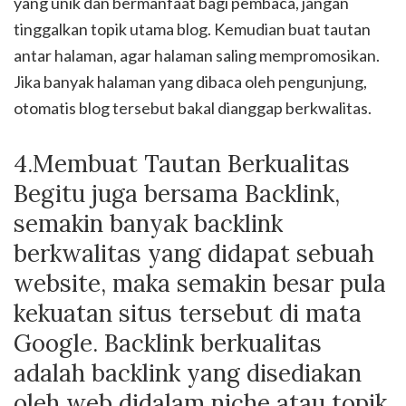
yang unik dan bermanfaat bagi pembaca, jangan
tinggalkan topik utama blog. Kemudian buat tautan
antar halaman, agar halaman saling mempromosikan.
Jika banyak halaman yang dibaca oleh pengunjung,
otomatis blog tersebut bakal dianggap berkwalitas.
4.Membuat Tautan Berkualitas
Begitu juga bersama Backlink,
semakin banyak backlink
berkwalitas yang didapat sebuah
website, maka semakin besar pula
kekuatan situs tersebut di mata
Google. Backlink berkualitas
adalah backlink yang disediakan
oleh web didalam niche atau topik