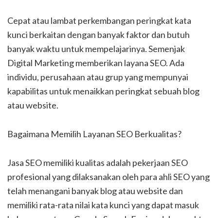
Cepat atau lambat perkembangan peringkat kata
kunci berkaitan dengan banyak faktor dan butuh
banyak waktu untuk mempelajarinya. Semenjak
Digital Marketing memberikan layana SEO. Ada
individu, perusahaan atau grup yang mempunyai
kapabilitas untuk menaikkan peringkat sebuah blog
atau website.
Bagaimana Memilih Layanan SEO Berkualitas?
Jasa SEO memiliki kualitas adalah pekerjaan SEO
profesional yang dilaksanakan oleh para ahli SEO yang
telah menangani banyak blog atau website dan
memiliki rata-rata nilai kata kunci yang dapat masuk