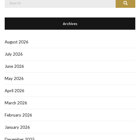
Search
Search
for:
Archives
August 2026
July 2026
June 2026
May 2026
April 2026
March 2026
February 2026
January 2026
December 2025