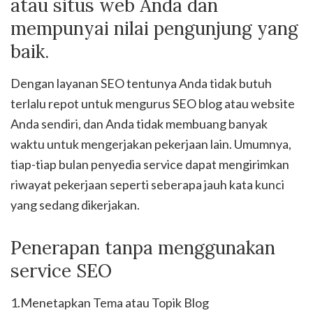
atau situs web Anda dan
mempunyai nilai pengunjung yang
baik.
Dengan layanan SEO tentunya Anda tidak butuh
terlalu repot untuk mengurus SEO blog atau website
Anda sendiri, dan Anda tidak membuang banyak
waktu untuk mengerjakan pekerjaan lain. Umumnya,
tiap-tiap bulan penyedia service dapat mengirimkan
riwayat pekerjaan seperti seberapa jauh kata kunci
yang sedang dikerjakan.
Penerapan tanpa menggunakan
service SEO
1.Menetapkan Tema atau Topik Blog