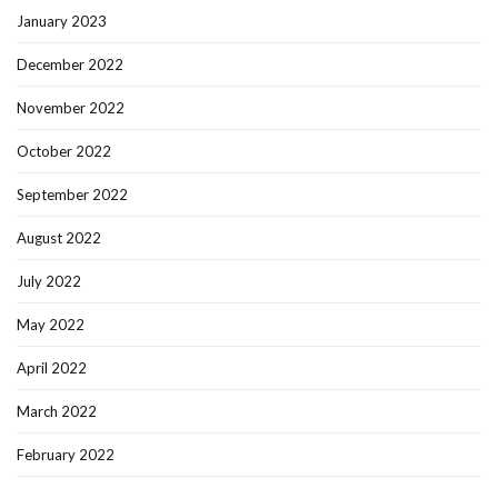
January 2023
December 2022
November 2022
October 2022
September 2022
August 2022
July 2022
May 2022
April 2022
March 2022
February 2022