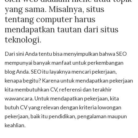
yang sama. Misalnya, situs
tentang computer harus
mendapatkan tautan dari situs
teknologi.
Dari sini Anda tentu bisa menyimpulkan bahwa SEO
mempunyai banyak manfaat untuk perkembangan
blog Anda. SEO itu layaknya mencari pekerjaan,
kenapa begitu? Karena untuk mendapatkan pekerjaan
kita membutuhkan CV, referensi dan terakhir
wawancara. Untuk mendapatkan pekerjaan, kita
butuh CV yang relevan dengan kriteria lowongan
pekerjaan, baik itu pendidikan, pengalaman maupun
keahlian.