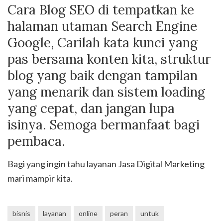
Cara Blog SEO di tempatkan ke
halaman utaman Search Engine
Google, Carilah kata kunci yang
pas bersama konten kita, struktur
blog yang baik dengan tampilan
yang menarik dan sistem loading
yang cepat, dan jangan lupa
isinya. Semoga bermanfaat bagi
pembaca.
Bagi yang ingin tahu layanan Jasa Digital Marketing
mari mampir kita.
bisnis
layanan
online
peran
untuk