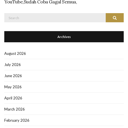
YouTube,Sudah Coba Gagal Semua,
Search
Search
for:
Archives
August 2026
July 2026
June 2026
May 2026
April 2026
March 2026
February 2026