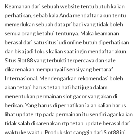
Keamanan dari sebuah website tentu butuh kalian
perhatikan, sebab kala Anda mendaftar akun tentu
memerlukan sebuah data pribadi yang tidak boleh
semua orang ketahui tentunya. Maka keamanan
berasal dari satu situs judi online butuh diperhatikan
dan bisa jadi fokus kalian saat ingin mendaftar akun.
Situs Slot88 yang terbukti terpercaya dan safe
dikarenakan mempunyai lisensi yang bertaraf
Internasional. Mendengarkan rekomendasi boleh
akan tetapi harus tetap hati hati juga dalam
menentukan permainan slot gacor yang akan di
berikan. Yang harus di perhatikan ialah kalian harus
lihat update rtp pada permainan itu sendiri agar kalian
tidak salah dikarenakan rtp tetap update berasal dari
waktu ke waktu. Produk slot canggih dari Slot88 ini