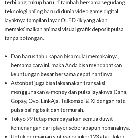
terbilang cukup baru, ditambah bersama segudang
teknologi paling baru di dunia video game digital
layaknya tampilan layar OLED 4k yang akan
memaksimalkan animasi visual grafik deposit pulsa
tanpa potongan.
Dan harus tahu kapan bisa mulai memakainya,
bersama cara ini, maka Anda bisa mendapatkan
keuntungan besar bersama cepat nantinya.
Astonbet juga bisa laksanakan transaksi
menggunakan e-money dan pulsa layaknya Dana,
Gopay, Ovo, LinkAja, Telkomsel & Xl dengan rate
pulsa paling baik dan termurah.
Tokyo 99 tetap membayarkan semua duwit
kemenangan dari player seberapapun nominalnya.
Untuk permainan slot gacor joker123 atau Joker