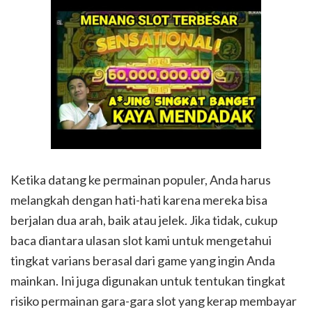
Ketika datang ke permainan populer, Anda harus
melangkah dengan hati-hati karena mereka bisa
berjalan dua arah, baik atau jelek. Jika tidak, cukup
baca diantara ulasan slot kami untuk mengetahui
tingkat varians berasal dari game yang ingin Anda
mainkan. Ini juga digunakan untuk tentukan tingkat
risiko permainan gara-gara slot yang kerap membayar