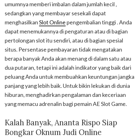
umumnya memberi imbalan dalam jumlah kecil ,
sedangkan yang membayar sesekali dapat
menghasilkan
Slot Online
pengembalian tinggi . Anda
dapat menemukannya di pengaturan atau di bagian
pertolongan slot itu sendiri, atau di bagian spesial
situs. Persentase pembayaran tidak mengatakan
berapa banyak Anda akan menang di dalam satu atau
dua putaran, tetapi ini adalah indikator yang baik dari
peluang Anda untuk membuahkan keuntungan jangka
panjang yang lebih baik. Untuk bikin lekukan di dunia
hiburan, menghadirkan pengalaman dan keceriaan
yang memacu adrenalin bagi pemain AE Slot Game.
Kalah Banyak, Ananta Rispo Siap
Bongkar Oknum Judi Online