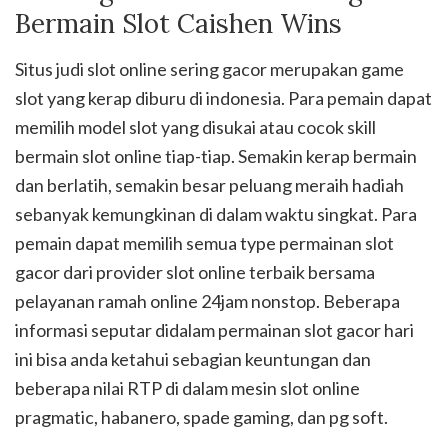
Bermain Slot Caishen Wins
Situs judi slot online sering gacor merupakan game
slot yang kerap diburu di indonesia. Para pemain dapat
memilih model slot yang disukai atau cocok skill
bermain slot online tiap-tiap. Semakin kerap bermain
dan berlatih, semakin besar peluang meraih hadiah
sebanyak kemungkinan di dalam waktu singkat. Para
pemain dapat memilih semua type permainan slot
gacor dari provider slot online terbaik bersama
pelayanan ramah online 24jam nonstop. Beberapa
informasi seputar didalam permainan slot gacor hari
ini bisa anda ketahui sebagian keuntungan dan
beberapa nilai RTP di dalam mesin slot online
pragmatic, habanero, spade gaming, dan pg soft.