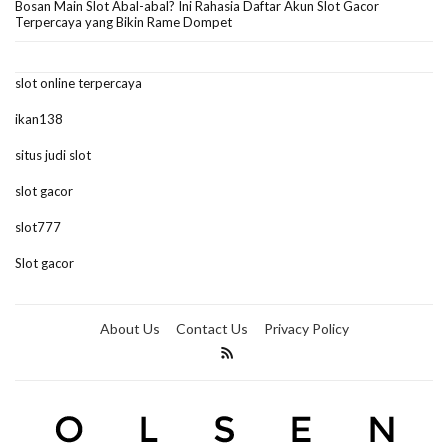
Bosan Main Slot Abal-abal? Ini Rahasia Daftar Akun Slot Gacor
Terpercaya yang Bikin Rame Dompet
slot online terpercaya
ikan138
situs judi slot
slot gacor
slot777
Slot gacor
About Us
Contact Us
Privacy Policy