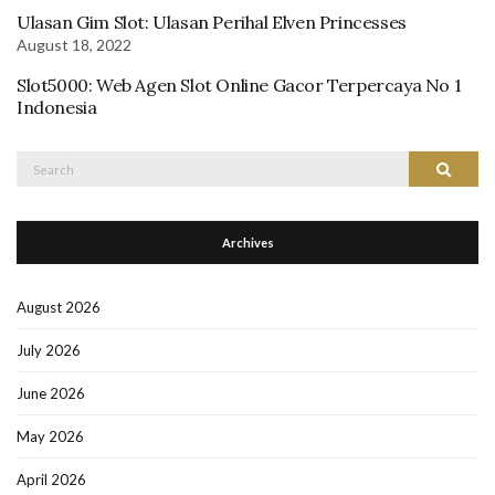
Ulasan Gim Slot: Ulasan Perihal Elven Princesses
August 18, 2022
Slot5000: Web Agen Slot Online Gacor Terpercaya No 1
Indonesia
Search
Search
for:
Archives
August 2026
July 2026
June 2026
May 2026
April 2026