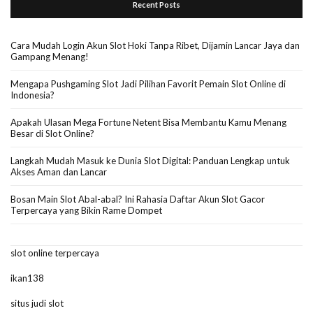
Recent Posts
Cara Mudah Login Akun Slot Hoki Tanpa Ribet, Dijamin Lancar Jaya dan
Gampang Menang!
Mengapa Pushgaming Slot Jadi Pilihan Favorit Pemain Slot Online di
Indonesia?
Apakah Ulasan Mega Fortune Netent Bisa Membantu Kamu Menang
Besar di Slot Online?
Langkah Mudah Masuk ke Dunia Slot Digital: Panduan Lengkap untuk
Akses Aman dan Lancar
Bosan Main Slot Abal-abal? Ini Rahasia Daftar Akun Slot Gacor
Terpercaya yang Bikin Rame Dompet
slot online terpercaya
ikan138
situs judi slot