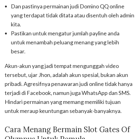
Dan pastinya permainan judi Domino QQ online
yang terdapat tidak ditata atau disentuh oleh admin
kita.
Pastikan untuk mengatur jumlah payline anda
untuk menambah peluang menang yang lebih
besar.
Akun-akun yang jadi tempat mengunggah video
tersebut, ujar Jhon, adalah akun spesial, bukan akun
pribadi. Agresifnya penawaran judi online tidak hanya
terjadi di Facebook, namun juga WhatsApp dan SMS.
Hindari permainan yang memang memiliki tujuan
untuk meraup keuntungan sebanyak-banyaknya.
Cara Menang Bermain Slot Gates Of