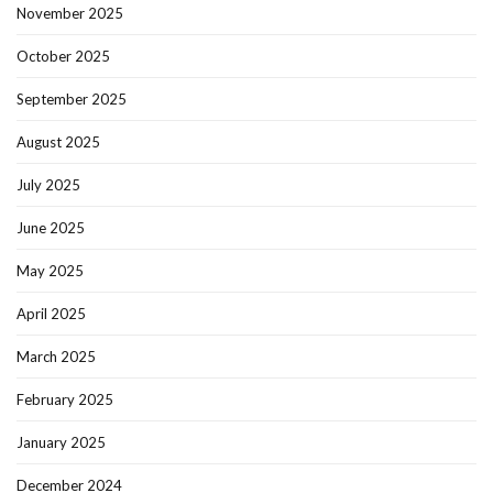
November 2025
October 2025
September 2025
August 2025
July 2025
June 2025
May 2025
April 2025
March 2025
February 2025
January 2025
December 2024