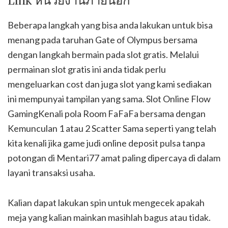
Link หน่วยงานภายนอก
Beberapa langkah yang bisa anda lakukan untuk bisa
menang pada taruhan Gate of Olympus bersama
dengan langkah bermain pada slot gratis. Melalui
permainan slot gratis ini anda tidak perlu
mengeluarkan cost dan juga slot yang kami sediakan
ini mempunyai tampilan yang sama. Slot Online Flow
GamingKenali pola Room FaFaFa bersama dengan
Kemunculan 1 atau 2 Scatter Sama seperti yang telah
kita kenali jika game judi online deposit pulsa tanpa
potongan di Mentari77 amat paling dipercaya di dalam
layani transaksi usaha.
Kalian dapat lakukan spin untuk mengecek apakah
meja yang kalian mainkan masihlah bagus atau tidak.