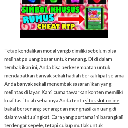
Tetap kendalikan modal yangb dimiliki sebelum bisa
melihat peluang besar untuk menang. Di di dalam
tembak ikan ini, Anda bisa berkesempatan untuk
mendapatkan banyak sekali hadiah berkali lipat selama
Anda banyak sekali menembak sasaran ikan yang
melintas di layar. Kami cuma tawarkan konten memiliki
kualitas, itulah sebabnya Anda tentu
situs slot online
bakal bersenang-senang dan menghasilkan uang di
dalam waktu singkat. Cara yang pertama ini barangkali
terdengar sepele, tetapi cukup mutlak untuk