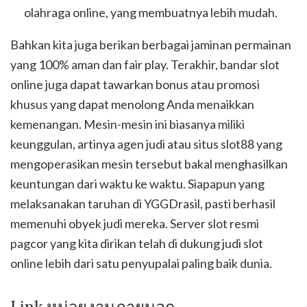
olahraga online, yang membuatnya lebih mudah.
Bahkan kita juga berikan berbagai jaminan permainan
yang 100% aman dan fair play. Terakhir, bandar slot
online juga dapat tawarkan bonus atau promosi
khusus yang dapat menolong Anda menaikkan
kemenangan. Mesin-mesin ini biasanya miliki
keunggulan, artinya agen judi atau situs slot88 yang
mengoperasikan mesin tersebut bakal menghasilkan
keuntungan dari waktu ke waktu. Siapapun yang
melaksanakan taruhan di YGGDrasil, pasti berhasil
memenuhi obyek judi mereka. Server slot resmi
pagcor yang kita dirikan telah di dukung judi slot
online lebih dari satu penyupalai paling baik dunia.