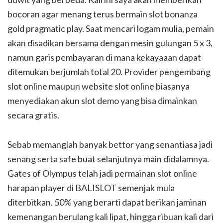
bocoran agar menang terus bermain slot bonanza
gold pragmatic play. Saat mencari logam mulia, pemain
akan disadikan bersama dengan mesin gulungan 5 x 3,
namun garis pembayaran di mana kekayaaan dapat
ditemukan berjumlah total 20. Provider pengembang
slot online maupun website slot online biasanya
menyediakan akun slot demo yang bisa dimainkan
secara gratis.
Sebab memanglah banyak bettor yang senantiasa jadi
senang serta safe buat selanjutnya main didalamnya.
Gates of Olympus telah jadi permainan slot online
harapan player di BALISLOT semenjak mula
diterbitkan. 50% yang berarti dapat berikan jaminan
kemenangan berulang kali lipat, hingga ribuan kali dari