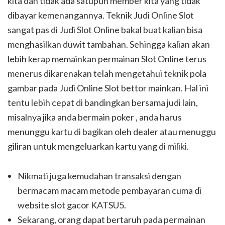
kita dan tidak ada satupun member kita yang tidak
dibayar kemenangannya. Teknik Judi Online Slot
sangat pas di Judi Slot Online bakal buat kalian bisa
menghasilkan duwit tambahan. Sehingga kalian akan
lebih kerap memainkan permainan Slot Online terus
menerus dikarenakan telah mengetahui teknik pola
gambar pada Judi Online Slot bettor mainkan. Hal ini
tentu lebih cepat di bandingkan bersama judi lain,
misalnya jika anda bermain poker , anda harus
menunggu kartu di bagikan oleh dealer atau menuggu
giliran untuk mengeluarkan kartu yang di miliki.
Nikmati juga kemudahan transaksi dengan
bermacam macam metode pembayaran cuma di
website slot gacor KATSU5.
Sekarang, orang dapat bertaruh pada permainan