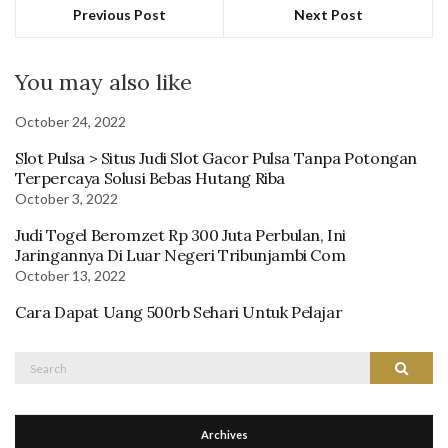
Previous Post
Next Post
You may also like
October 24, 2022
Slot Pulsa > Situs Judi Slot Gacor Pulsa Tanpa Potongan
Terpercaya Solusi Bebas Hutang Riba
October 3, 2022
Judi Togel Beromzet Rp 300 Juta Perbulan, Ini
Jaringannya Di Luar Negeri Tribunjambi Com
October 13, 2022
Cara Dapat Uang 500rb Sehari Untuk Pelajar
Search
Search
for:
Archives