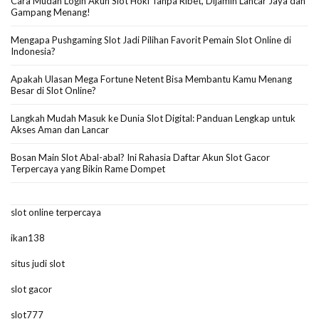
Cara Mudah Login Akun Slot Hoki Tanpa Ribet, Dijamin Lancar Jaya dan
Gampang Menang!
Mengapa Pushgaming Slot Jadi Pilihan Favorit Pemain Slot Online di
Indonesia?
Apakah Ulasan Mega Fortune Netent Bisa Membantu Kamu Menang
Besar di Slot Online?
Langkah Mudah Masuk ke Dunia Slot Digital: Panduan Lengkap untuk
Akses Aman dan Lancar
Bosan Main Slot Abal-abal? Ini Rahasia Daftar Akun Slot Gacor
Terpercaya yang Bikin Rame Dompet
slot online terpercaya
ikan138
situs judi slot
slot gacor
slot777