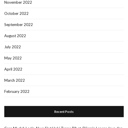
November 2022
October 2022
September 2022
August 2022
July 2022
May 2022
April 2022
March 2022
February 2022
Recent Posts