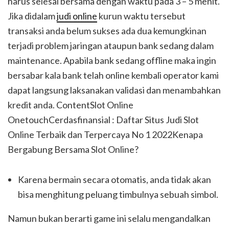
harus selesai bersama dengan waktu pada 3 – 5 menit.
Jika didalam
judi online
kurun waktu tersebut
transaksi anda belum sukses ada dua kemungkinan
terjadi problem jaringan ataupun bank sedang dalam
maintenance. Apabila bank sedang offline maka ingin
bersabar kala bank telah online kembali operator kami
dapat langsung laksanakan validasi dan menambahkan
kredit anda. ContentSlot Online
OnetouchCerdasfinansial : Daftar Situs Judi Slot
Online Terbaik dan Terpercaya No 1 2022Kenapa
Bergabung Bersama Slot Online?
Karena bermain secara otomatis, anda tidak akan
bisa menghitung peluang timbulnya sebuah simbol.
Namun bukan berarti game ini selalu mengandalkan