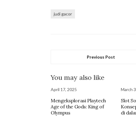
judi gacor
Previous Post
You may also like
April 17, 2025
March 3
Mengeksplorasi Playtech
Slot S
Age of the Gods: King of
Konsep
Olympus
di dal