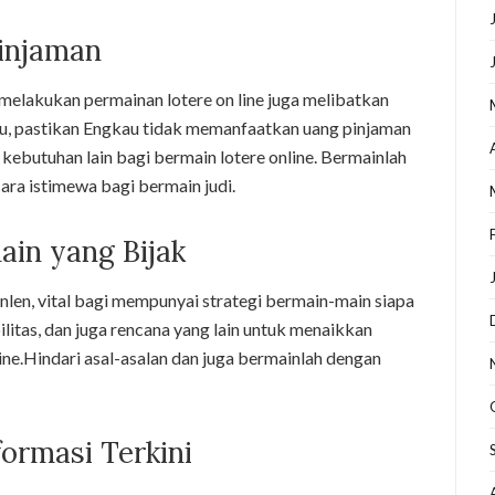
injaman
 melakukan permainan lotere on line juga melibatkan
u, pastikan Engkau tidak memanfaatkan uang pinjaman
 kebutuhan lain bagi bermain lotere online. Bermainlah
ra istimewa bagi bermain judi.
ain yang Bijak
onlen, vital bagi mempunyai strategi bermain-main siapa
ilitas, dan juga rencana yang lain untuk menaikkan
e.Hindari asal-asalan dan juga bermainlah dengan
formasi Terkini