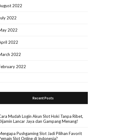
August 2022
July 2022
May 2022
April 2022
March 2022
February 2022
Recent Posts
Cara Mudah Login Akun Slot Hoki Tanpa Ribet,
Dijamin Lancar Jaya dan Gampang Menang!
Mengapa Pushgaming Slot Jadi Pilihan Favorit
Pemain Slot Online di Indonesia?