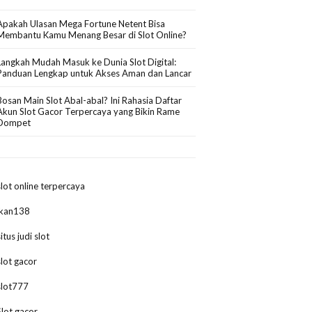
Apakah Ulasan Mega Fortune Netent Bisa
Membantu Kamu Menang Besar di Slot Online?
Langkah Mudah Masuk ke Dunia Slot Digital:
Panduan Lengkap untuk Akses Aman dan Lancar
Bosan Main Slot Abal-abal? Ini Rahasia Daftar
Akun Slot Gacor Terpercaya yang Bikin Rame
Dompet
slot online terpercaya
ikan138
situs judi slot
slot gacor
slot777
Slot gacor