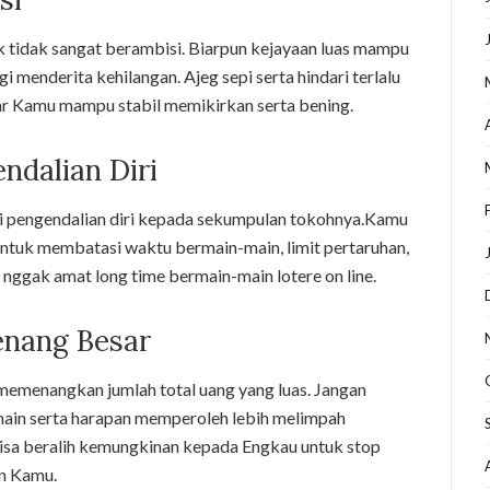
uk tidak sangat berambisi. Biarpun kejayaan luas mampu
gi menderita kehilangan. Ajeg sepi serta hindari terlalu
r Kamu mampu stabil memikirkan serta bening.
ndalian Diri
ciri pengendalian diri kepada sekumpulan tokohnya.Kamu
ntuk membatasi waktu bermain-main, limit pertaruhan,
ggak amat long time bermain-main lotere on line.
enang Besar
 memenangkan jumlah total uang yang luas. Jangan
main serta harapan memperoleh lebih melimpah
bisa beralih kemungkinan kepada Engkau untuk stop
an Kamu.