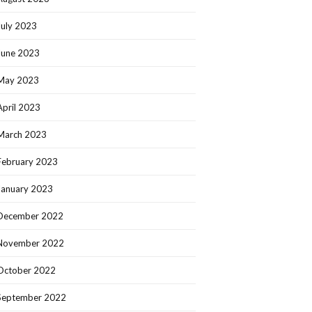
July 2023
June 2023
May 2023
April 2023
March 2023
February 2023
January 2023
December 2022
November 2022
October 2022
September 2022