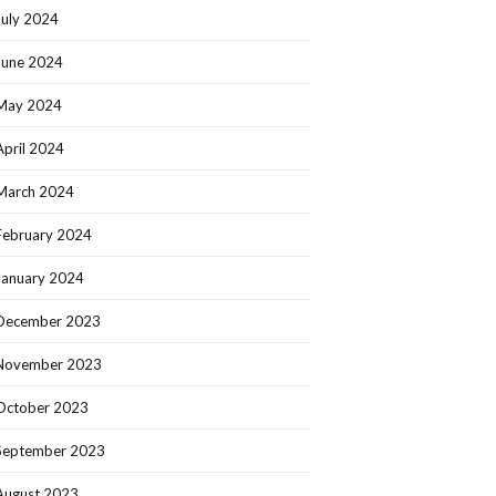
July 2024
June 2024
May 2024
April 2024
March 2024
February 2024
January 2024
December 2023
November 2023
October 2023
September 2023
August 2023