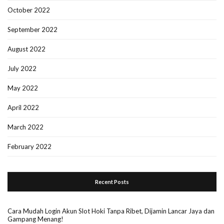
October 2022
September 2022
August 2022
July 2022
May 2022
April 2022
March 2022
February 2022
Recent Posts
Cara Mudah Login Akun Slot Hoki Tanpa Ribet, Dijamin Lancar Jaya dan
Gampang Menang!