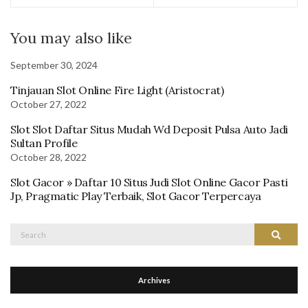
You may also like
September 30, 2024
Tinjauan Slot Online Fire Light (Aristocrat)
October 27, 2022
Slot Slot Daftar Situs Mudah Wd Deposit Pulsa Auto Jadi
Sultan Profile
October 28, 2022
Slot Gacor » Daftar 10 Situs Judi Slot Online Gacor Pasti
Jp, Pragmatic Play Terbaik, Slot Gacor Terpercaya
Search
Search
for:
Archives