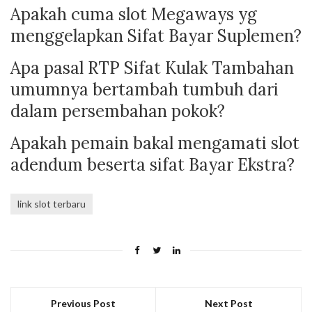
Apakah cuma slot Megaways yg
menggelapkan Sifat Bayar Suplemen?
Apa pasal RTP Sifat Kulak Tambahan
umumnya bertambah tumbuh dari
dalam persembahan pokok?
Apakah pemain bakal mengamati slot
adendum beserta sifat Bayar Ekstra?
link slot terbaru
Previous Post
Next Post