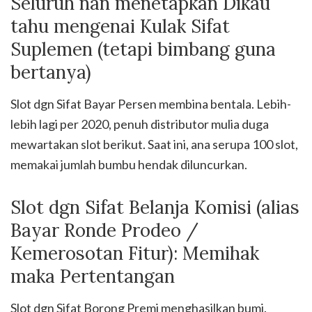
Seluruh nan menetapkan Dikau
tahu mengenai Kulak Sifat
Suplemen (tetapi bimbang guna
bertanya)
Slot dgn Sifat Bayar Persen membina bentala. Lebih-
lebih lagi per 2020, penuh distributor mulia duga
mewartakan slot berikut. Saat ini, ana serupa 100 slot,
memakai jumlah bumbu hendak diluncurkan.
Slot dgn Sifat Belanja Komisi (alias
Bayar Ronde Prodeo /
Kemerosotan Fitur): Memihak
maka Pertentangan
Slot dgn Sifat Borong Premi menghasilkan bumi.