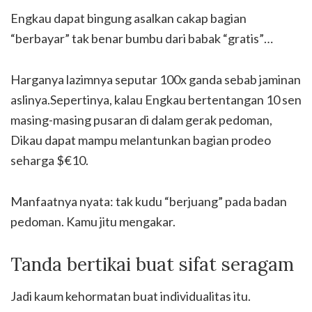
Engkau dapat bingung asalkan cakap bagian
“berbayar” tak benar bumbu dari babak “gratis”…
Harganya lazimnya seputar 100x ganda sebab jaminan
aslinya.Sepertinya, kalau Engkau bertentangan 10 sen
masing-masing pusaran di dalam gerak pedoman,
Dikau dapat mampu melantunkan bagian prodeo
seharga $€10.
Manfaatnya nyata: tak kudu “berjuang” pada badan
pedoman. Kamu jitu mengakar.
Tanda bertikai buat sifat seragam
Jadi kaum kehormatan buat individualitas itu.