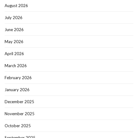
August 2026
July 2026
June 2026
May 2026
April 2026
March 2026
February 2026
January 2026
December 2025
November 2025
October 2025
September 2025