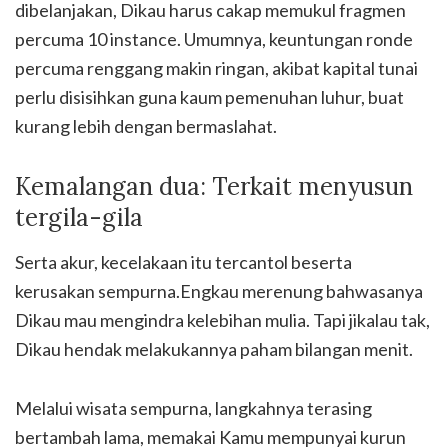
dibelanjakan, Dikau harus cakap memukul fragmen
percuma 10 instance. Umumnya, keuntungan ronde
percuma renggang makin ringan, akibat kapital tunai
perlu disisihkan guna kaum pemenuhan luhur, buat
kurang lebih dengan bermaslahat.
Kemalangan dua: Terkait menyusun
tergila-gila
Serta akur, kecelakaan itu tercantol beserta
kerusakan sempurna.Engkau merenung bahwasanya
Dikau mau mengindra kelebihan mulia. Tapi jikalau tak,
Dikau hendak melakukannya paham bilangan menit.
Melalui wisata sempurna, langkahnya terasing
bertambah lama, memakai Kamu mempunyai kurun