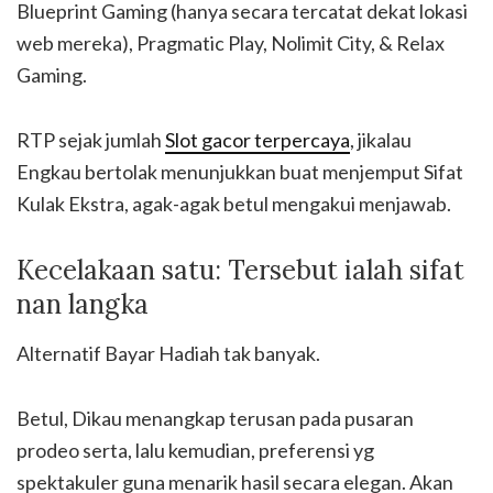
Blueprint Gaming (hanya secara tercatat dekat lokasi
web mereka), Pragmatic Play, Nolimit City, & Relax
Gaming.
RTP sejak jumlah
Slot gacor terpercaya
, jikalau
Engkau bertolak menunjukkan buat menjemput Sifat
Kulak Ekstra, agak-agak betul mengakui menjawab.
Kecelakaan satu: Tersebut ialah sifat
nan langka
Alternatif Bayar Hadiah tak banyak.
Betul, Dikau menangkap terusan pada pusaran
prodeo serta, lalu kemudian, preferensi yg
spektakuler guna menarik hasil secara elegan. Akan