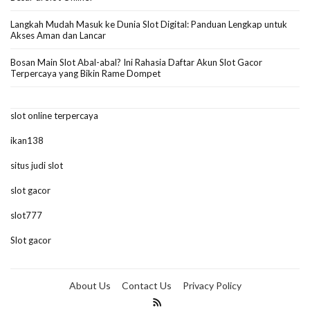
Langkah Mudah Masuk ke Dunia Slot Digital: Panduan Lengkap untuk
Akses Aman dan Lancar
Bosan Main Slot Abal-abal? Ini Rahasia Daftar Akun Slot Gacor
Terpercaya yang Bikin Rame Dompet
slot online terpercaya
ikan138
situs judi slot
slot gacor
slot777
Slot gacor
About Us
Contact Us
Privacy Policy