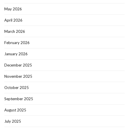
May 2026
April 2026
March 2026
February 2026
January 2026
December 2025
November 2025
October 2025
September 2025
August 2025
July 2025