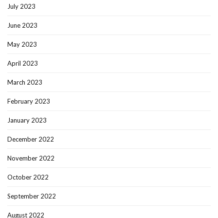
July 2023
June 2023
May 2023
April 2023
March 2023
February 2023
January 2023
December 2022
November 2022
October 2022
September 2022
August 2022