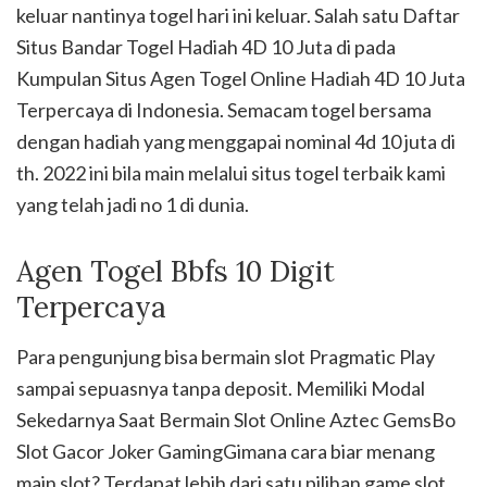
keluar nantinya togel hari ini keluar. Salah satu Daftar
Situs Bandar Togel Hadiah 4D 10 Juta di pada
Kumpulan Situs Agen Togel Online Hadiah 4D 10 Juta
Terpercaya di Indonesia. Semacam togel bersama
dengan hadiah yang menggapai nominal 4d 10 juta di
th. 2022 ini bila main melalui situs togel terbaik kami
yang telah jadi no 1 di dunia.
Agen Togel Bbfs 10 Digit
Terpercaya
Para pengunjung bisa bermain slot Pragmatic Play
sampai sepuasnya tanpa deposit. Memiliki Modal
Sekedarnya Saat Bermain Slot Online Aztec GemsBo
Slot Gacor Joker GamingGimana cara biar menang
main slot? Terdapat lebih dari satu pilihan game slot