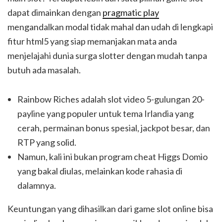
dapat dimainkan dengan
pragmatic play
mengandalkan modal tidak mahal dan udah di lengkapi
fitur html5 yang siap memanjakan mata anda
menjelajahi dunia surga slotter dengan mudah tanpa
butuh ada masalah.
Rainbow Riches adalah slot video 5-gulungan 20-
payline yang populer untuk tema Irlandia yang
cerah, permainan bonus spesial, jackpot besar, dan
RTP yang solid.
Namun, kali ini bukan program cheat Higgs Domio
yang bakal diulas, melainkan kode rahasia di
dalamnya.
Keuntungan yang dihasilkan dari game slot online bisa